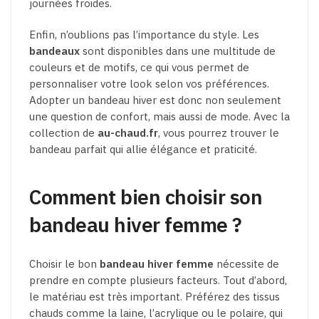
journées froides.
Enfin, n’oublions pas l’importance du style. Les
bandeaux
sont disponibles dans une multitude de
couleurs et de motifs, ce qui vous permet de
personnaliser votre look selon vos préférences.
Adopter un bandeau hiver est donc non seulement
une question de confort, mais aussi de mode. Avec la
collection de
au-chaud.fr
, vous pourrez trouver le
bandeau parfait qui allie élégance et praticité.
Comment bien choisir son
bandeau hiver femme ?
Choisir le bon
bandeau hiver femme
nécessite de
prendre en compte plusieurs facteurs. Tout d’abord,
le matériau est très important. Préférez des tissus
chauds comme la laine, l’acrylique ou le polaire, qui