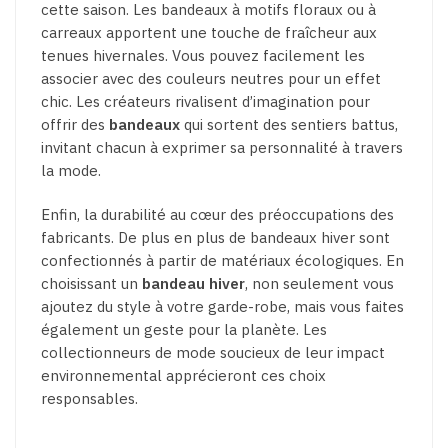
cette saison. Les bandeaux à motifs floraux ou à
carreaux apportent une touche de fraîcheur aux
tenues hivernales. Vous pouvez facilement les
associer avec des couleurs neutres pour un effet
chic. Les créateurs rivalisent d’imagination pour
offrir des
bandeaux
qui sortent des sentiers battus,
invitant chacun à exprimer sa personnalité à travers
la mode.
Enfin, la durabilité au cœur des préoccupations des
fabricants. De plus en plus de bandeaux hiver sont
confectionnés à partir de matériaux écologiques. En
choisissant un
bandeau hiver
, non seulement vous
ajoutez du style à votre garde-robe, mais vous faites
également un geste pour la planète. Les
collectionneurs de mode soucieux de leur impact
environnemental apprécieront ces choix
responsables.