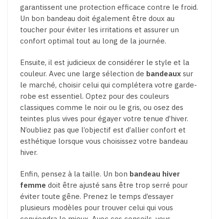
garantissent une protection efficace contre le froid.
Un bon bandeau doit également être doux au
toucher pour éviter les irritations et assurer un
confort optimal tout au long de la journée.
Ensuite, il est judicieux de considérer le style et la
couleur. Avec une large sélection de
bandeaux
sur
le marché, choisir celui qui complétera votre garde-
robe est essentiel. Optez pour des couleurs
classiques comme le noir ou le gris, ou osez des
teintes plus vives pour égayer votre tenue d’hiver.
N’oubliez pas que l’objectif est d’allier confort et
esthétique lorsque vous choisissez votre bandeau
hiver.
Enfin, pensez à la taille. Un bon
bandeau hiver
femme
doit être ajusté sans être trop serré pour
éviter toute gêne. Prenez le temps d’essayer
plusieurs modèles pour trouver celui qui vous
conviendra le mieux. Avec ces conseils, vous