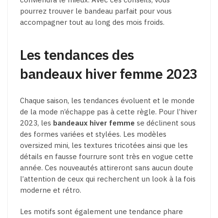
pourrez trouver le bandeau parfait pour vous
accompagner tout au long des mois froids.
Les tendances des
bandeaux hiver femme 2023
Chaque saison, les tendances évoluent et le monde
de la mode n’échappe pas à cette règle. Pour l’hiver
2023, les
bandeaux hiver femme
se déclinent sous
des formes variées et stylées. Les modèles
oversized mini, les textures tricotées ainsi que les
détails en fausse fourrure sont très en vogue cette
année. Ces nouveautés attireront sans aucun doute
l’attention de ceux qui recherchent un look à la fois
moderne et rétro.
Les motifs sont également une tendance phare