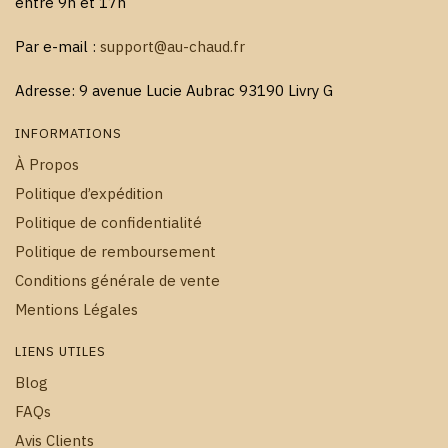
entre 9h et 17h
Par e-mail :
support@au-chaud.fr
Adresse: 9 avenue Lucie Aubrac 93190 Livry G
INFORMATIONS
À Propos
Politique d’expédition
Politique de confidentialité
Politique de remboursement
Conditions générale de vente
Mentions Légales
LIENS UTILES
Blog
FAQs
Avis Clients