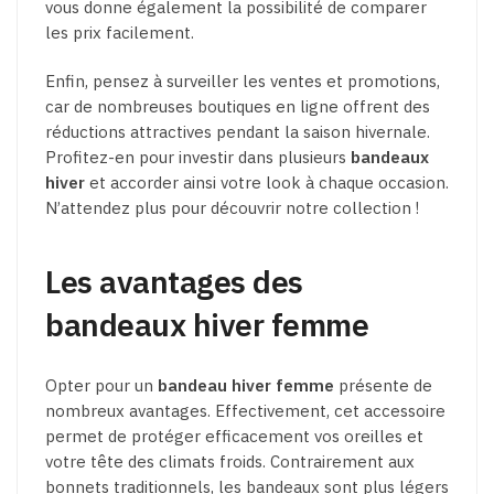
vous donne également la possibilité de comparer
les prix facilement.
Enfin, pensez à surveiller les ventes et promotions,
car de nombreuses boutiques en ligne offrent des
réductions attractives pendant la saison hivernale.
Profitez-en pour investir dans plusieurs
bandeaux
hiver
et accorder ainsi votre look à chaque occasion.
N’attendez plus pour découvrir notre collection !
Les avantages des
bandeaux hiver femme
Opter pour un
bandeau hiver femme
présente de
nombreux avantages. Effectivement, cet accessoire
permet de protéger efficacement vos oreilles et
votre tête des climats froids. Contrairement aux
bonnets traditionnels, les bandeaux sont plus légers