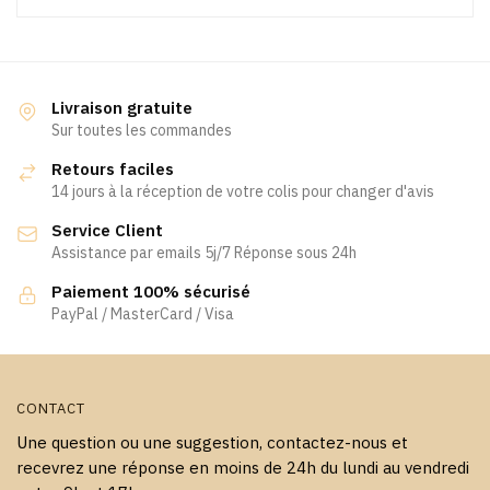
Livraison gratuite
Sur toutes les commandes
Retours faciles
14 jours à la réception de votre colis pour changer d'avis
Service Client
Assistance par emails 5j/7 Réponse sous 24h
Paiement 100% sécurisé
PayPal / MasterCard / Visa
CONTACT
Une question ou une suggestion, contactez-nous et
recevrez une réponse en moins de 24h du lundi au vendredi