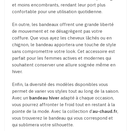
et moins encombrants, rendant leur port plus
confortable pour une utilisation quotidienne.
En outre, les bandeaux offrent une grande liberté
de mouvement et ne désagrègent pas votre
coiffure. Que vous ayez les cheveux lâchés ou en
chignon, le bandeau apportera une touche de style
sans compromettre votre look. Cet accessoire est
parfait pour les femmes actives et modernes qui
souhaitent conserver une allure soignée même en
hiver.
Enfin, la diversité des modèles disponibles vous
permet de varier vos styles tout au long de la saison.
Avec un
bandeau hiver
adapté à chaque occasion,
vous pourrez affronter le froid tout en restant à la
pointe de la mode. Avec la collection d’
au-chaud.fr
,
vous trouverez le bandeau qui vous correspond et
qui sublimera votre silhouette.