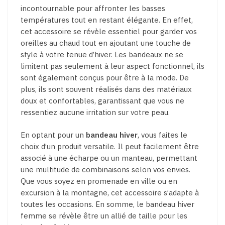
incontournable pour affronter les basses
températures tout en restant élégante. En effet,
cet accessoire se révèle essentiel pour garder vos
oreilles au chaud tout en ajoutant une touche de
style à votre tenue d’hiver. Les bandeaux ne se
limitent pas seulement à leur aspect fonctionnel, ils
sont également conçus pour être à la mode. De
plus, ils sont souvent réalisés dans des matériaux
doux et confortables, garantissant que vous ne
ressentiez aucune irritation sur votre peau.
En optant pour un
bandeau hiver
, vous faites le
choix d’un produit versatile. Il peut facilement être
associé à une écharpe ou un manteau, permettant
une multitude de combinaisons selon vos envies.
Que vous soyez en promenade en ville ou en
excursion à la montagne, cet accessoire s’adapte à
toutes les occasions. En somme, le bandeau hiver
femme se révèle être un allié de taille pour les