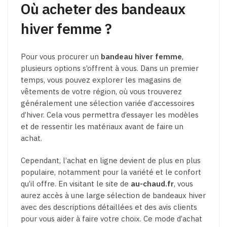
Où acheter des bandeaux
hiver femme ?
Pour vous procurer un
bandeau hiver femme
,
plusieurs options s’offrent à vous. Dans un premier
temps, vous pouvez explorer les magasins de
vêtements de votre région, où vous trouverez
généralement une sélection variée d’accessoires
d’hiver. Cela vous permettra d’essayer les modèles
et de ressentir les matériaux avant de faire un
achat.
Cependant, l’achat en ligne devient de plus en plus
populaire, notamment pour la variété et le confort
qu’il offre. En visitant le site de
au-chaud.fr
, vous
aurez accès à une large sélection de bandeaux hiver
avec des descriptions détaillées et des avis clients
pour vous aider à faire votre choix. Ce mode d’achat