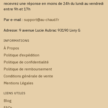
recevrez une réponse en moins de 24h du lundi au vendredi
entre 9h et 17h
Par e-mail :
support@au-chaud.fr
Adresse: 9 avenue Lucie Aubrac 93190 Livry G
INFORMATIONS
À Propos
Politique d’expédition
Politique de confidentialité
Politique de remboursement
Conditions générale de vente
Mentions Légales
LIENS UTILES
Blog
FAQs