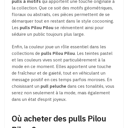
pulls à motifs
qui apportent une touche originale à
la collection. Que ce soit des motifs géométriques,
floraux ou abstraits, ces pièces permettent de se
démarquer tout en restant dans le style cocooning.
Les
pulls Pilou Pilou
se réinventent ainsi pour
séduire un public toujours plus large.
Enfin, la couleur joue un rôle essentiel dans les
collections de
pulls Pilou Pilou
. Les teintes pastel
et les couleurs vives sont particulièrement à la
mode en ce moment. Elles apportent une touche
de fraîcheur et de gaieté, tout en véhiculant un
message positif en ces temps parfois moroses. En
choisissant un
pull peluche
dans ces tonalités, vous
serez non seulement à la mode, mais également
dans un état d’esprit joyeux.
Où acheter des pulls Pilou