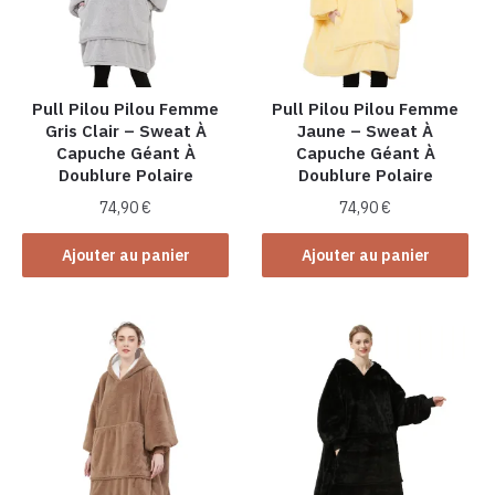
Pull Pilou Pilou Femme
Pull Pilou Pilou Femme
Gris Clair – Sweat À
Jaune – Sweat À
Capuche Géant À
Capuche Géant À
Doublure Polaire
Doublure Polaire
74,90
€
74,90
€
Ajouter au panier
Ajouter au panier