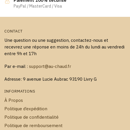
Paiement 100% sécurisé
PayPal / MasterCard / Visa
CONTACT
Une question ou une suggestion, contactez-nous et
recevrez une réponse en moins de 24h du lundi au vendredi
entre 9h et 17h
Par e-mail :
support@au-chaud.fr
Adresse: 9 avenue Lucie Aubrac 93190 Livry G
INFORMATIONS
À Propos
Politique d’expédition
Politique de confidentialité
Politique de remboursement