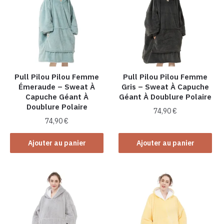
Pull Pilou Pilou Femme
Pull Pilou Pilou Femme
Émeraude – Sweat À
Gris – Sweat À Capuche
Capuche Géant À
Géant À Doublure Polaire
Doublure Polaire
74,90
€
74,90
€
Ajouter au panier
Ajouter au panier