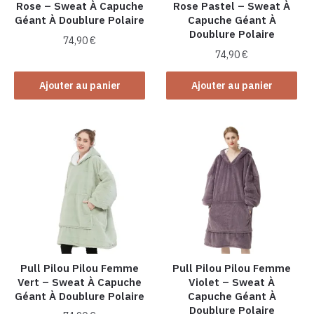
Rose – Sweat À Capuche
Rose Pastel – Sweat À
Géant À Doublure Polaire
Capuche Géant À
Doublure Polaire
74,90
€
74,90
€
Ajouter au panier
Ajouter au panier
Pull Pilou Pilou Femme
Pull Pilou Pilou Femme
Vert – Sweat À Capuche
Violet – Sweat À
Géant À Doublure Polaire
Capuche Géant À
Doublure Polaire