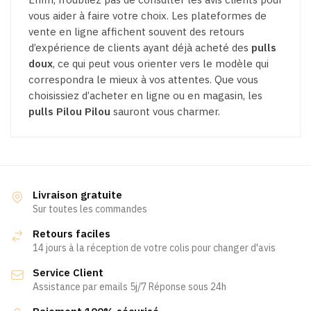
vous aider à faire votre choix. Les plateformes de
vente en ligne affichent souvent des retours
d’expérience de clients ayant déjà acheté des
pulls
doux
, ce qui peut vous orienter vers le modèle qui
correspondra le mieux à vos attentes. Que vous
choisissiez d’acheter en ligne ou en magasin, les
pulls Pilou Pilou
sauront vous charmer.
Livraison gratuite
Sur toutes les commandes
Retours faciles
14 jours à la réception de votre colis pour changer d'avis
Service Client
Assistance par emails 5j/7 Réponse sous 24h