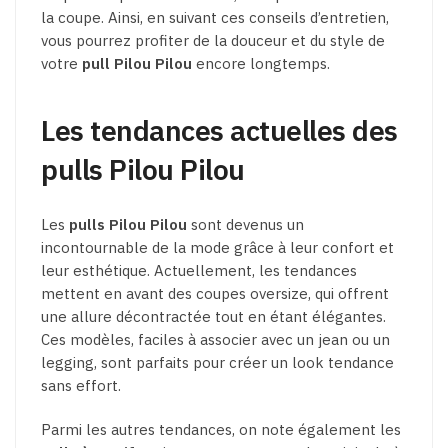
la coupe. Ainsi, en suivant ces conseils d’entretien,
vous pourrez profiter de la douceur et du style de
votre
pull Pilou Pilou
encore longtemps.
Les tendances actuelles des
pulls Pilou Pilou
Les
pulls Pilou Pilou
sont devenus un
incontournable de la mode grâce à leur confort et
leur esthétique. Actuellement, les tendances
mettent en avant des coupes oversize, qui offrent
une allure décontractée tout en étant élégantes.
Ces modèles, faciles à associer avec un jean ou un
legging, sont parfaits pour créer un look tendance
sans effort.
Parmi les autres tendances, on note également les