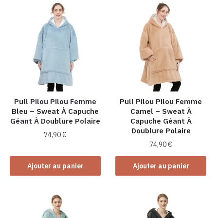
Pull Pilou Pilou Femme
Pull Pilou Pilou Femme
Bleu – Sweat À Capuche
Camel – Sweat À
Géant À Doublure Polaire
Capuche Géant À
Doublure Polaire
74,90
€
74,90
€
Ajouter au panier
Ajouter au panier