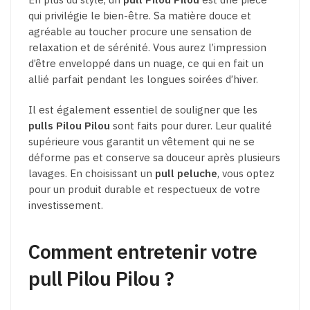
qui privilégie le bien-être. Sa matière douce et
agréable au toucher procure une sensation de
relaxation et de sérénité. Vous aurez l’impression
d’être enveloppé dans un nuage, ce qui en fait un
allié parfait pendant les longues soirées d’hiver.
Il est également essentiel de souligner que les
pulls Pilou Pilou
sont faits pour durer. Leur qualité
supérieure vous garantit un vêtement qui ne se
déforme pas et conserve sa douceur après plusieurs
lavages. En choisissant un
pull peluche
, vous optez
pour un produit durable et respectueux de votre
investissement.
Comment entretenir votre
pull Pilou Pilou ?