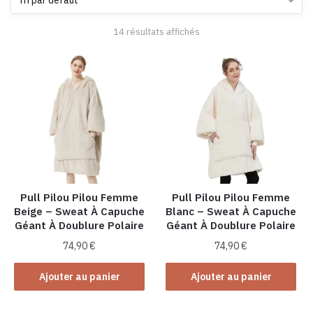
14 résultats affichés
Pull Pilou Pilou Femme
Pull Pilou Pilou Femme
Beige – Sweat À Capuche
Blanc – Sweat À Capuche
Géant À Doublure Polaire
Géant À Doublure Polaire
74,90
€
74,90
€
Ajouter au panier
Ajouter au panier