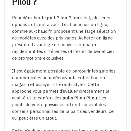
Pilou ?
Pour dénicher le
pull Pilou Pilou
idéal, plusieurs
options s’offrent à vous. Les boutiques en ligne,
comme au-chaud.fr, proposent une large sélection
de modèles avec des prix variés. Acheter en ligne
présente l’avantage de pouvoir comparer
rapidement les différentes offres et de bénéficier
de promotions exclusives.
Il est également possible de parcourir les galeries
commerciales pour découvrir la collection en
magasin et essayer différents styles. Cette
approche vous permet d’évaluer directement la
qualité et le confort des
pulls Pilou Pilou
. Les
points de vente physiques offrent souvent des
conseils personnalisés de la part des vendeurs, ce
qui peut être un atout.
Enfin, n’oubliez pas de consulter les avis clients pour