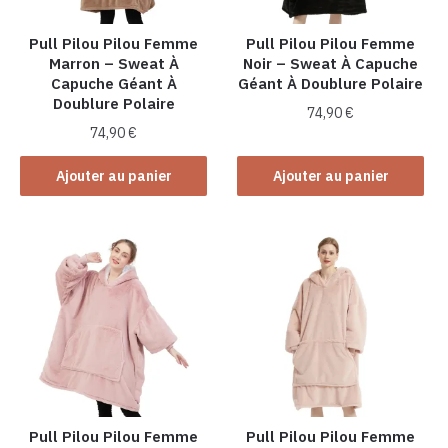
Pull Pilou Pilou Femme
Pull Pilou Pilou Femme
Marron – Sweat À
Noir – Sweat À Capuche
Capuche Géant À
Géant À Doublure Polaire
Doublure Polaire
74,90
€
74,90
€
Ajouter au panier
Ajouter au panier
Pull Pilou Pilou Femme
Pull Pilou Pilou Femme