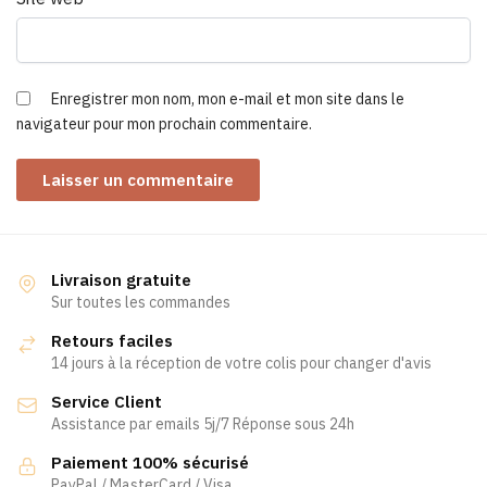
Enregistrer mon nom, mon e-mail et mon site dans le
navigateur pour mon prochain commentaire.
Livraison gratuite
Sur toutes les commandes
Retours faciles
14 jours à la réception de votre colis pour changer d'avis
Service Client
Assistance par emails 5j/7 Réponse sous 24h
Paiement 100% sécurisé
PayPal / MasterCard / Visa