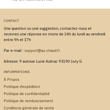
CONTACT
Une question ou une suggestion, contactez-nous et
recevrez une réponse en moins de 24h du lundi au vendredi
entre 9h et 17h
Par e-mail :
support@au-chaud.fr
Adresse: 9 avenue Lucie Aubrac 93190 Livry G
INFORMATIONS
À Propos
Politique d’expédition
Politique de confidentialité
Politique de remboursement
Conditions générale de vente