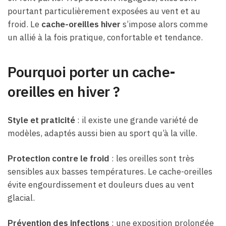
pourtant particulièrement exposées au vent et au
froid. Le
cache-oreilles hiver
s’impose alors comme
un allié à la fois pratique, confortable et tendance.
Pourquoi porter un cache-
oreilles en hiver ?
Style et praticité
: il existe une grande variété de
modèles, adaptés aussi bien au sport qu’à la ville.
Protection contre le froid
: les oreilles sont très
sensibles aux basses températures. Le cache-oreilles
évite engourdissement et douleurs dues au vent
glacial.
Prévention des infections
: une exposition prolongée