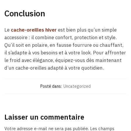
Conclusion
Le
cache-oreilles hiver
est bien plus qu’un simple
accessoire : il combine confort, protection et style.
Qu’il soit en polaire, en fausse fourrure ou chauffant,
il s’adapte à vos besoins et à votre look. Pour affronter
le froid avec élégance, équipez-vous dès maintenant
d’un cache-oreilles adapté à votre quotidien.
Posté dans:
Uncategorized
Laisser un commentaire
Votre adresse e-mail ne sera pas publiée.
Les champs