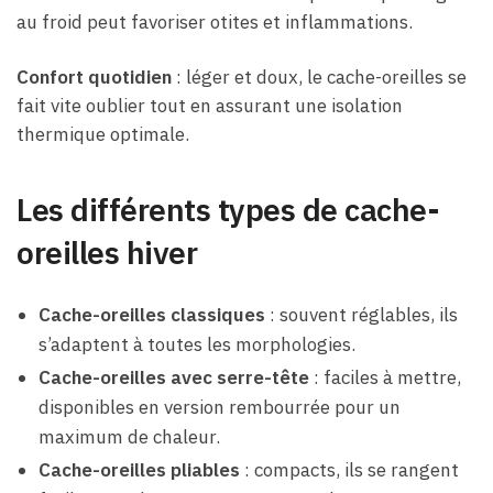
au froid peut favoriser otites et inflammations.
Confort quotidien
: léger et doux, le cache-oreilles se
fait vite oublier tout en assurant une isolation
thermique optimale.
Les différents types de cache-
oreilles hiver
Cache-oreilles classiques
: souvent réglables, ils
s’adaptent à toutes les morphologies.
Cache-oreilles avec serre-tête
: faciles à mettre,
disponibles en version rembourrée pour un
maximum de chaleur.
Cache-oreilles pliables
: compacts, ils se rangent