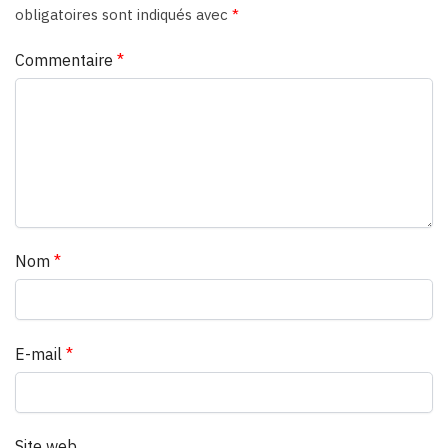
obligatoires sont indiqués avec
*
Commentaire
*
Nom
*
E-mail
*
Site web