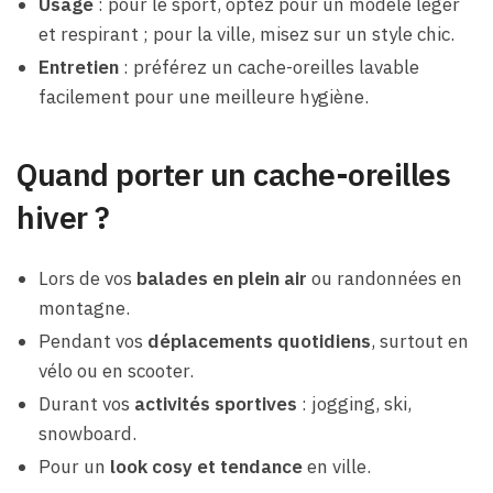
Usage
: pour le sport, optez pour un modèle léger
et respirant ; pour la ville, misez sur un style chic.
Entretien
: préférez un cache-oreilles lavable
facilement pour une meilleure hygiène.
Quand porter un cache-oreilles
hiver ?
Lors de vos
balades en plein air
ou randonnées en
montagne.
Pendant vos
déplacements quotidiens
, surtout en
vélo ou en scooter.
Durant vos
activités sportives
: jogging, ski,
snowboard.
Pour un
look cosy et tendance
en ville.