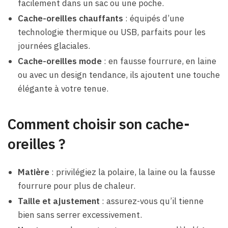
facilement dans un sac ou une poche.
Cache-oreilles chauffants
: équipés d’une
technologie thermique ou USB, parfaits pour les
journées glaciales.
Cache-oreilles mode
: en fausse fourrure, en laine
ou avec un design tendance, ils ajoutent une touche
élégante à votre tenue.
Comment choisir son cache-
oreilles ?
Matière
: privilégiez la polaire, la laine ou la fausse
fourrure pour plus de chaleur.
Taille et ajustement
: assurez-vous qu’il tienne
bien sans serrer excessivement.