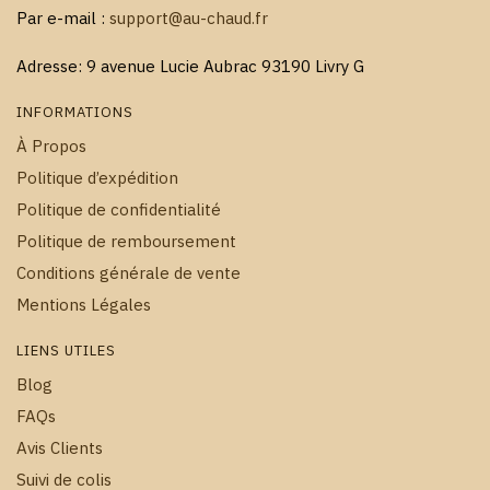
Par e-mail :
support@au-chaud.fr
Adresse: 9 avenue Lucie Aubrac 93190 Livry G
INFORMATIONS
À Propos
Politique d’expédition
Politique de confidentialité
Politique de remboursement
Conditions générale de vente
Mentions Légales
LIENS UTILES
Blog
FAQs
Avis Clients
Suivi de colis