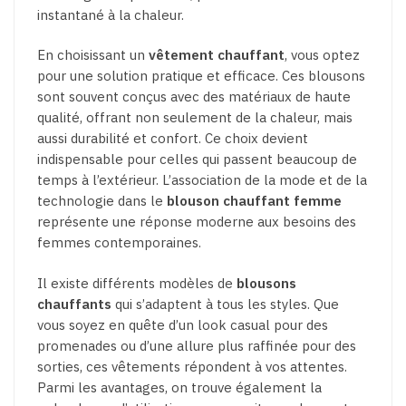
instantané à la chaleur.
En choisissant un
vêtement chauffant
, vous optez
pour une solution pratique et efficace. Ces blousons
sont souvent conçus avec des matériaux de haute
qualité, offrant non seulement de la chaleur, mais
aussi durabilité et confort. Ce choix devient
indispensable pour celles qui passent beaucoup de
temps à l’extérieur. L’association de la mode et de la
technologie dans le
blouson chauffant femme
représente une réponse moderne aux besoins des
femmes contemporaines.
Il existe différents modèles de
blousons
chauffants
qui s’adaptent à tous les styles. Que
vous soyez en quête d’un look casual pour des
promenades ou d’une allure plus raffinée pour des
sorties, ces vêtements répondent à vos attentes.
Parmi les avantages, on trouve également la