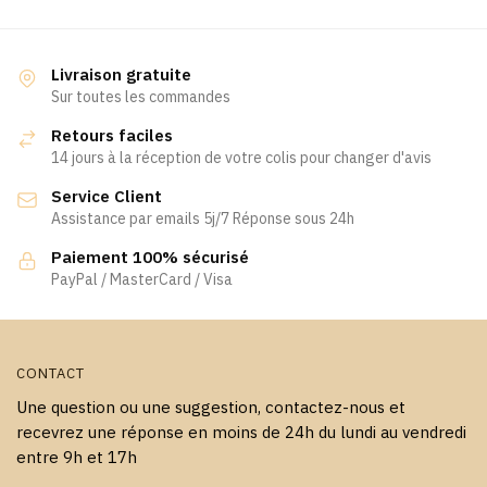
Livraison gratuite
Sur toutes les commandes
Retours faciles
14 jours à la réception de votre colis pour changer d'avis
Service Client
Assistance par emails 5j/7 Réponse sous 24h
Paiement 100% sécurisé
PayPal / MasterCard / Visa
CONTACT
Une question ou une suggestion, contactez-nous et
recevrez une réponse en moins de 24h du lundi au vendredi
entre 9h et 17h