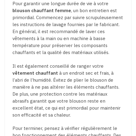
Pour garantir une longue durée de vie à votre
blouson chauffant femme
, un bon entretien est
primordial. Commencez par suivre scrupuleusement
les instructions de lavage fournies par le fabricant.
En général, il est recommandé de laver ces
vêtements à la main ou en machine à basse
température pour préserver les composants
chauffants et la qualité des matériaux utilisés.
Il est également conseillé de ranger votre
vêtement chauffant
à un endroit sec et frais, à
l’abri de l’humidité. Évitez de plier le blouson de
manière à ne pas altérer les éléments chauffants.
De plus, une protection contre les matériaux
abrasifs garantit que votre blouson reste en
excellent état, ce qui est primordial pour maintenir
son efficacité et sa chaleur.
Pour terminer, pensez à vérifier régulièrement le
bon fonctionnement des éléments chauffants. Des