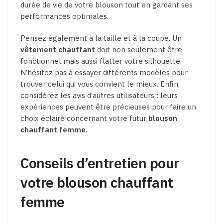
durée de vie de votre blouson tout en gardant ses
performances optimales.
Pensez également à la taille et à la coupe. Un
vêtement chauffant
doit non seulement être
fonctionnel mais aussi flatter votre silhouette.
N’hésitez pas à essayer différents modèles pour
trouver celui qui vous convient le mieux. Enfin,
considérez les avis d’autres utilisateurs : leurs
expériences peuvent être précieuses pour faire un
choix éclairé concernant votre futur
blouson
chauffant femme
.
Conseils d’entretien pour
votre blouson chauffant
femme