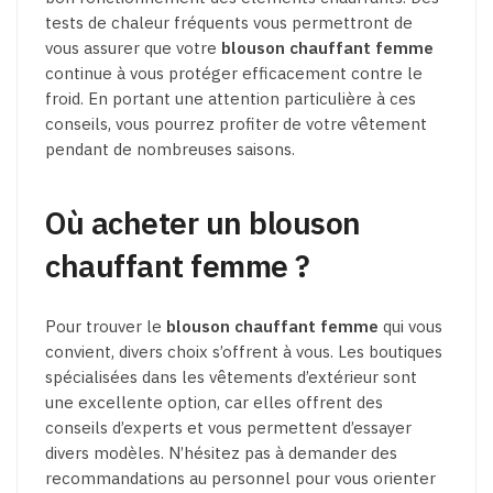
tests de chaleur fréquents vous permettront de
vous assurer que votre
blouson chauffant femme
continue à vous protéger efficacement contre le
froid. En portant une attention particulière à ces
conseils, vous pourrez profiter de votre vêtement
pendant de nombreuses saisons.
Où acheter un blouson
chauffant femme ?
Pour trouver le
blouson chauffant femme
qui vous
convient, divers choix s’offrent à vous. Les boutiques
spécialisées dans les vêtements d’extérieur sont
une excellente option, car elles offrent des
conseils d’experts et vous permettent d’essayer
divers modèles. N’hésitez pas à demander des
recommandations au personnel pour vous orienter