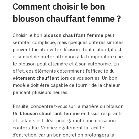
Comment choisir le bon
blouson chauffant femme ?
Choisir le bon
blouson chauffant femme
peut
sembler compliqué, mais quelques critères simples
peuvent faciliter votre décision. Tout d’abord, il est
essentiel de prêter attention à la température que
le blouson peut atteindre et à son autonomie. En
effet, ces éléments déterminent l’efficacité du
vêtement chauffant
lors de vos sorties. Un bon
modèle doit être capable de fournir de la chaleur
pendant plusieurs heures.
Ensuite, concentrez-vous sur la matière du blouson.
Un
blouson chauffant femme
en tissus respirants
et isolants est idéal pour garantir une utilisation
confortable. Vérifiez également la facilité
d’entretien, car un bon entretien prolongera la