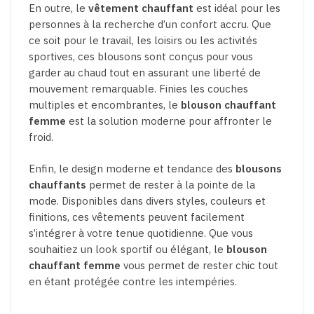
En outre, le
vêtement chauffant
est idéal pour les
personnes à la recherche d’un confort accru. Que
ce soit pour le travail, les loisirs ou les activités
sportives, ces blousons sont conçus pour vous
garder au chaud tout en assurant une liberté de
mouvement remarquable. Finies les couches
multiples et encombrantes, le
blouson chauffant
femme
est la solution moderne pour affronter le
froid.
Enfin, le design moderne et tendance des
blousons
chauffants
permet de rester à la pointe de la
mode. Disponibles dans divers styles, couleurs et
finitions, ces vêtements peuvent facilement
s’intégrer à votre tenue quotidienne. Que vous
souhaitiez un look sportif ou élégant, le
blouson
chauffant femme
vous permet de rester chic tout
en étant protégée contre les intempéries.