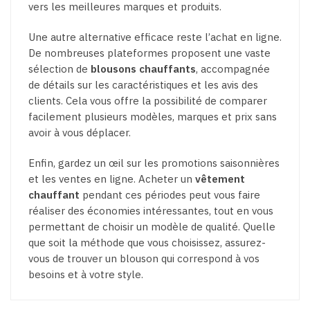
vers les meilleures marques et produits.
Une autre alternative efficace reste l’achat en ligne.
De nombreuses plateformes proposent une vaste
sélection de
blousons chauffants
, accompagnée
de détails sur les caractéristiques et les avis des
clients. Cela vous offre la possibilité de comparer
facilement plusieurs modèles, marques et prix sans
avoir à vous déplacer.
Enfin, gardez un œil sur les promotions saisonnières
et les ventes en ligne. Acheter un
vêtement
chauffant
pendant ces périodes peut vous faire
réaliser des économies intéressantes, tout en vous
permettant de choisir un modèle de qualité. Quelle
que soit la méthode que vous choisissez, assurez-
vous de trouver un blouson qui correspond à vos
besoins et à votre style.