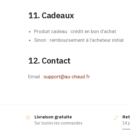
11. Cadeaux
Produit cadeau : crédit en bon d’achat
Sinon : remboursement à l’acheteur initial
12. Contact
Email :
support@au-chaud.fr
Livraison gratuite
Ret
Sur toutes les commandes
14 j
pour