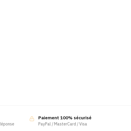
Paiement 100% sécurisé
 Réponse
PayPal / MasterCard / Visa