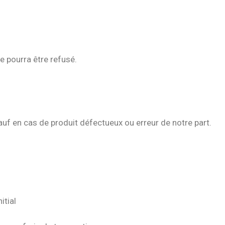
e pourra être refusé.
sauf en cas de produit défectueux ou erreur de notre part.
itial