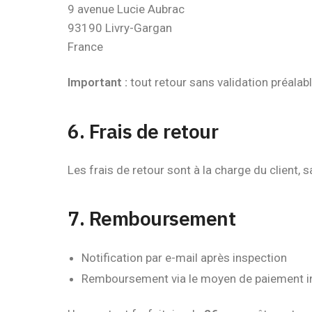
9 avenue Lucie Aubrac
93190 Livry-Gargan
France
Important :
tout retour sans validation préalabl
6. Frais de retour
Les frais de retour sont à la charge du client, 
7. Remboursement
Notification par e-mail après inspection
Remboursement via le moyen de paiement in