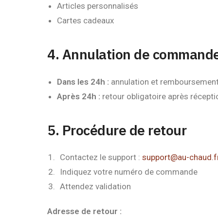
Articles personnalisés
Cartes cadeaux
4. Annulation de command
Dans les 24h :
annulation et remboursement 
Après 24h :
retour obligatoire après récepti
5. Procédure de retour
Contactez le support :
support@au-chaud.f
Indiquez votre numéro de commande
Attendez validation
Adresse de retour :