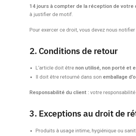
14 jours à compter de la réception de vot
à justifier de motif.
Pour exercer ce droit, vous devez nous notifier 
2. Conditions de retour
L’article doit être
non utilisé, non porté et e
Il doit être retourné dans son
emballage d’o
Responsabilité du client :
votre responsabilité
3. Exceptions au droit de ré
Produits à usage intime, hygiénique ou sanit