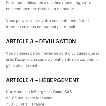
Pour toute utilisation à des fins marketing, votre
consentement explicite sera demandé.
Vous pouvez retirer votre consentement à tout
moment en nous contactant par e-mail.
ARTICLE 3 – DIVULGATION
Vos données personnelles ne sont divulguées que si
la loi l’exige ou en cas de violation de nos conditions
générales de vente.
ARTICLE 4 – HÉBERGEMENT
Notre site est hébergé par
Gandi SAS
63-65 boulevard Masséna
75013 Paris – France