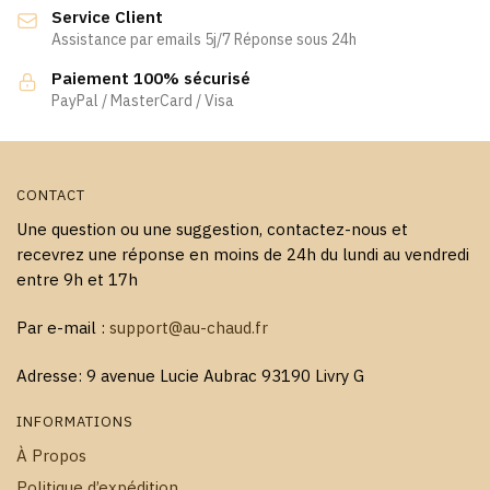
Service Client
Assistance par emails 5j/7 Réponse sous 24h
Paiement 100% sécurisé
PayPal / MasterCard / Visa
CONTACT
Une question ou une suggestion, contactez-nous et
recevrez une réponse en moins de 24h du lundi au vendredi
entre 9h et 17h
Par e-mail :
support@au-chaud.fr
Adresse: 9 avenue Lucie Aubrac 93190 Livry G
INFORMATIONS
À Propos
Politique d’expédition