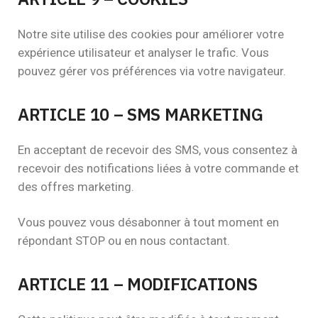
Notre site utilise des cookies pour améliorer votre
expérience utilisateur et analyser le trafic. Vous
pouvez gérer vos préférences via votre navigateur.
ARTICLE 10 – SMS MARKETING
En acceptant de recevoir des SMS, vous consentez à
recevoir des notifications liées à votre commande et
des offres marketing.
Vous pouvez vous désabonner à tout moment en
répondant STOP ou en nous contactant.
ARTICLE 11 – MODIFICATIONS