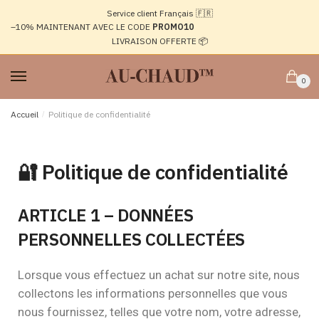
Service client Français 🇫🇷
–10%
MAINTENANT AVEC LE CODE
PROMO10
LIVRAISON OFFERTE 📦
0
Accueil
/
Politique de confidentialité
🔐 Politique de confidentialité
ARTICLE 1 – DONNÉES
PERSONNELLES COLLECTÉES
Lorsque vous effectuez un achat sur notre site, nous
collectons les informations personnelles que vous
nous fournissez, telles que votre nom, votre adresse,