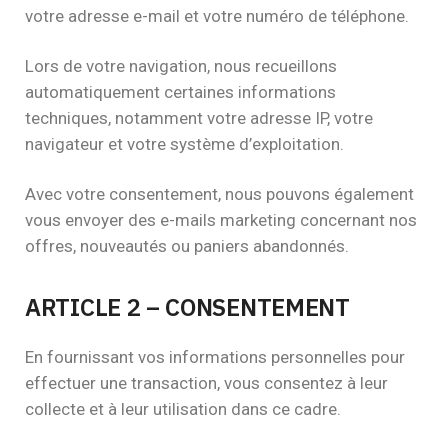
votre adresse e-mail et votre numéro de téléphone.
Lors de votre navigation, nous recueillons
automatiquement certaines informations
techniques, notamment votre adresse IP, votre
navigateur et votre système d’exploitation.
Avec votre consentement, nous pouvons également
vous envoyer des e-mails marketing concernant nos
offres, nouveautés ou paniers abandonnés.
ARTICLE 2 – CONSENTEMENT
En fournissant vos informations personnelles pour
effectuer une transaction, vous consentez à leur
collecte et à leur utilisation dans ce cadre.