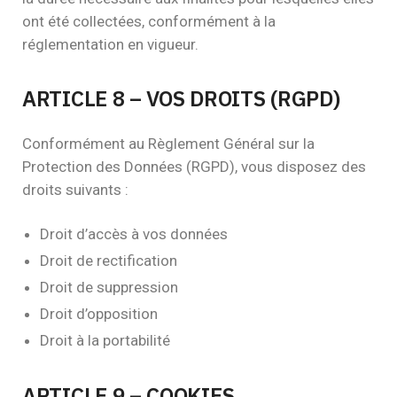
ont été collectées, conformément à la
réglementation en vigueur.
ARTICLE 8 – VOS DROITS (RGPD)
Conformément au Règlement Général sur la
Protection des Données (RGPD), vous disposez des
droits suivants :
Droit d’accès à vos données
Droit de rectification
Droit de suppression
Droit d’opposition
Droit à la portabilité
ARTICLE 9 – COOKIES