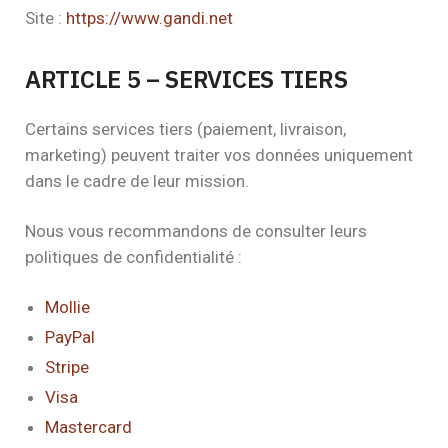
Site :
https://www.gandi.net
ARTICLE 5 – SERVICES TIERS
Certains services tiers (paiement, livraison,
marketing) peuvent traiter vos données uniquement
dans le cadre de leur mission.
Nous vous recommandons de consulter leurs
politiques de confidentialité :
Mollie
PayPal
Stripe
Visa
Mastercard