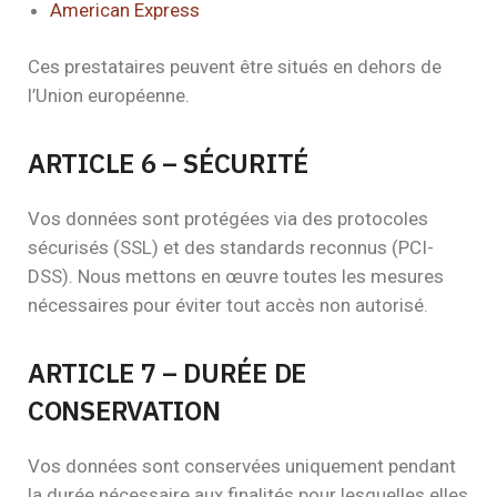
American Express
Ces prestataires peuvent être situés en dehors de
l’Union européenne.
ARTICLE 6 – SÉCURITÉ
Vos données sont protégées via des protocoles
sécurisés (SSL) et des standards reconnus (PCI-
DSS). Nous mettons en œuvre toutes les mesures
nécessaires pour éviter tout accès non autorisé.
ARTICLE 7 – DURÉE DE
CONSERVATION
Vos données sont conservées uniquement pendant
la durée nécessaire aux finalités pour lesquelles elles