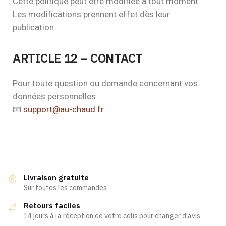
Cette politique peut être modifiée à tout moment.
Les modifications prennent effet dès leur
publication.
ARTICLE 12 – CONTACT
Pour toute question ou demande concernant vos
données personnelles :
📧
support@au-chaud.fr
Livraison gratuite
Sur toutes les commandes
Retours faciles
14 jours à la réception de votre colis pour changer d'avis