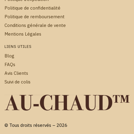
Politique de confidentialité
Politique de remboursement
Conditions générale de vente
Mentions Légales
LIENS UTILES
Blog
FAQs
Avis Clients
Suivi de colis
© Tous droits réservés – 2026