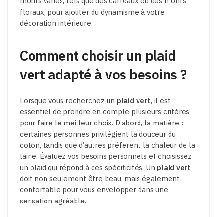
motifs variés, tels que des carreaux ou des motifs
floraux, pour ajouter du dynamisme à votre
décoration intérieure.
Comment choisir un plaid
vert adapté à vos besoins ?
Lorsque vous recherchez un
plaid vert
, il est
essentiel de prendre en compte plusieurs critères
pour faire le meilleur choix. D’abord, la matière :
certaines personnes privilégient la douceur du
coton, tandis que d’autres préfèrent la chaleur de la
laine. Évaluez vos besoins personnels et choisissez
un plaid qui répond à ces spécificités. Un
plaid vert
doit non seulement être beau, mais également
confortable pour vous envelopper dans une
sensation agréable.