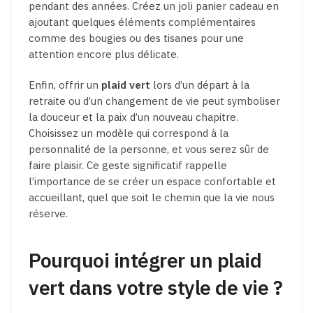
pendant des années. Créez un joli panier cadeau en
ajoutant quelques éléments complémentaires
comme des bougies ou des tisanes pour une
attention encore plus délicate.
Enfin, offrir un
plaid vert
lors d’un départ à la
retraite ou d’un changement de vie peut symboliser
la douceur et la paix d’un nouveau chapitre.
Choisissez un modèle qui correspond à la
personnalité de la personne, et vous serez sûr de
faire plaisir. Ce geste significatif rappelle
l’importance de se créer un espace confortable et
accueillant, quel que soit le chemin que la vie nous
réserve.
Pourquoi intégrer un plaid
vert dans votre style de vie ?