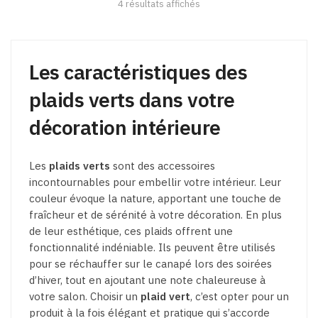
4 résultats affichés
Les caractéristiques des
plaids verts dans votre
décoration intérieure
Les
plaids verts
sont des accessoires
incontournables pour embellir votre intérieur. Leur
couleur évoque la nature, apportant une touche de
fraîcheur et de sérénité à votre décoration. En plus
de leur esthétique, ces plaids offrent une
fonctionnalité indéniable. Ils peuvent être utilisés
pour se réchauffer sur le canapé lors des soirées
d’hiver, tout en ajoutant une note chaleureuse à
votre salon. Choisir un
plaid vert
, c’est opter pour un
produit à la fois élégant et pratique qui s’accorde