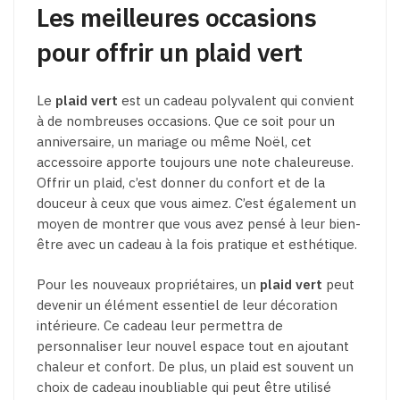
Les meilleures occasions
pour offrir un plaid vert
Le
plaid vert
est un cadeau polyvalent qui convient
à de nombreuses occasions. Que ce soit pour un
anniversaire, un mariage ou même Noël, cet
accessoire apporte toujours une note chaleureuse.
Offrir un plaid, c’est donner du confort et de la
douceur à ceux que vous aimez. C’est également un
moyen de montrer que vous avez pensé à leur bien-
être avec un cadeau à la fois pratique et esthétique.
Pour les nouveaux propriétaires, un
plaid vert
peut
devenir un élément essentiel de leur décoration
intérieure. Ce cadeau leur permettra de
personnaliser leur nouvel espace tout en ajoutant
chaleur et confort. De plus, un plaid est souvent un
choix de cadeau inoubliable qui peut être utilisé