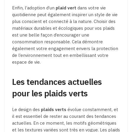
Enfin, l’adoption d’un
plaid vert
dans votre vie
quotidienne peut également inspirer un style de vie
plus conscient et connecté à la nature. Choisir des
matériaux durables et écologiques pour vos plaids
est une belle façon d’encourager une
consommation responsable. Cela démontre
également votre engagement envers la protection
de l’environnement tout en embellissant votre
espace de vie.
Les tendances actuelles
pour les plaids verts
Le design des
plaids verts
évolue constamment, et
il est essentiel de rester au courant des tendances
actuelles. En ce moment, les motifs géométriques
et les textures variées sont très en vogue. Les plaids