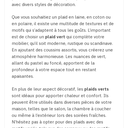
avec divers styles de décoration.
Que vous souhaitiez un plaid en laine, en coton ou
en polaire, il existe une multitude de textures et de
motifs qui s’adaptent à tous les goûts. L’important
est de choisir un
plaid vert
qui complète votre
mobilier, qu’il soit moderne, rustique ou scandinave.
En ajoutant des coussins assortis, vous créerez une
atmosphère harmonieuse. Les nuances de vert,
allant du pastel au foncé, apportent de la
profondeur à votre espace tout en restant
apaisantes.
En plus de leur aspect décoratif, les
plaids verts
sont idéaux pour apporter chaleur et confort. Ils
peuvent être utilisés dans diverses pièces de votre
maison, telles que le salon, la chambre à coucher
ou même à l’extérieur lors des soirées fraîches.
N’hésitez pas à opter pour des plaids avec des