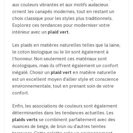
aux couleurs vibrantes et aux motifs audacieux
ornent les canapés modernes, tout en restant un
choix classique pour les styles plus traditionnels.
Explorez ces tendances pour moderniser votre
intérieur avec un
plaid vert
.
Les plaids en matières naturelles telles que la laine,
le coton biologique ou le lin sont également à
l’honneur. Non seulement ces matériaux sont
écologiques, mais ils offrent également un confort
inégalé. Choisir un
plaid vert
en matière naturelle
est un excellent moyen d’allier style et conscience
environnementale, tout en prenant soin de votre
confort.
Enfin, les associations de couleurs sont également
déterminantes dans les tendances actuelles. Les
plaids verts
se combinent parfaitement avec des
nuances de beige, de brun ou d’autres teintes