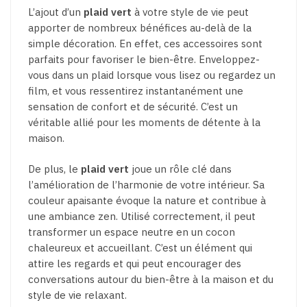
L’ajout d’un
plaid vert
à votre style de vie peut
apporter de nombreux bénéfices au-delà de la
simple décoration. En effet, ces accessoires sont
parfaits pour favoriser le bien-être. Enveloppez-
vous dans un plaid lorsque vous lisez ou regardez un
film, et vous ressentirez instantanément une
sensation de confort et de sécurité. C’est un
véritable allié pour les moments de détente à la
maison.
De plus, le
plaid vert
joue un rôle clé dans
l’amélioration de l’harmonie de votre intérieur. Sa
couleur apaisante évoque la nature et contribue à
une ambiance zen. Utilisé correctement, il peut
transformer un espace neutre en un cocon
chaleureux et accueillant. C’est un élément qui
attire les regards et qui peut encourager des
conversations autour du bien-être à la maison et du
style de vie relaxant.