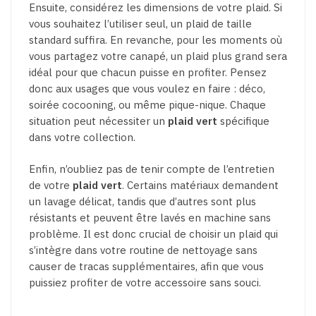
Ensuite, considérez les dimensions de votre plaid. Si
vous souhaitez l’utiliser seul, un plaid de taille
standard suffira. En revanche, pour les moments où
vous partagez votre canapé, un plaid plus grand sera
idéal pour que chacun puisse en profiter. Pensez
donc aux usages que vous voulez en faire : déco,
soirée cocooning, ou même pique-nique. Chaque
situation peut nécessiter un
plaid vert
spécifique
dans votre collection.
Enfin, n’oubliez pas de tenir compte de l’entretien
de votre
plaid vert
. Certains matériaux demandent
un lavage délicat, tandis que d’autres sont plus
résistants et peuvent être lavés en machine sans
problème. Il est donc crucial de choisir un plaid qui
s’intègre dans votre routine de nettoyage sans
causer de tracas supplémentaires, afin que vous
puissiez profiter de votre accessoire sans souci.