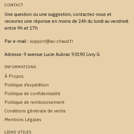
CONTACT
Une question ou une suggestion, contactez-nous et
recevrez une réponse en moins de 24h du lundi au vendredi
entre 9h et 17h
Par e-mail :
support@au-chaud.fr
Adresse: 9 avenue Lucie Aubrac 93190 Livry G
INFORMATIONS
À Propos
Politique d’expédition
Politique de confidentialité
Politique de remboursement
Conditions générale de vente
Mentions Légales
LIENS UTILES