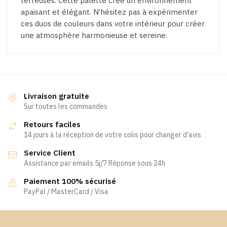
terreuses. Cette palette crée un environnement
apaisant et élégant. N’hésitez pas à expérimenter
ces duos de couleurs dans votre intérieur pour créer
une atmosphère harmonieuse et sereine.
Livraison gratuite
Sur toutes les commandes
Retours faciles
14 jours à la réception de votre colis pour changer d'avis
Service Client
Assistance par emails 5j/7 Réponse sous 24h
Paiement 100% sécurisé
PayPal / MasterCard / Visa