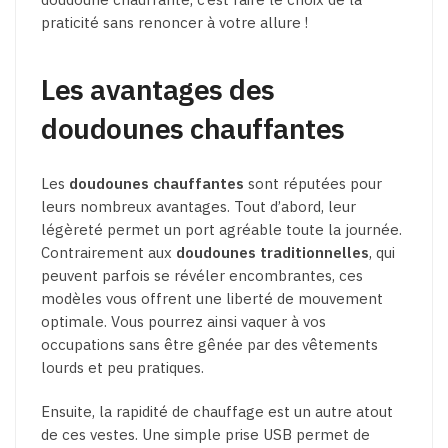
praticité sans renoncer à votre allure !
Les avantages des
doudounes chauffantes
Les
doudounes chauffantes
sont réputées pour
leurs nombreux avantages. Tout d’abord, leur
légèreté permet un port agréable toute la journée.
Contrairement aux
doudounes traditionnelles
, qui
peuvent parfois se révéler encombrantes, ces
modèles vous offrent une liberté de mouvement
optimale. Vous pourrez ainsi vaquer à vos
occupations sans être gênée par des vêtements
lourds et peu pratiques.
Ensuite, la rapidité de chauffage est un autre atout
de ces vestes. Une simple prise USB permet de