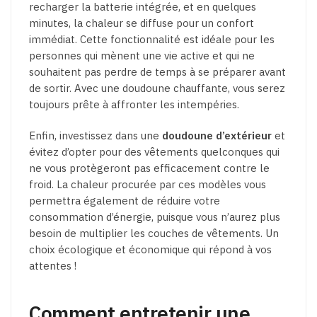
recharger la batterie intégrée, et en quelques
minutes, la chaleur se diffuse pour un confort
immédiat. Cette fonctionnalité est idéale pour les
personnes qui mènent une vie active et qui ne
souhaitent pas perdre de temps à se préparer avant
de sortir. Avec une doudoune chauffante, vous serez
toujours prête à affronter les intempéries.
Enfin, investissez dans une
doudoune d’extérieur
et
évitez d’opter pour des vêtements quelconques qui
ne vous protègeront pas efficacement contre le
froid. La chaleur procurée par ces modèles vous
permettra également de réduire votre
consommation d’énergie, puisque vous n’aurez plus
besoin de multiplier les couches de vêtements. Un
choix écologique et économique qui répond à vos
attentes !
Comment entretenir une