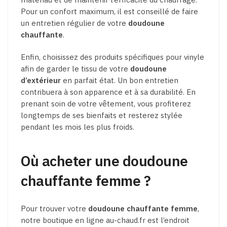
Pour un confort maximum, il est conseillé de faire
un entretien régulier de votre
doudoune
chauffante
.
Enfin, choisissez des produits spécifiques pour vinyle
afin de garder le tissu de votre
doudoune
d’extérieur
en parfait état. Un bon entretien
contribuera à son apparence et à sa durabilité. En
prenant soin de votre vêtement, vous profiterez
longtemps de ses bienfaits et resterez stylée
pendant les mois les plus froids.
Où acheter une doudoune
chauffante femme ?
Pour trouver votre
doudoune chauffante femme
,
notre boutique en ligne au-chaud.fr est l’endroit