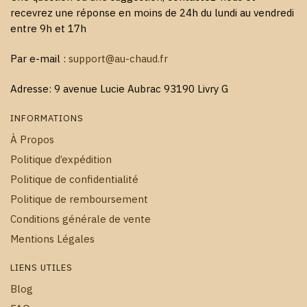
recevrez une réponse en moins de 24h du lundi au vendredi
entre 9h et 17h
Par e-mail :
support@au-chaud.fr
Adresse: 9 avenue Lucie Aubrac 93190 Livry G
INFORMATIONS
À Propos
Politique d’expédition
Politique de confidentialité
Politique de remboursement
Conditions générale de vente
Mentions Légales
LIENS UTILES
Blog