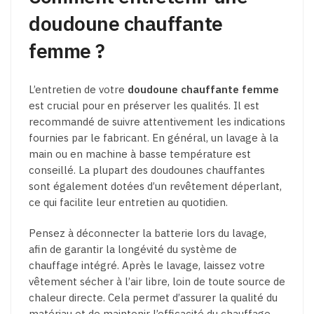
doudoune chauffante
femme ?
L’entretien de votre
doudoune chauffante femme
est crucial pour en préserver les qualités. Il est
recommandé de suivre attentivement les indications
fournies par le fabricant. En général, un lavage à la
main ou en machine à basse température est
conseillé. La plupart des doudounes chauffantes
sont également dotées d’un revêtement déperlant,
ce qui facilite leur entretien au quotidien.
Pensez à déconnecter la batterie lors du lavage,
afin de garantir la longévité du système de
chauffage intégré. Après le lavage, laissez votre
vêtement sécher à l’air libre, loin de toute source de
chaleur directe. Cela permet d’assurer la qualité du
matériau et de maintenir l’efficacité du chauffage.