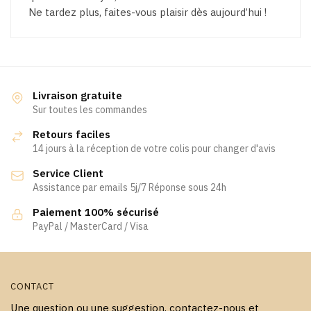
Ne tardez plus, faites-vous plaisir dès aujourd’hui !
Livraison gratuite
Sur toutes les commandes
Retours faciles
14 jours à la réception de votre colis pour changer d'avis
Service Client
Assistance par emails 5j/7 Réponse sous 24h
Paiement 100% sécurisé
PayPal / MasterCard / Visa
CONTACT
Une question ou une suggestion, contactez-nous et