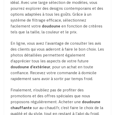
idéal. Avec une large sélection de modèles, vous
pourrez explorer des designs contemporains et des
options adaptées à tous les goûts. Grâce à un
système de filtrage efficace, sélectionnez
facilement votre
doudoune
en fonction de critères
tels que la taille, la couleur et le prix.
En ligne, vous avez l’avantage de consulter les avis
des clients qui vous aideront à faire le bon choix. Les
photos détaillées permettent également
d’apprécier tous les aspects de votre future
doudoune d’extérieur
, pour un achat en toute
confiance. Recevez votre commande à domicile
rapidement sans avoir à sortir par temps froid.
Finalement, n’oubliez pas de profiter des
promotions et des offres spéciales que nous
proposons régulièrement. Acheter une
doudoune
chauffante
sur au-chaud.fr, c’est faire le choix de la
qualité et du style, tout en restant à l’abri du froid.