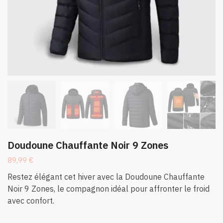
Doudoune Chauffante Noir 9 Zones
89,99
€
Restez élégant cet hiver avec la Doudoune Chauffante
Noir 9 Zones, le compagnon idéal pour affronter le froid
avec confort.