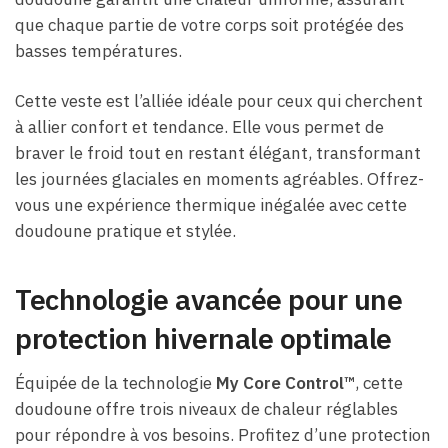
que chaque partie de votre corps soit protégée des
basses températures.
Cette veste est l’alliée idéale pour ceux qui cherchent
à allier confort et tendance. Elle vous permet de
braver le froid tout en restant élégant, transformant
les journées glaciales en moments agréables. Offrez-
vous une expérience thermique inégalée avec cette
doudoune pratique et stylée.
Technologie avancée pour une
protection hivernale optimale
Équipée de la technologie
My Core Control™
, cette
doudoune offre trois niveaux de chaleur réglables
pour répondre à vos besoins. Profitez d’une protection