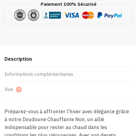
Paiement 100% Sécurisé
Description
Informations complémentaires
Avis
0
Préparez-vous à affronter l’hiver avec élégance grâce
à notre Doudoune Chauffante Noir, un allié
indispensable pour rester au chaud dans les
conditions les plus rigoureuses. Avec son design