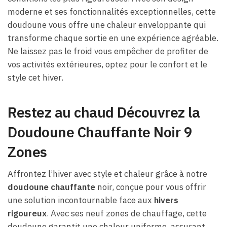
moderne et ses fonctionnalités exceptionnelles, cette
doudoune vous offre une chaleur enveloppante qui
transforme chaque sortie en une expérience agréable.
Ne laissez pas le froid vous empêcher de profiter de
vos activités extérieures, optez pour le confort et le
style cet hiver.
Restez au chaud Découvrez la
Doudoune Chauffante Noir 9
Zones
Affrontez l’hiver avec style et chaleur grâce à notre
doudoune chauffante
noir, conçue pour vous offrir
une solution incontournable face aux
hivers
rigoureux
. Avec ses neuf zones de chauffage, cette
doudoune garantit une chaleur uniforme, assurant