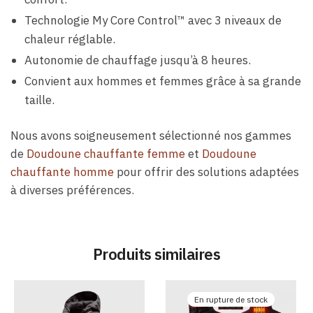
Technologie My Core Control™ avec 3 niveaux de
chaleur réglable.
Autonomie de chauffage jusqu’à 8 heures.
Convient aux hommes et femmes grâce à sa grande
taille.
Nous avons soigneusement sélectionné nos gammes
de
Doudoune chauffante femme
et
Doudoune
chauffante homme
pour offrir des solutions adaptées
à diverses préférences.
Produits similaires
En rupture de stock