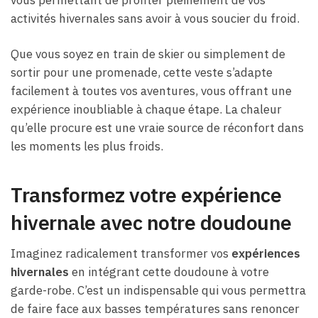
activités hivernales sans avoir à vous soucier du froid.
Que vous soyez en train de skier ou simplement de
sortir pour une promenade, cette veste s’adapte
facilement à toutes vos aventures, vous offrant une
expérience inoubliable à chaque étape. La chaleur
qu’elle procure est une vraie source de réconfort dans
les moments les plus froids.
Transformez votre expérience
hivernale avec notre doudoune
Imaginez radicalement transformer vos
expériences
hivernales
en intégrant cette doudoune à votre
garde-robe. C’est un indispensable qui vous permettra
de faire face aux basses températures sans renoncer