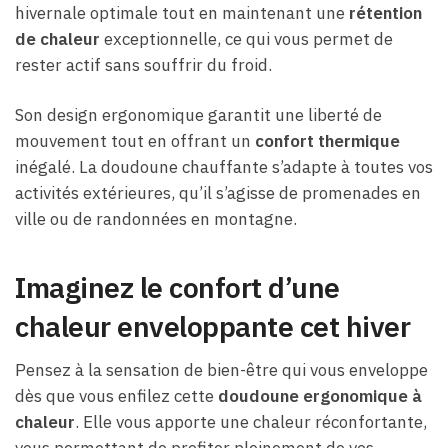
hivernale optimale tout en maintenant une
rétention
de chaleur
exceptionnelle, ce qui vous permet de
rester actif sans souffrir du froid.
Son design ergonomique garantit une liberté de
mouvement tout en offrant un
confort thermique
inégalé. La doudoune chauffante s’adapte à toutes vos
activités extérieures, qu’il s’agisse de promenades en
ville ou de randonnées en montagne.
Imaginez le confort d’une
chaleur enveloppante cet hiver
Pensez à la sensation de bien-être qui vous enveloppe
dès que vous enfilez cette
doudoune ergonomique à
chaleur
. Elle vous apporte une chaleur réconfortante,
vous permettant de profiter pleinement de vos