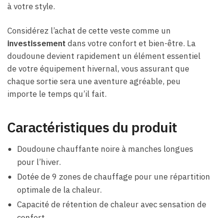
à votre style.
Considérez l’achat de cette veste comme un
investissement
dans votre confort et bien-être. La
doudoune devient rapidement un élément essentiel
de votre équipement hivernal, vous assurant que
chaque sortie sera une aventure agréable, peu
importe le temps qu’il fait.
Caractéristiques du produit
Doudoune chauffante noire à manches longues
pour l’hiver.
Dotée de 9 zones de chauffage pour une répartition
optimale de la chaleur.
Capacité de rétention de chaleur avec sensation de
confort.