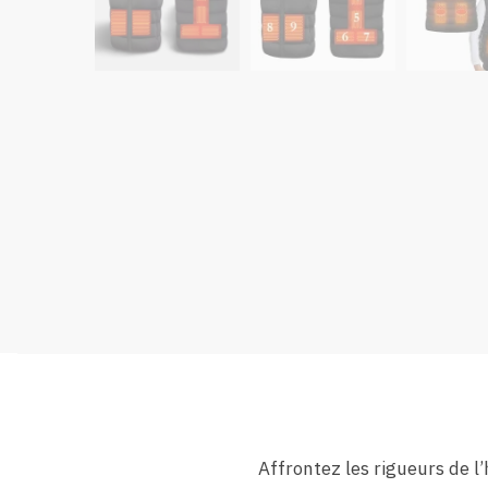
Affrontez les rigueurs de l’