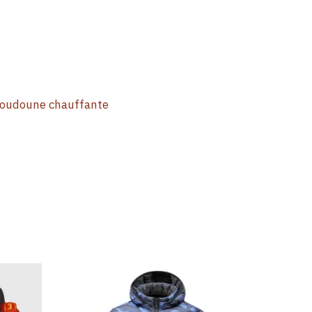
oudoune chauffante