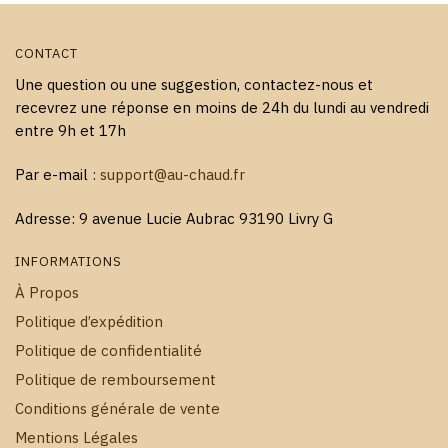
CONTACT
Une question ou une suggestion, contactez-nous et
recevrez une réponse en moins de 24h du lundi au vendredi
entre 9h et 17h
Par e-mail :
support@au-chaud.fr
Adresse: 9 avenue Lucie Aubrac 93190 Livry G
INFORMATIONS
À Propos
Politique d’expédition
Politique de confidentialité
Politique de remboursement
Conditions générale de vente
Mentions Légales