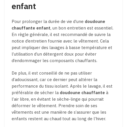
enfant
Pour prolonger la durée de vie d’une
doudoune
chauffante enfant
, un bon entretien est essentiel.
En règle générale, il est recommandé de suivre la
notice d’entretien fournie avec le vêtement. Cela
peut impliquer des lavages à basse température et
l’utilisation d’un détergent doux pour éviter
d’endommager les composants chauffants.
De plus, il est conseillé de ne pas utiliser
d’adoucissant, car ce dernier peut altérer la
performance du tissu isolant. Après le lavage, il est
préférable de sécher la
doudoune chauffante
à
l’air libre, en évitant le sèche-linge qui pourrait
déformer le vêtement. Prendre soin de ses
vêtements est une manière de s’assurer que les
enfants restent au chaud tout au long de l’hiver.