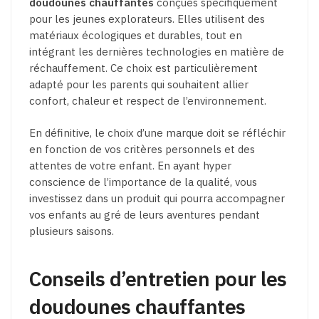
doudounes chauffantes
conçues spécifiquement
pour les jeunes explorateurs. Elles utilisent des
matériaux écologiques et durables, tout en
intégrant les dernières technologies en matière de
réchauffement. Ce choix est particulièrement
adapté pour les parents qui souhaitent allier
confort, chaleur et respect de l’environnement.
En définitive, le choix d’une marque doit se réfléchir
en fonction de vos critères personnels et des
attentes de votre enfant. En ayant hyper
conscience de l’importance de la qualité, vous
investissez dans un produit qui pourra accompagner
vos enfants au gré de leurs aventures pendant
plusieurs saisons.
Conseils d’entretien pour les
doudounes chauffantes