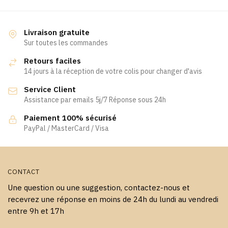
Livraison gratuite
Sur toutes les commandes
Retours faciles
14 jours à la réception de votre colis pour changer d'avis
Service Client
Assistance par emails 5j/7 Réponse sous 24h
Paiement 100% sécurisé
PayPal / MasterCard / Visa
CONTACT
Une question ou une suggestion, contactez-nous et
recevrez une réponse en moins de 24h du lundi au vendredi
entre 9h et 17h