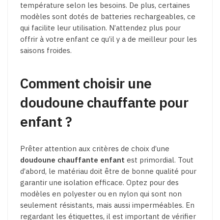
température selon les besoins. De plus, certaines
modèles sont dotés de batteries rechargeables, ce
qui facilite leur utilisation. N’attendez plus pour
offrir à votre enfant ce qu’il y a de meilleur pour les
saisons froides.
Comment choisir une
doudoune chauffante pour
enfant ?
Prêter attention aux critères de choix d’une
doudoune chauffante enfant
est primordial. Tout
d’abord, le matériau doit être de bonne qualité pour
garantir une isolation efficace. Optez pour des
modèles en polyester ou en nylon qui sont non
seulement résistants, mais aussi imperméables. En
regardant les étiquettes, il est important de vérifier