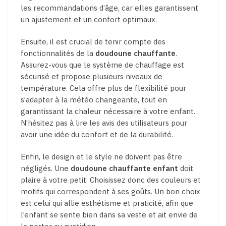
les recommandations d’âge, car elles garantissent
un ajustement et un confort optimaux.
Ensuite, il est crucial de tenir compte des
fonctionnalités de la
doudoune chauffante
.
Assurez-vous que le système de chauffage est
sécurisé et propose plusieurs niveaux de
température. Cela offre plus de flexibilité pour
s’adapter à la météo changeante, tout en
garantissant la chaleur nécessaire à votre enfant.
N’hésitez pas à lire les avis des utilisateurs pour
avoir une idée du confort et de la durabilité.
Enfin, le design et le style ne doivent pas être
négligés. Une
doudoune chauffante enfant
doit
plaire à votre petit. Choisissez donc des couleurs et
motifs qui correspondent à ses goûts. Un bon choix
est celui qui allie esthétisme et praticité, afin que
l’enfant se sente bien dans sa veste et ait envie de