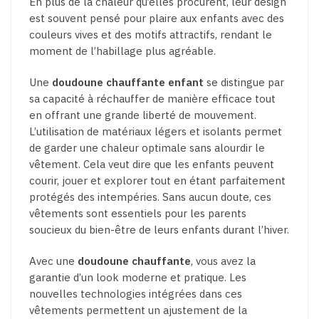
En plus de la chaleur qu’elles procurent, leur design
est souvent pensé pour plaire aux enfants avec des
couleurs vives et des motifs attractifs, rendant le
moment de l’habillage plus agréable.
Une
doudoune chauffante enfant
se distingue par
sa capacité à réchauffer de manière efficace tout
en offrant une grande liberté de mouvement.
L’utilisation de matériaux légers et isolants permet
de garder une chaleur optimale sans alourdir le
vêtement. Cela veut dire que les enfants peuvent
courir, jouer et explorer tout en étant parfaitement
protégés des intempéries. Sans aucun doute, ces
vêtements sont essentiels pour les parents
soucieux du bien-être de leurs enfants durant l’hiver.
Avec une
doudoune chauffante
, vous avez la
garantie d’un look moderne et pratique. Les
nouvelles technologies intégrées dans ces
vêtements permettent un ajustement de la