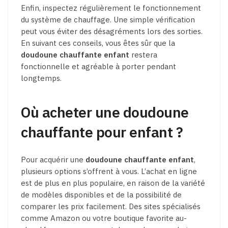
Enfin, inspectez régulièrement le fonctionnement
du système de chauffage. Une simple vérification
peut vous éviter des désagréments lors des sorties.
En suivant ces conseils, vous êtes sûr que la
doudoune chauffante enfant
restera
fonctionnelle et agréable à porter pendant
longtemps.
Où acheter une doudoune
chauffante pour enfant ?
Pour acquérir une
doudoune chauffante enfant
,
plusieurs options s’offrent à vous. L’achat en ligne
est de plus en plus populaire, en raison de la variété
de modèles disponibles et de la possibilité de
comparer les prix facilement. Des sites spécialisés
comme Amazon ou votre boutique favorite au-