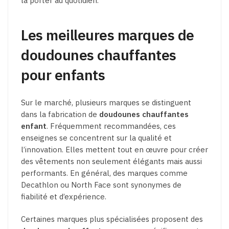
la porter au quotidien.
Les meilleures marques de
doudounes chauffantes
pour enfants
Sur le marché, plusieurs marques se distinguent
dans la fabrication de
doudounes chauffantes
enfant
. Fréquemment recommandées, ces
enseignes se concentrent sur la qualité et
l’innovation. Elles mettent tout en œuvre pour créer
des vêtements non seulement élégants mais aussi
performants. En général, des marques comme
Decathlon ou North Face sont synonymes de
fiabilité et d’expérience.
Certaines marques plus spécialisées proposent des