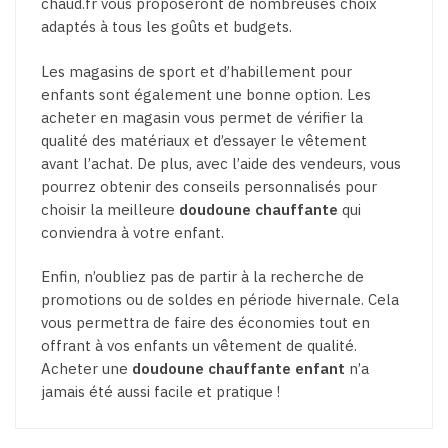
chaud.fr vous proposeront de nombreuses choix
adaptés à tous les goûts et budgets.
Les magasins de sport et d’habillement pour
enfants sont également une bonne option. Les
acheter en magasin vous permet de vérifier la
qualité des matériaux et d’essayer le vêtement
avant l’achat. De plus, avec l’aide des vendeurs, vous
pourrez obtenir des conseils personnalisés pour
choisir la meilleure
doudoune chauffante
qui
conviendra à votre enfant.
Enfin, n’oubliez pas de partir à la recherche de
promotions ou de soldes en période hivernale. Cela
vous permettra de faire des économies tout en
offrant à vos enfants un vêtement de qualité.
Acheter une
doudoune chauffante enfant
n’a
jamais été aussi facile et pratique !