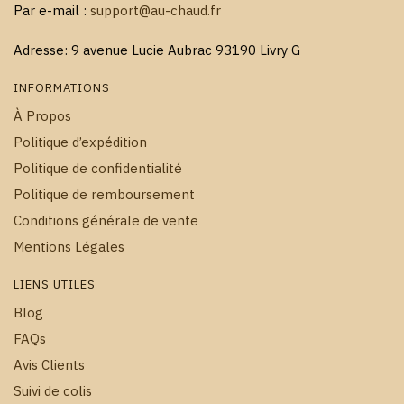
Par e-mail :
support@au-chaud.fr
Adresse: 9 avenue Lucie Aubrac 93190 Livry G
INFORMATIONS
À Propos
Politique d’expédition
Politique de confidentialité
Politique de remboursement
Conditions générale de vente
Mentions Légales
LIENS UTILES
Blog
FAQs
Avis Clients
Suivi de colis