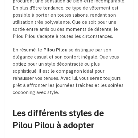
procurent une sensation de bien-être incomparable.
En plus d’être tendance, ce type de vêtement est
possible à porter en toutes saisons, rendant son
utilisation très polyvalente. Que ce soit pour une
sortie entre amis ou des moments de détente, le
Pilou Pilou s’adapte à toutes les circonstances.
En résumé, le
Pilou Pilou
se distingue par son
élégance casual et son confort inégalé. Que vous
optiez pour un style décontracté ou plus
sophistiqué, il est le compagnon idéal pour
rehausser vos tenues. Avec lui, vous serez toujours
prêt à affronter les journées fraîches et les soirées
cocooning avec style.
Les différents styles de
Pilou Pilou à adopter