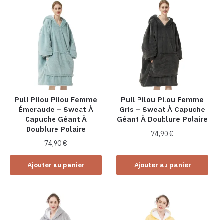
Pull Pilou Pilou Femme
Pull Pilou Pilou Femme
Émeraude – Sweat À
Gris – Sweat À Capuche
Capuche Géant À
Géant À Doublure Polaire
Doublure Polaire
74,90
€
74,90
€
Ajouter au panier
Ajouter au panier