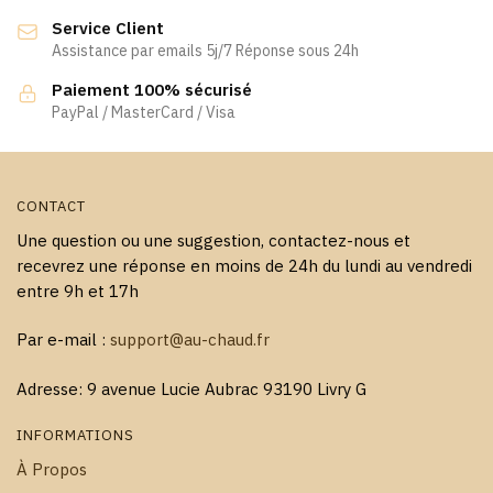
Service Client
Assistance par emails 5j/7 Réponse sous 24h
Paiement 100% sécurisé
PayPal / MasterCard / Visa
CONTACT
Une question ou une suggestion, contactez-nous et
recevrez une réponse en moins de 24h du lundi au vendredi
entre 9h et 17h
Par e-mail :
support@au-chaud.fr
Adresse: 9 avenue Lucie Aubrac 93190 Livry G
INFORMATIONS
À Propos