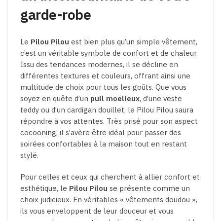
garde-robe
Le
Pilou Pilou
est bien plus qu’un simple vêtement,
c’est un véritable symbole de confort et de chaleur.
Issu des tendances modernes, il se décline en
différentes textures et couleurs, offrant ainsi une
multitude de choix pour tous les goûts. Que vous
soyez en quête d’un
pull moelleux
, d’une veste
teddy ou d’un cardigan douillet, le Pilou Pilou saura
répondre à vos attentes. Très prisé pour son aspect
cocooning, il s’avère être idéal pour passer des
soirées confortables à la maison tout en restant
stylé.
Pour celles et ceux qui cherchent à allier confort et
esthétique, le
Pilou Pilou
se présente comme un
choix judicieux. En véritables « vêtements doudou »,
ils vous enveloppent de leur douceur et vous