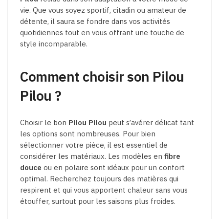
vie. Que vous soyez sportif, citadin ou amateur de
détente, il saura se fondre dans vos activités
quotidiennes tout en vous offrant une touche de
style incomparable.
Comment choisir son Pilou
Pilou ?
Choisir le bon
Pilou Pilou
peut s’avérer délicat tant
les options sont nombreuses. Pour bien
sélectionner votre pièce, il est essentiel de
considérer les matériaux. Les modèles en
fibre
douce
ou en polaire sont idéaux pour un confort
optimal. Recherchez toujours des matières qui
respirent et qui vous apportent chaleur sans vous
étouffer, surtout pour les saisons plus froides.