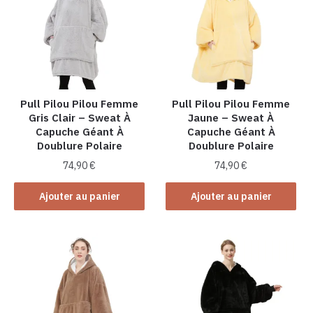
Pull Pilou Pilou Femme
Pull Pilou Pilou Femme
Gris Clair – Sweat À
Jaune – Sweat À
Capuche Géant À
Capuche Géant À
Doublure Polaire
Doublure Polaire
74,90
€
74,90
€
Ajouter au panier
Ajouter au panier