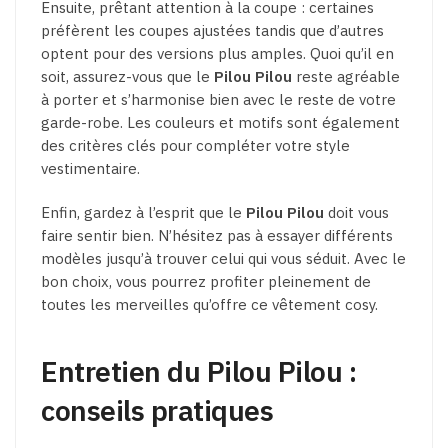
Ensuite, prêtant attention à la coupe : certaines
préfèrent les coupes ajustées tandis que d’autres
optent pour des versions plus amples. Quoi qu’il en
soit, assurez-vous que le
Pilou Pilou
reste agréable
à porter et s’harmonise bien avec le reste de votre
garde-robe. Les couleurs et motifs sont également
des critères clés pour compléter votre style
vestimentaire.
Enfin, gardez à l’esprit que le
Pilou Pilou
doit vous
faire sentir bien. N’hésitez pas à essayer différents
modèles jusqu’à trouver celui qui vous séduit. Avec le
bon choix, vous pourrez profiter pleinement de
toutes les merveilles qu’offre ce vêtement cosy.
Entretien du Pilou Pilou :
conseils pratiques