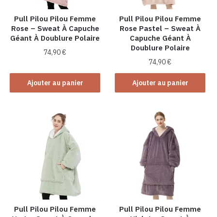
Pull Pilou Pilou Femme
Pull Pilou Pilou Femme
Rose – Sweat À Capuche
Rose Pastel – Sweat À
Géant À Doublure Polaire
Capuche Géant À
Doublure Polaire
74,90
€
74,90
€
Ajouter au panier
Ajouter au panier
Pull Pilou Pilou Femme
Pull Pilou Pilou Femme