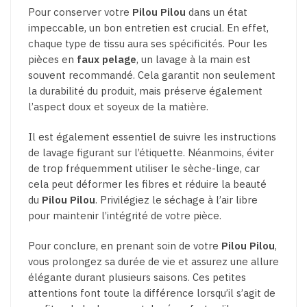
Pour conserver votre
Pilou Pilou
dans un état
impeccable, un bon entretien est crucial. En effet,
chaque type de tissu aura ses spécificités. Pour les
pièces en
faux pelage
, un lavage à la main est
souvent recommandé. Cela garantit non seulement
la durabilité du produit, mais préserve également
l’aspect doux et soyeux de la matière.
Il est également essentiel de suivre les instructions
de lavage figurant sur l’étiquette. Néanmoins, éviter
de trop fréquemment utiliser le sèche-linge, car
cela peut déformer les fibres et réduire la beauté
du
Pilou Pilou
. Privilégiez le séchage à l’air libre
pour maintenir l’intégrité de votre pièce.
Pour conclure, en prenant soin de votre
Pilou Pilou
,
vous prolongez sa durée de vie et assurez une allure
élégante durant plusieurs saisons. Ces petites
attentions font toute la différence lorsqu’il s’agit de