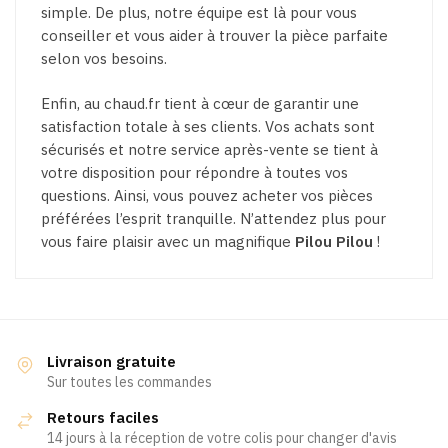
simple. De plus, notre équipe est là pour vous
conseiller et vous aider à trouver la pièce parfaite
selon vos besoins.
Enfin, au chaud.fr tient à cœur de garantir une
satisfaction totale à ses clients. Vos achats sont
sécurisés et notre service après-vente se tient à
votre disposition pour répondre à toutes vos
questions. Ainsi, vous pouvez acheter vos pièces
préférées l’esprit tranquille. N’attendez plus pour
vous faire plaisir avec un magnifique
Pilou Pilou
!
Livraison gratuite
Sur toutes les commandes
Retours faciles
14 jours à la réception de votre colis pour changer d'avis