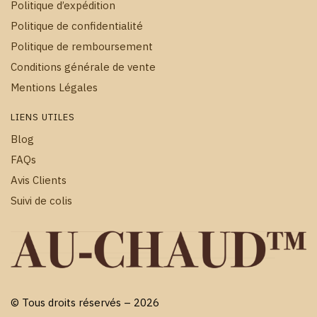
Politique d’expédition
Politique de confidentialité
Politique de remboursement
Conditions générale de vente
Mentions Légales
LIENS UTILES
Blog
FAQs
Avis Clients
Suivi de colis
© Tous droits réservés – 2026