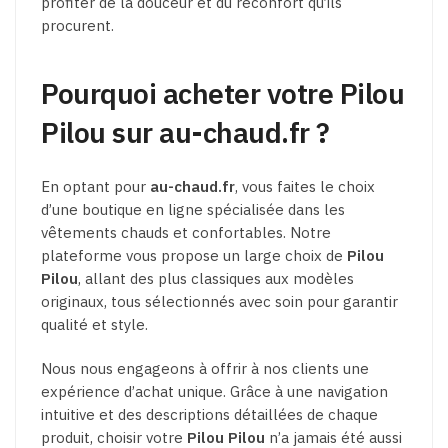
profiter de la douceur et du réconfort qu’ils
procurent.
Pourquoi acheter votre Pilou
Pilou sur au-chaud.fr ?
En optant pour
au-chaud.fr
, vous faites le choix
d’une boutique en ligne spécialisée dans les
vêtements chauds et confortables. Notre
plateforme vous propose un large choix de
Pilou
Pilou
, allant des plus classiques aux modèles
originaux, tous sélectionnés avec soin pour garantir
qualité et style.
Nous nous engageons à offrir à nos clients une
expérience d’achat unique. Grâce à une navigation
intuitive et des descriptions détaillées de chaque
produit, choisir votre
Pilou Pilou
n’a jamais été aussi