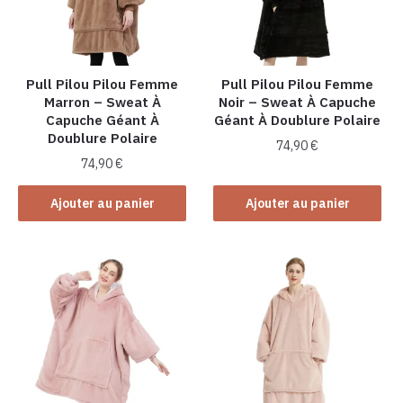
Pull Pilou Pilou Femme
Pull Pilou Pilou Femme
Marron – Sweat À
Noir – Sweat À Capuche
Capuche Géant À
Géant À Doublure Polaire
Doublure Polaire
74,90
€
74,90
€
Ajouter au panier
Ajouter au panier