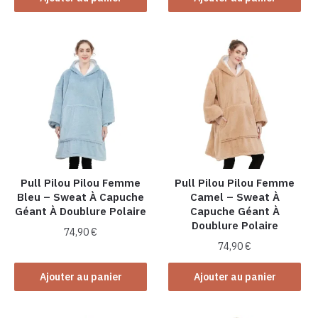
Pull Pilou Pilou Femme
Pull Pilou Pilou Femme
Bleu – Sweat À Capuche
Camel – Sweat À
Géant À Doublure Polaire
Capuche Géant À
Doublure Polaire
74,90
€
74,90
€
Ajouter au panier
Ajouter au panier