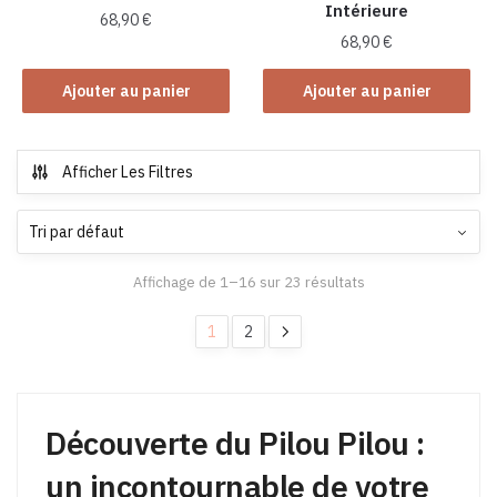
Intérieure
68,90
€
68,90
€
Ajouter au panier
Ajouter au panier
Afficher Les Filtres
Affichage de 1–16 sur 23 résultats
1
2
Découverte du Pilou Pilou :
un incontournable de votre