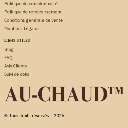
Politique de confidentialité
Politique de remboursement
Conditions générale de vente
Mentions Légales
LIENS UTILES
Blog
FAQs
Avis Clients
Suivi de colis
© Tous droits réservés – 2026