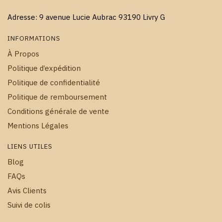
Adresse: 9 avenue Lucie Aubrac 93190 Livry G
INFORMATIONS
À Propos
Politique d’expédition
Politique de confidentialité
Politique de remboursement
Conditions générale de vente
Mentions Légales
LIENS UTILES
Blog
FAQs
Avis Clients
Suivi de colis