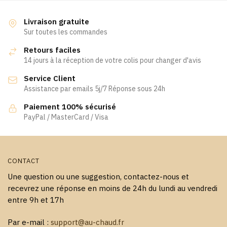
Livraison gratuite
Sur toutes les commandes
Retours faciles
14 jours à la réception de votre colis pour changer d'avis
Service Client
Assistance par emails 5j/7 Réponse sous 24h
Paiement 100% sécurisé
PayPal / MasterCard / Visa
CONTACT
Une question ou une suggestion, contactez-nous et
recevrez une réponse en moins de 24h du lundi au vendredi
entre 9h et 17h
Par e-mail :
support@au-chaud.fr