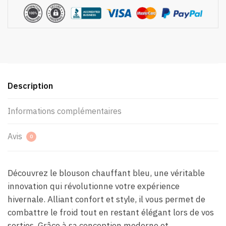
Description
Informations complémentaires
Avis
0
Découvrez le blouson chauffant bleu, une véritable
innovation qui révolutionne votre expérience
hivernale. Alliant confort et style, il vous permet de
combattre le froid tout en restant élégant lors de vos
sorties. Grâce à sa conception moderne et