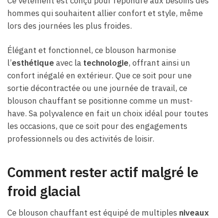
Ce vêtement est conçu pour répondre aux besoins des
hommes qui souhaitent allier confort et style, même
lors des journées les plus froides.
Élégant et fonctionnel, ce blouson harmonise
l’
esthétique
avec la
technologie
, offrant ainsi un
confort inégalé en extérieur. Que ce soit pour une
sortie décontractée ou une journée de travail, ce
blouson chauffant se positionne comme un must-
have. Sa polyvalence en fait un choix idéal pour toutes
les occasions, que ce soit pour des engagements
professionnels ou des activités de loisir.
Comment rester actif malgré le
froid glacial
Ce blouson chauffant est équipé de multiples
niveaux