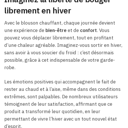
librement en hiver
Avec le blouson chauffant, chaque journée devient
une expérience de
bien-être
et de
confort
. Vous
pouvez vous déplacer librement, tout en profitant
d’une chaleur agréable. Imaginez-vous sortir en hiver,
sans avoir à vous soucier du froid : c’est désormais
possible, grâce à cet indispensable de votre garde-
robe.
Les émotions positives qui accompagnent le fait de
rester au chaud et à l’aise, même dans des conditions
extrêmes, sont palpables. De nombreux utilisateurs
témoignent de leur satisfaction, affirmant que ce
produit a transformé leur quotidien, en leur
permettant de vivre l’hiver avec un tout nouvel état
d’esprit.