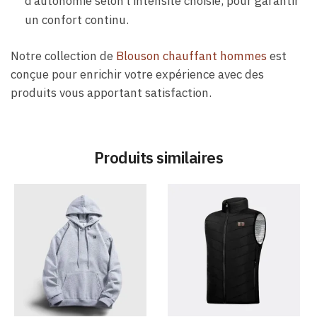
d’autonomie selon l’intensité choisie, pour garantir
un confort continu.
Notre collection de
Blouson chauffant hommes
est
conçue pour enrichir votre expérience avec des
produits vous apportant satisfaction.
Produits similaires