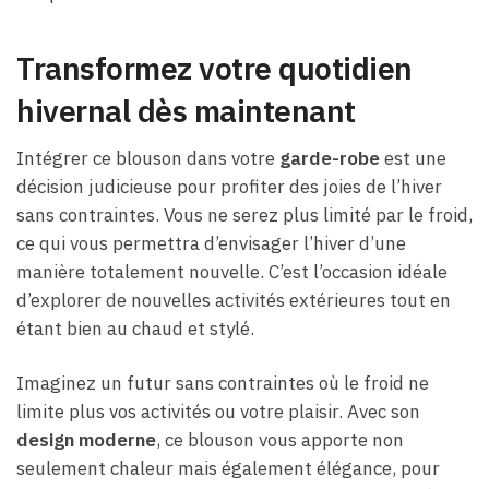
Transformez votre quotidien
hivernal dès maintenant
Intégrer ce blouson dans votre
garde-robe
est une
décision judicieuse pour profiter des joies de l’hiver
sans contraintes. Vous ne serez plus limité par le froid,
ce qui vous permettra d’envisager l’hiver d’une
manière totalement nouvelle. C’est l’occasion idéale
d’explorer de nouvelles activités extérieures tout en
étant bien au chaud et stylé.
Imaginez un futur sans contraintes où le froid ne
limite plus vos activités ou votre plaisir. Avec son
design moderne
, ce blouson vous apporte non
seulement chaleur mais également élégance, pour