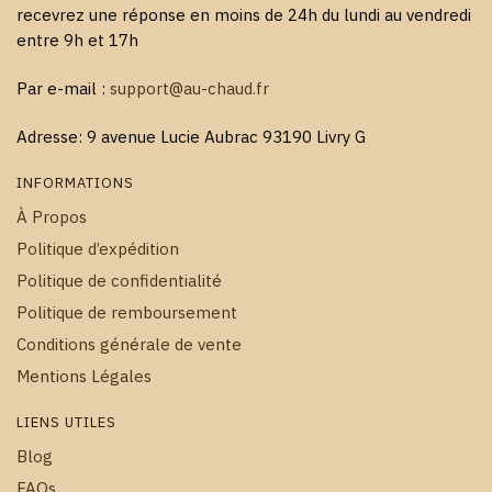
recevrez une réponse en moins de 24h du lundi au vendredi
entre 9h et 17h
Par e-mail :
support@au-chaud.fr
Adresse: 9 avenue Lucie Aubrac 93190 Livry G
INFORMATIONS
À Propos
Politique d’expédition
Politique de confidentialité
Politique de remboursement
Conditions générale de vente
Mentions Légales
LIENS UTILES
Blog
FAQs