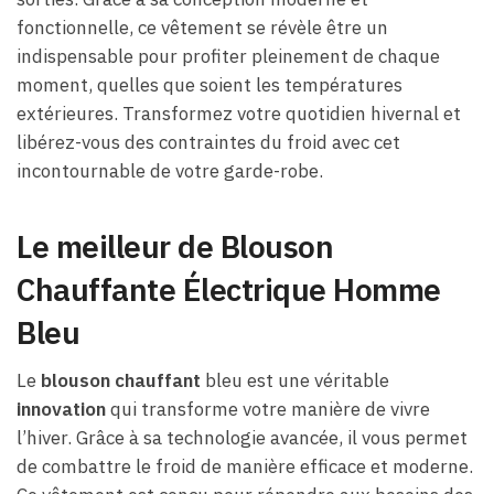
fonctionnelle, ce vêtement se révèle être un
indispensable pour profiter pleinement de chaque
moment, quelles que soient les températures
extérieures. Transformez votre quotidien hivernal et
libérez-vous des contraintes du froid avec cet
incontournable de votre garde-robe.
Le meilleur de Blouson
Chauffante Électrique Homme
Bleu
Le
blouson chauffant
bleu est une véritable
innovation
qui transforme votre manière de vivre
l’hiver. Grâce à sa technologie avancée, il vous permet
de combattre le froid de manière efficace et moderne.