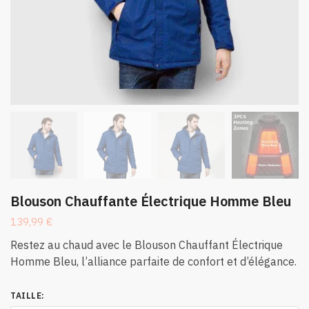
Blouson Chauffante Électrique Homme Bleu
139,99
€
Restez au chaud avec le Blouson Chauffant Électrique
Homme Bleu, l’alliance parfaite de confort et d’élégance.
TAILLE
: