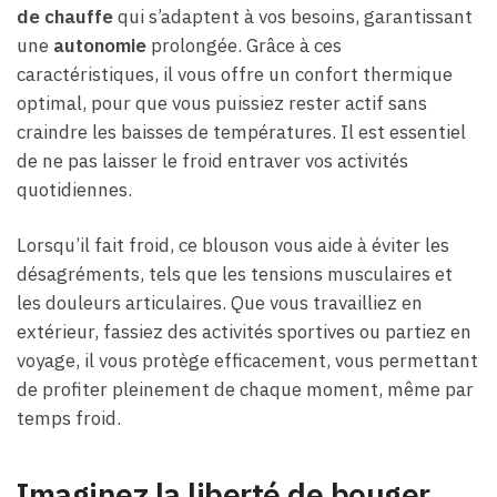
de chauffe
qui s’adaptent à vos besoins, garantissant
une
autonomie
prolongée. Grâce à ces
caractéristiques, il vous offre un confort thermique
optimal, pour que vous puissiez rester actif sans
craindre les baisses de températures. Il est essentiel
de ne pas laisser le froid entraver vos activités
quotidiennes.
Lorsqu’il fait froid, ce blouson vous aide à éviter les
désagréments, tels que les tensions musculaires et
les douleurs articulaires. Que vous travailliez en
extérieur, fassiez des activités sportives ou partiez en
voyage, il vous protège efficacement, vous permettant
de profiter pleinement de chaque moment, même par
temps froid.
Imaginez la liberté de bouger