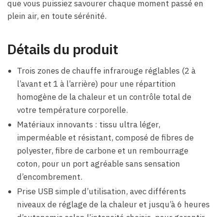
que vous puissiez savourer chaque moment passé en
plein air, en toute sérénité.
Détails du produit
Trois zones de chauffe infrarouge réglables (2 à
l’avant et 1 à l’arrière) pour une répartition
homogène de la chaleur et un contrôle total de
votre température corporelle.
Matériaux innovants : tissu ultra léger,
imperméable et résistant, composé de fibres de
polyester, fibre de carbone et un rembourrage
coton, pour un port agréable sans sensation
d’encombrement.
Prise USB simple d’utilisation, avec différents
niveaux de réglage de la chaleur et jusqu’à 6 heures