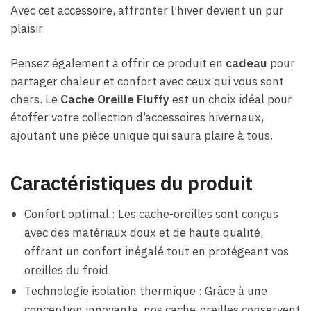
Avec cet accessoire, affronter l’hiver devient un pur
plaisir.
Pensez également à offrir ce produit en
cadeau
pour
partager chaleur et confort avec ceux qui vous sont
chers. Le
Cache Oreille Fluffy
est un choix idéal pour
étoffer votre collection d’accessoires hivernaux,
ajoutant une pièce unique qui saura plaire à tous.
Caractéristiques du produit
Confort optimal : Les cache-oreilles sont conçus
avec des matériaux doux et de haute qualité,
offrant un confort inégalé tout en protégeant vos
oreilles du froid.
Technologie isolation thermique : Grâce à une
conception innovante, nos cache-oreilles conservent