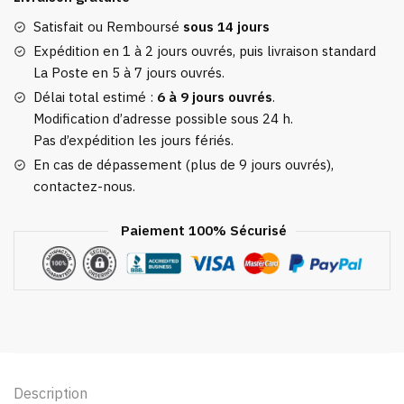
Fluffy
Satisfait ou Remboursé
sous 14 jours
Expédition en 1 à 2 jours ouvrés, puis livraison standard
La Poste en 5 à 7 jours ouvrés.
Délai total estimé :
6 à 9 jours ouvrés
.
Modification d’adresse possible sous 24 h.
Pas d’expédition les jours fériés.
En cas de dépassement (plus de 9 jours ouvrés),
contactez-nous.
Paiement 100% Sécurisé
Description