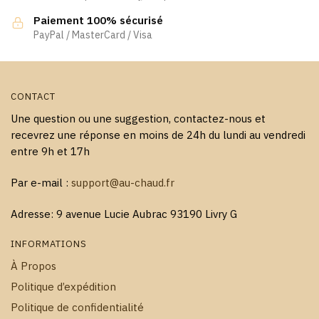
Paiement 100% sécurisé
PayPal / MasterCard / Visa
CONTACT
Une question ou une suggestion, contactez-nous et
recevrez une réponse en moins de 24h du lundi au vendredi
entre 9h et 17h
Par e-mail :
support@au-chaud.fr
Adresse: 9 avenue Lucie Aubrac 93190 Livry G
INFORMATIONS
À Propos
Politique d’expédition
Politique de confidentialité