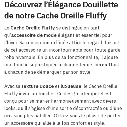
Découvrez l’Élégance Douillette
de notre Cache Oreille Fluffy
Le
Cache Oreille Fluffy
se distingue en tant
qu’
accessoire de mode
élégant et essentiel pour
l’hiver. Sa conception raffinée attire le regard, faisant
de cet accessoire un incontournable pour toute garde-
robe hivernale. En plus de sa fonctionnalité, il ajoute
une touche sophistiquée à chaque tenue, permettant
à chacun de se démarquer par son style.
Avec sa
texture douce
et
luxueuse
, le Cache Oreille
Fluffy invite au toucher. Ce design intemporel est
conçu pour se marier harmonieusement avec divers
looks, qu’il s’agisse d’une sortie décontractée ou d’une
occasion plus habillée. Offrez-vous le plaisir de porter
un accessoire qui allie à la fois confort et style.