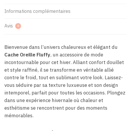
Informations complémentaires
Avis
0
Bienvenue dans l’univers chaleureux et élégant du
Cache Oreille Fluffy
, un accessoire de mode
incontournable pour cet hiver. Alliant confort douillet
et style raffiné, il se transforme en véritable allié
contre le froid, tout en sublimant votre look. Laissez-
vous séduire par sa texture luxueuse et son design
intemporel, parfait pour toutes les occasions. Plongez
dans une expérience hivernale où chaleur et
esthétisme se rencontrent pour des moments
mémorables.