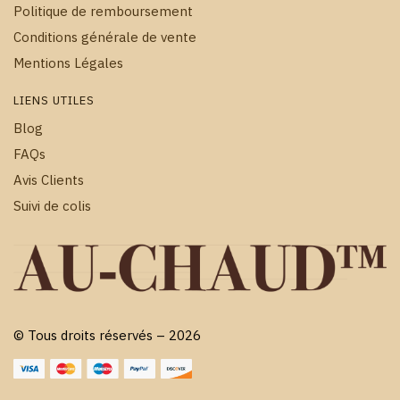
Politique de remboursement
Conditions générale de vente
Mentions Légales
LIENS UTILES
Blog
FAQs
Avis Clients
Suivi de colis
© Tous droits réservés – 2026