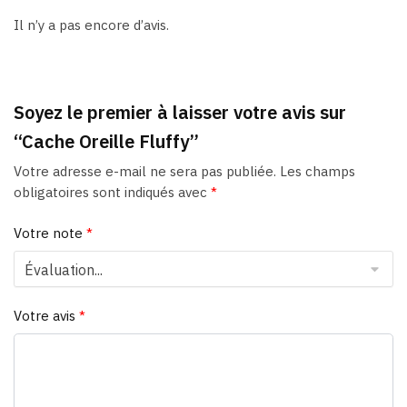
Il n’y a pas encore d’avis.
Soyez le premier à laisser votre avis sur
“Cache Oreille Fluffy”
Votre adresse e-mail ne sera pas publiée.
Les champs
obligatoires sont indiqués avec
*
Votre note
*
Votre avis
*