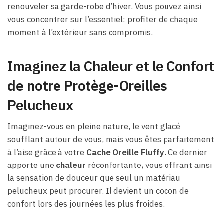
renouveler sa garde-robe d’hiver. Vous pouvez ainsi
vous concentrer sur l’essentiel: profiter de chaque
moment à l’extérieur sans compromis.
Imaginez la Chaleur et le Confort
de notre Protège-Oreilles
Pelucheux
Imaginez-vous en pleine nature, le vent glacé
soufflant autour de vous, mais vous êtes parfaitement
à l’aise grâce à votre
Cache Oreille Fluffy
. Ce dernier
apporte une
chaleur
réconfortante, vous offrant ainsi
la sensation de douceur que seul un matériau
pelucheux peut procurer. Il devient un cocon de
confort lors des journées les plus froides.