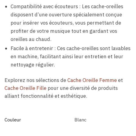
Compatibilité avec écouteurs : Les cache-oreilles
disposent d’une ouverture spécialement conçue
pour insérer vos écouteurs, vous permettant de
profiter de votre musique tout en gardant vos
oreilles au chaud.
Facile à entretenir : Ces cache-oreilles sont lavables
en machine, facilitant ainsi leur entretien et leur
nettoyage régulier.
Explorez nos sélections de
Cache Oreille Femme
et
Cache Oreille Fille
pour une diversité de produits
alliant fonctionnalité et esthétique.
Couleur
Blanc