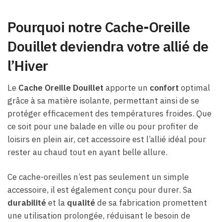
Pourquoi notre Cache-Oreille
Douillet deviendra votre allié de
l’Hiver
Le
Cache Oreille Douillet
apporte un
confort
optimal
grâce à sa matière isolante, permettant ainsi de se
protéger efficacement des températures froides. Que
ce soit pour une balade en ville ou pour profiter de
loisirs en plein air, cet accessoire est l’allié idéal pour
rester au chaud tout en ayant belle allure.
Ce cache-oreilles n’est pas seulement un simple
accessoire, il est également conçu pour durer. Sa
durabilité
et la
qualité
de sa fabrication promettent
une utilisation prolongée, réduisant le besoin de