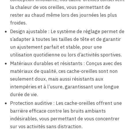
la chaleur de vos oreilles, vous permettant de
rester au chaud même lors des journées les plus
froides.
Design ajustable : Le système de réglage permet de
s’adapter à toutes les tailles de tête et de garantir
un ajustement parfait et stable, pour une
utilisation quotidienne ou lors d’activités sportives.
Matériaux durables et résistants : Conçus avec des
matériaux de qualité, ces cache-oreilles sont non
seulement doux, mais aussi résistants aux
intempéries et à l’usure, garantissant une longue
durée de vie.
Protection auditive : Les cache-oreilles offrent une
barrière efficace contre les bruits ambiants
indésirables, vous permettant de vous concentrer
sur vos activités sans distraction.