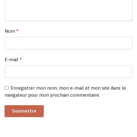
Nom
*
E-mail
*
Enregistrer mon nom, mon e-mail et mon site dans le
navigateur pour mon prochain commentaire.