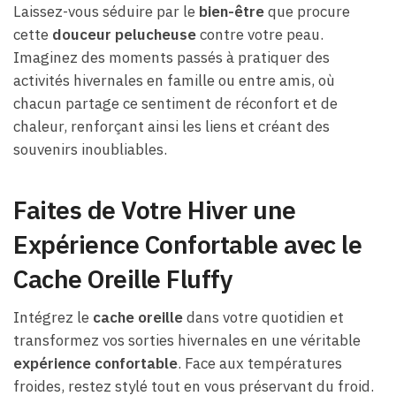
Laissez-vous séduire par le
bien-être
que procure
cette
douceur pelucheuse
contre votre peau.
Imaginez des moments passés à pratiquer des
activités hivernales en famille ou entre amis, où
chacun partage ce sentiment de réconfort et de
chaleur, renforçant ainsi les liens et créant des
souvenirs inoubliables.
Faites de Votre Hiver une
Expérience Confortable avec le
Cache Oreille Fluffy
Intégrez le
cache oreille
dans votre quotidien et
transformez vos sorties hivernales en une véritable
expérience confortable
. Face aux températures
froides, restez stylé tout en vous préservant du froid.