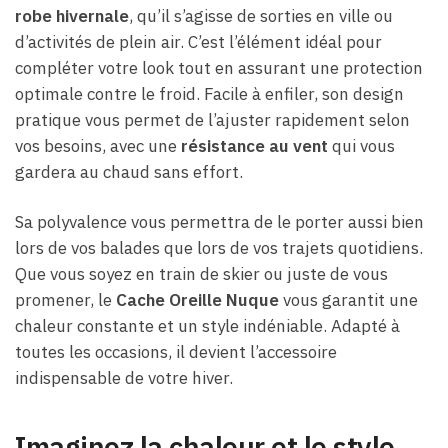
robe hivernale
, qu’il s’agisse de sorties en ville ou
d’activités de plein air. C’est l’élément idéal pour
compléter votre look tout en assurant une protection
optimale contre le froid. Facile à enfiler, son design
pratique vous permet de l’ajuster rapidement selon
vos besoins, avec une
résistance au vent
qui vous
gardera au chaud sans effort.
Sa polyvalence vous permettra de le porter aussi bien
lors de vos balades que lors de vos trajets quotidiens.
Que vous soyez en train de skier ou juste de vous
promener, le
Cache Oreille Nuque
vous garantit une
chaleur constante et un style indéniable. Adapté à
toutes les occasions, il devient l’accessoire
indispensable de votre hiver.
Imaginez la chaleur et le style