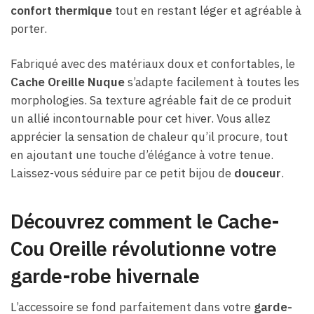
confort thermique
tout en restant léger et agréable à
porter.
Fabriqué avec des matériaux doux et confortables, le
Cache Oreille Nuque
s’adapte facilement à toutes les
morphologies. Sa texture agréable fait de ce produit
un allié incontournable pour cet hiver. Vous allez
apprécier la sensation de chaleur qu’il procure, tout
en ajoutant une touche d’élégance à votre tenue.
Laissez-vous séduire par ce petit bijou de
douceur
.
Découvrez comment le Cache-
Cou Oreille révolutionne votre
garde-robe hivernale
L’accessoire se fond parfaitement dans votre
garde-