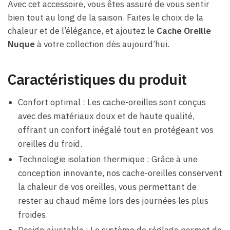
Avec cet accessoire, vous êtes assuré de vous sentir
bien tout au long de la saison. Faites le choix de la
chaleur et de l’élégance, et ajoutez le
Cache Oreille
Nuque
à votre collection dès aujourd’hui.
Caractéristiques du produit
Confort optimal : Les cache-oreilles sont conçus
avec des matériaux doux et de haute qualité,
offrant un confort inégalé tout en protégeant vos
oreilles du froid.
Technologie isolation thermique : Grâce à une
conception innovante, nos cache-oreilles conservent
la chaleur de vos oreilles, vous permettant de
rester au chaud même lors des journées les plus
froides.
Design ajustable : Le système de réglage permet de