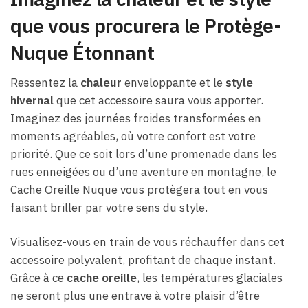
que vous procurera le Protège-
Nuque Étonnant
Ressentez la
chaleur
enveloppante et le
style
hivernal
que cet accessoire saura vous apporter.
Imaginez des journées froides transformées en
moments agréables, où votre confort est votre
priorité. Que ce soit lors d’une promenade dans les
rues enneigées ou d’une aventure en montagne, le
Cache Oreille Nuque vous protègera tout en vous
faisant briller par votre sens du style.
Visualisez-vous en train de vous réchauffer dans cet
accessoire polyvalent, profitant de chaque instant.
Grâce à ce
cache oreille
, les températures glaciales
ne seront plus une entrave à votre plaisir d’être