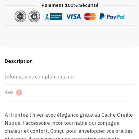
Paiement 100% Sécurisé
Description
Informations complémentaires
Avis
0
Affrontez l’hiver avec élégance grâce au Cache Oreille
Nuque, l’accessoire incontournable qui conjugue
chaleur et confort. Conçu pour envelopper vos oreilles
et nuque, il vous assure une protection optimale