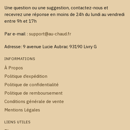
Une question ou une suggestion, contactez-nous et
recevrez une réponse en moins de 24h du lundi au vendredi
entre 9h et 17h
Par e-mail :
support@au-chaud.fr
Adresse: 9 avenue Lucie Aubrac 93190 Livry G
INFORMATIONS
À Propos
Politique d’expédition
Politique de confidentialité
Politique de remboursement
Conditions générale de vente
Mentions Légales
LIENS UTILES