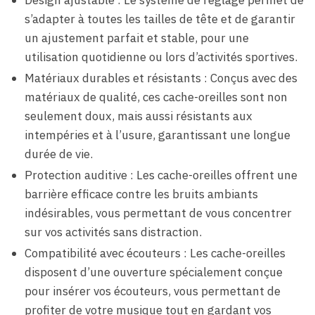
s’adapter à toutes les tailles de tête et de garantir
un ajustement parfait et stable, pour une
utilisation quotidienne ou lors d’activités sportives.
Matériaux durables et résistants : Conçus avec des
matériaux de qualité, ces cache-oreilles sont non
seulement doux, mais aussi résistants aux
intempéries et à l’usure, garantissant une longue
durée de vie.
Protection auditive : Les cache-oreilles offrent une
barrière efficace contre les bruits ambiants
indésirables, vous permettant de vous concentrer
sur vos activités sans distraction.
Compatibilité avec écouteurs : Les cache-oreilles
disposent d’une ouverture spécialement conçue
pour insérer vos écouteurs, vous permettant de
profiter de votre musique tout en gardant vos