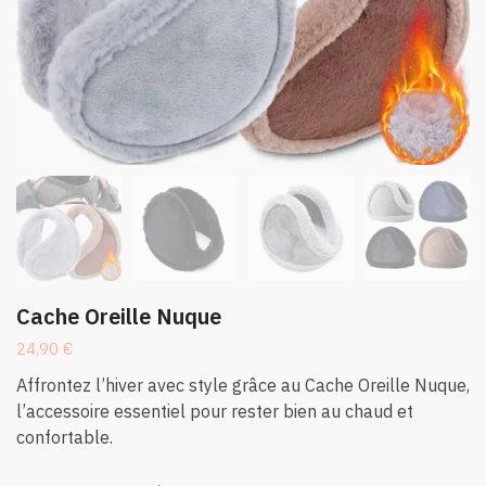
Cache Oreille Nuque
24,90
€
Affrontez l’hiver avec style grâce au Cache Oreille Nuque,
l’accessoire essentiel pour rester bien au chaud et
confortable.