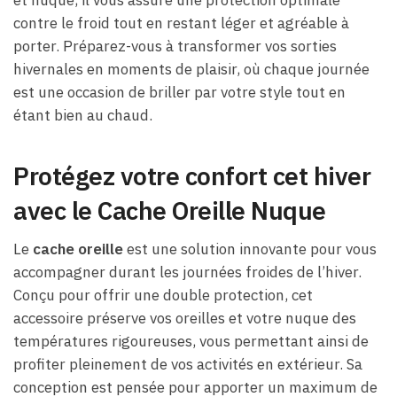
contre le froid tout en restant léger et agréable à
porter. Préparez-vous à transformer vos sorties
hivernales en moments de plaisir, où chaque journée
est une occasion de briller par votre style tout en
étant bien au chaud.
Protégez votre confort cet hiver
avec le Cache Oreille Nuque
Le
cache oreille
est une solution innovante pour vous
accompagner durant les journées froides de l’hiver.
Conçu pour offrir une double protection, cet
accessoire préserve vos oreilles et votre nuque des
températures rigoureuses, vous permettant ainsi de
profiter pleinement de vos activités en extérieur. Sa
conception est pensée pour apporter un maximum de