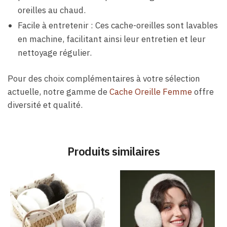
oreilles au chaud.
Facile à entretenir : Ces cache-oreilles sont lavables
en machine, facilitant ainsi leur entretien et leur
nettoyage régulier.
Pour des choix complémentaires à votre sélection
actuelle, notre gamme de
Cache Oreille Femme
offre
diversité et qualité.
Produits similaires