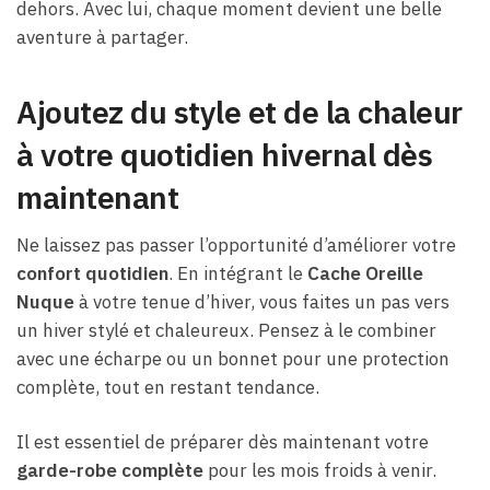
dehors. Avec lui, chaque moment devient une belle
aventure à partager.
Ajoutez du style et de la chaleur
à votre quotidien hivernal dès
maintenant
Ne laissez pas passer l’opportunité d’améliorer votre
confort quotidien
. En intégrant le
Cache Oreille
Nuque
à votre tenue d’hiver, vous faites un pas vers
un hiver stylé et chaleureux. Pensez à le combiner
avec une écharpe ou un bonnet pour une protection
complète, tout en restant tendance.
Il est essentiel de préparer dès maintenant votre
garde-robe complète
pour les mois froids à venir.