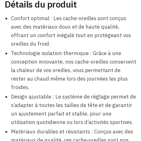
Détails du produit
Confort optimal : Les cache-oreilles sont conçus
avec des matériaux doux et de haute qualité,
offrant un confort inégalé tout en protégeant vos
oreilles du froid.
Technologie isolation thermique : Grâce à une
conception innovante, nos cache-oreilles conservent
la chaleur de vos oreilles, vous permettant de
rester au chaud même lors des journées les plus
froides.
Design ajustable : Le système de réglage permet de
s’adapter à toutes les tailles de tête et de garantir
un ajustement parfait et stable, pour une
utilisation quotidienne ou lors d’activités sportives.
Matériaux durables et résistants : Conçus avec des
matériaux de qualité, ces cache-oreilles sont non