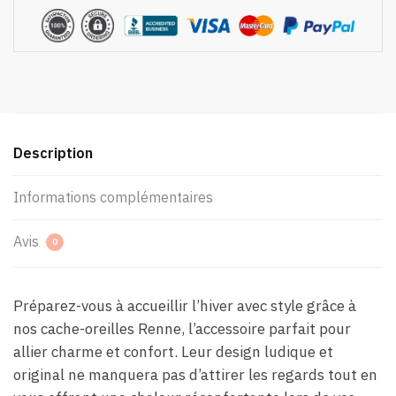
Description
Informations complémentaires
Avis
0
Préparez-vous à accueillir l’hiver avec style grâce à
nos cache-oreilles Renne, l’accessoire parfait pour
allier charme et confort. Leur design ludique et
original ne manquera pas d’attirer les regards tout en