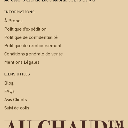
INFORMATIONS
À Propos
Politique d’expédition
Politique de confidentialité
Politique de remboursement
Conditions générale de vente
Mentions Légales
LIENS UTILES
Blog
FAQs
Avis Clients
Suivi de colis