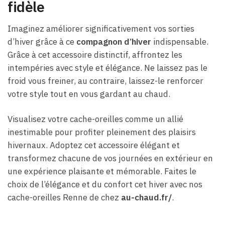
fidèle
Imaginez améliorer significativement vos sorties
d’hiver grâce à ce
compagnon d’hiver
indispensable.
Grâce à cet accessoire distinctif, affrontez les
intempéries avec style et élégance. Ne laissez pas le
froid vous freiner, au contraire, laissez-le renforcer
votre style tout en vous gardant au chaud.
Visualisez votre cache-oreilles comme un allié
inestimable pour profiter pleinement des plaisirs
hivernaux. Adoptez cet accessoire élégant et
transformez chacune de vos journées en extérieur en
une expérience plaisante et mémorable. Faites le
choix de l’élégance et du confort cet hiver avec nos
cache-oreilles Renne de chez
au-chaud.fr/
.