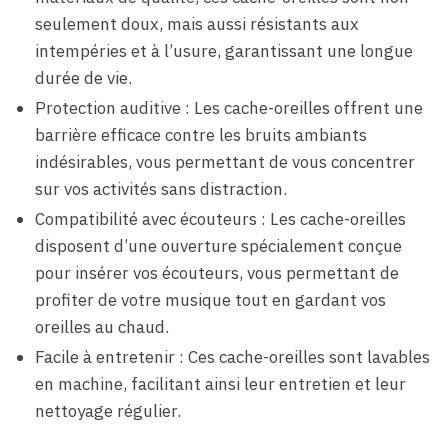
seulement doux, mais aussi résistants aux
intempéries et à l’usure, garantissant une longue
durée de vie.
Protection auditive : Les cache-oreilles offrent une
barrière efficace contre les bruits ambiants
indésirables, vous permettant de vous concentrer
sur vos activités sans distraction.
Compatibilité avec écouteurs : Les cache-oreilles
disposent d’une ouverture spécialement conçue
pour insérer vos écouteurs, vous permettant de
profiter de votre musique tout en gardant vos
oreilles au chaud.
Facile à entretenir : Ces cache-oreilles sont lavables
en machine, facilitant ainsi leur entretien et leur
nettoyage régulier.