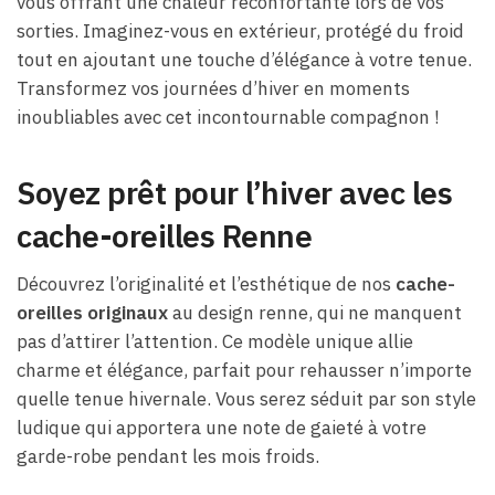
vous offrant une chaleur réconfortante lors de vos
sorties. Imaginez-vous en extérieur, protégé du froid
tout en ajoutant une touche d’élégance à votre tenue.
Transformez vos journées d’hiver en moments
inoubliables avec cet incontournable compagnon !
Soyez prêt pour l’hiver avec les
cache-oreilles Renne
Découvrez l’originalité et l’esthétique de nos
cache-
oreilles originaux
au design renne, qui ne manquent
pas d’attirer l’attention. Ce modèle unique allie
charme et élégance, parfait pour rehausser n’importe
quelle tenue hivernale. Vous serez séduit par son style
ludique qui apportera une note de gaieté à votre
garde-robe pendant les mois froids.