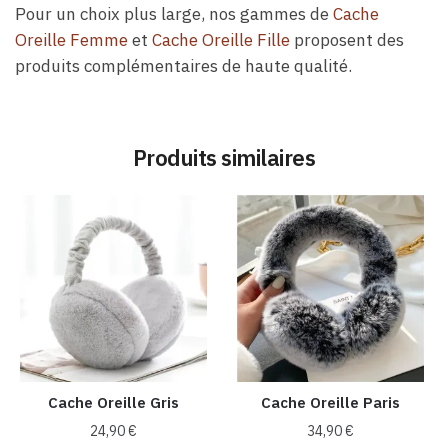
Pour un choix plus large, nos gammes de
Cache
Oreille Femme
et
Cache Oreille Fille
proposent des
produits complémentaires de haute qualité.
Produits similaires
Cache Oreille Gris
Cache Oreille Paris
24,90
€
34,90
€