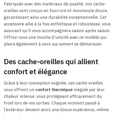
Fabriqués avec des matériaux de qualité, nos cache-
oreilles sont conçus en fourrure et moumoute douce,
garantissant ainsi une durabilité exceptionnelle. Cet
accessoire allie à la fois esthétique et robustesse, vous
assurant qu’il vous accompagnera saison après saison.
Offrez-vous une touche d’unicité avec ce modèle qui
plaira également à ceux qui aiment se démarquer.
Des cache-oreilles qui allient
confort et élégance
Grâce à leur conception soignée, ces cache-oreilles
vous offrent un
confort thermique
inégalé par leur
chaleur intense, vous protégeant efficacement du
froid lors de vos sorties. Chaque moment passé à
l’extérieur devient alors une douce expérience, même