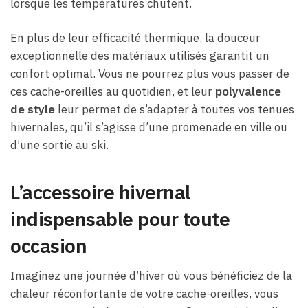
lorsque les températures chutent.
En plus de leur efficacité thermique, la douceur
exceptionnelle des matériaux utilisés garantit un
confort optimal. Vous ne pourrez plus vous passer de
ces cache-oreilles au quotidien, et leur
polyvalence
de style
leur permet de s’adapter à toutes vos tenues
hivernales, qu’il s’agisse d’une promenade en ville ou
d’une sortie au ski.
L’accessoire hivernal
indispensable pour toute
occasion
Imaginez une journée d’hiver où vous bénéficiez de la
chaleur réconfortante de votre cache-oreilles, vous