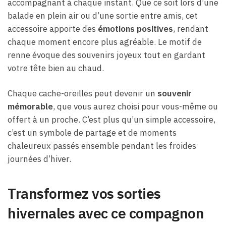
accompagnant à chaque instant. Que ce soit lors d’une
balade en plein air ou d’une sortie entre amis, cet
accessoire apporte des
émotions positives
, rendant
chaque moment encore plus agréable. Le motif de
renne évoque des souvenirs joyeux tout en gardant
votre tête bien au chaud.
Chaque cache-oreilles peut devenir un
souvenir
mémorable
, que vous aurez choisi pour vous-même ou
offert à un proche. C’est plus qu’un simple accessoire,
c’est un symbole de partage et de moments
chaleureux passés ensemble pendant les froides
journées d’hiver.
Transformez vos sorties
hivernales avec ce compagnon