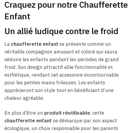
Craquez pour notre Chaufferette
Enfant
Un allié ludique contre le froid
La
chaufferette enfant
se présente comme un
véritable compagnon amusant et coloré qui saura
séduire les enfants pendant les périodes de grand
froid. Son design attractif allie fonctionnalité et
esthétique, rendant cet accessoire incontournable
pour les petites mains frileuses. Les enfants
apprécieront son style tout en bénéficiant d’une
chaleur agréable.
En plus d’être un
produit réutilisable
, cette
chaufferette enfant
se démarque par son aspect
écologique, un choix responsable pour les parents