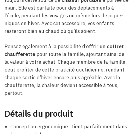
toujours cette source de
chaleur portable
à portée de
main. Elle est parfaite pour des déplacements à
l’école, pendant les voyages ou même lors de pique-
niques en hiver. Avec cet accessoire, vos enfants
resteront bien au chaud où qu’ils soient.
Pensez également à la possibilité d’offrir un
coffret
chaufferette
pour toute la famille, ajoutant ainsi de
la valeur à votre achat. Chaque membre de la famille
peut profiter de cette praticité quotidienne, rendant
chaque sortie d’hiver encore plus agréable. Avec la
chaufferette, la chaleur devient accessible à tous,
partout.
Détails du produit
Conception ergonomique : tient parfaitement dans