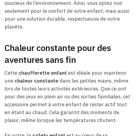
soucieux de l’environnement. Ainsi, vous optez non
seulement pour le confort de votre enfant, mais aussi
pour une solution durable, respectueuse de notre
planète.
Chaleur constante pour des
aventures sans fin
Cette
chaufferette enfant
est idéale pour maintenir
une
chaleur constante
dans les petites mains, même
lors de toutes leurs activités extérieures. Que ce soit
pour des jeux en plein air ou des sorties familiales, cet
accessoire permet à votre enfant de rester actif tout
en étant au chaud. Cela garantit des moments de
plaisir, même lorsque les températures chutent.
En outre, la
safety enfant
est au cœur de sa