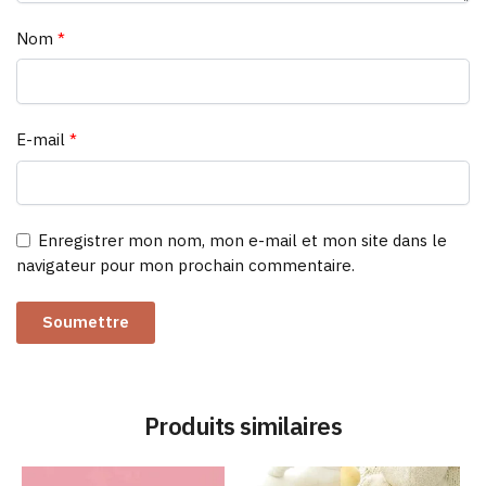
Nom
*
E-mail
*
Enregistrer mon nom, mon e-mail et mon site dans le
navigateur pour mon prochain commentaire.
Produits similaires