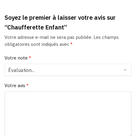
Soyez le premier à laisser votre avis sur
“Chaufferette Enfant”
Votre adresse e-mail ne sera pas publiée.
Les champs
obligatoires sont indiqués avec
*
Votre note
*
Votre avis
*