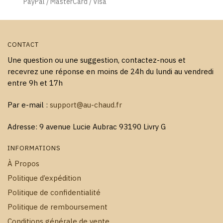
PayPal / MasterCard / Visa
CONTACT
Une question ou une suggestion, contactez-nous et
recevrez une réponse en moins de 24h du lundi au vendredi
entre 9h et 17h
Par e-mail :
support@au-chaud.fr
Adresse: 9 avenue Lucie Aubrac 93190 Livry G
INFORMATIONS
À Propos
Politique d’expédition
Politique de confidentialité
Politique de remboursement
Conditions générale de vente