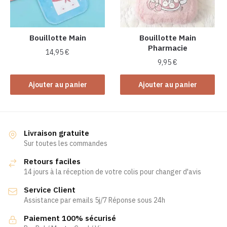
Bouillotte Main
Bouillotte Main
Pharmacie
14,95
€
9,95
€
Ajouter au panier
Ajouter au panier
Livraison gratuite
Sur toutes les commandes
Retours faciles
14 jours à la réception de votre colis pour changer d'avis
Service Client
Assistance par emails 5j/7 Réponse sous 24h
Paiement 100% sécurisé