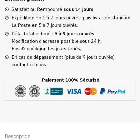
Satisfait ou Remboursé
sous 14 jours
Expédition en 1 à 2 jours ouvrés, puis livraison standard
La Poste en 5 à 7 jours ouvrés.
Délai total estimé :
6 à 9 jours ouvrés
.
Modification d’adresse possible sous 24 h.
Pas d’expédition les jours fériés.
En cas de dépassement (plus de 9 jours ouvrés),
contactez-nous.
Paiement 100% Sécurisé
Description