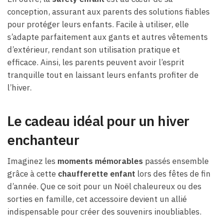
conception, assurant aux parents des solutions fiables
pour protéger leurs enfants. Facile à utiliser, elle
s’adapte parfaitement aux gants et autres vêtements
d’extérieur, rendant son utilisation pratique et
efficace. Ainsi, les parents peuvent avoir l’esprit
tranquille tout en laissant leurs enfants profiter de
l’hiver.
Le cadeau idéal pour un hiver
enchanteur
Imaginez les
moments mémorables
passés ensemble
grâce à cette
chaufferette enfant
lors des fêtes de fin
d’année. Que ce soit pour un Noël chaleureux ou des
sorties en famille, cet accessoire devient un allié
indispensable pour créer des souvenirs inoubliables.