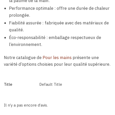
la paume de la main.
Performance optimale : offre une durée de chaleur
prolongée.
Fiabilité assurée : fabriquée avec des matériaux de
qualité.
Éco-responsabilité : emballage respectueux de
l’environnement.
Notre catalogue de
Pour les mains
présente une
variété d’options choisies pour leur qualité supérieure.
Title
Default Title
Il n’y a pas encore d’avis.