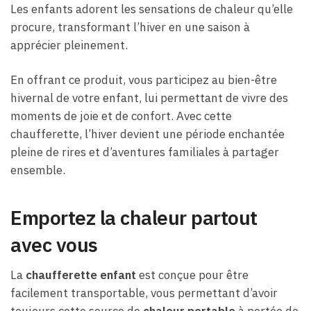
Les enfants adorent les sensations de chaleur qu’elle
procure, transformant l’hiver en une saison à
apprécier pleinement.
En offrant ce produit, vous participez au bien-être
hivernal de votre enfant, lui permettant de vivre des
moments de joie et de confort. Avec cette
chaufferette, l’hiver devient une période enchantée
pleine de rires et d’aventures familiales à partager
ensemble.
Emportez la chaleur partout
avec vous
La
chaufferette enfant
est conçue pour être
facilement transportable, vous permettant d’avoir