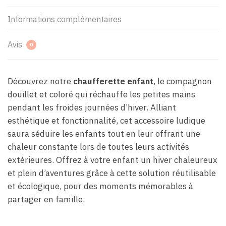
Informations complémentaires
Avis
0
Découvrez notre
chaufferette enfant
, le compagnon
douillet et coloré qui réchauffe les petites mains
pendant les froides journées d’hiver. Alliant
esthétique et fonctionnalité, cet accessoire ludique
saura séduire les enfants tout en leur offrant une
chaleur constante lors de toutes leurs activités
extérieures. Offrez à votre enfant un hiver chaleureux
et plein d’aventures grâce à cette solution réutilisable
et écologique, pour des moments mémorables à
partager en famille.