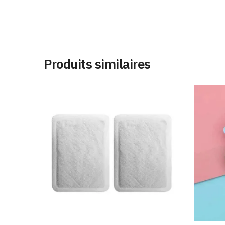
Produits similaires