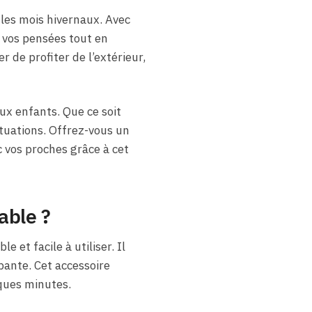
 les mois hivernaux. Avec
 vos pensées tout en
 de profiter de l’extérieur,
ux enfants. Que ce soit
tuations. Offrez-vous un
 vos proches grâce à cet
able ?
le et facile à utiliser. Il
pante. Cet accessoire
ques minutes.