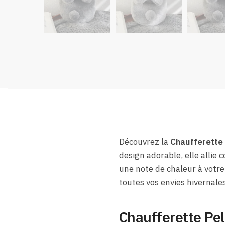
Découvrez la
Chaufferette
design adorable, elle allie
une note de chaleur à votre
toutes vos envies hivernale
Chaufferette Pel