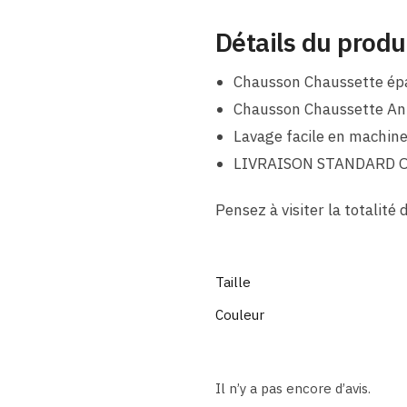
Détails du produ
Chausson Chaussette épai
Chausson Chaussette An
Lavage facile en machine
LIVRAISON STANDARD 
Pensez à visiter la totalité 
Taille
Couleur
Il n’y a pas encore d’avis.