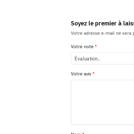
Soyez le premier à lai
Votre adresse e-mail ne sera p
Votre note
*
Votre avis
*