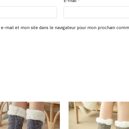
E-mail
*
e-mail et mon site dans le navigateur pour mon prochain comm