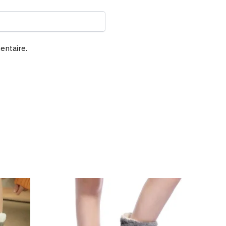
entaire.