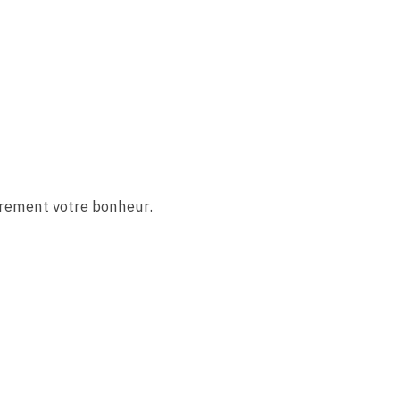
ûrement votre bonheur.