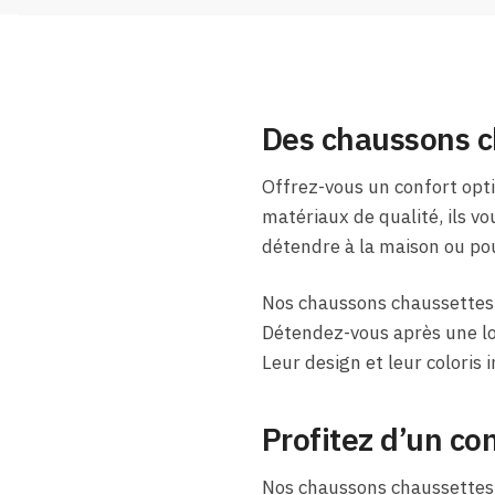
Des chaussons c
Offrez-vous un confort opt
matériaux de qualité, ils v
détendre à la maison ou pour
Nos chaussons chaussettes 
Détendez-vous après une lo
Leur design et leur coloris
Profitez d’un con
Nos chaussons chaussettes e