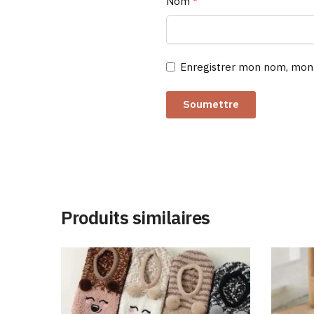
Nom
*
Enregistrer mon nom, mon 
Produits similaires