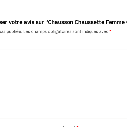
sser votre avis sur “Chausson Chaussette Femme 
as publiée.
Les champs obligatoires sont indiqués avec
*