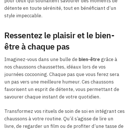
pour ceux qui souhaitent savourer des moments de
détente en toute sérénité, tout en bénéficiant d’un
style impeccable.
Ressentez le plaisir et le bien-
être à chaque pas
Imaginez-vous dans une bulle de
bien-être
grâce à
nos chaussons chaussettes, idéaux lors de vos
journées cocooning. Chaque pas que vous ferez sera
un pas vers une meilleure humeur. Ces chaussons
favorisent un esprit de détente, vous permettant de
savourer chaque instant de votre quotidien.
Transformez vos rituels de soin de soi en intégrant ces
chaussons à votre routine. Qu’il s’agisse de lire un
livre, de regarder un film ou de profiter d’une tasse de