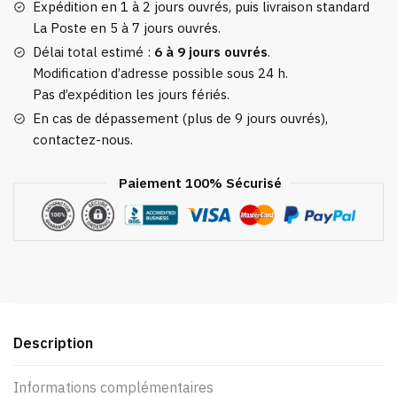
Expédition en 1 à 2 jours ouvrés, puis livraison standard
La Poste en 5 à 7 jours ouvrés.
Délai total estimé :
6 à 9 jours ouvrés
.
Modification d’adresse possible sous 24 h.
Pas d’expédition les jours fériés.
En cas de dépassement (plus de 9 jours ouvrés),
contactez-nous.
Paiement 100% Sécurisé
Description
Informations complémentaires