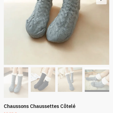
Chaussons Chaussettes Côtelé