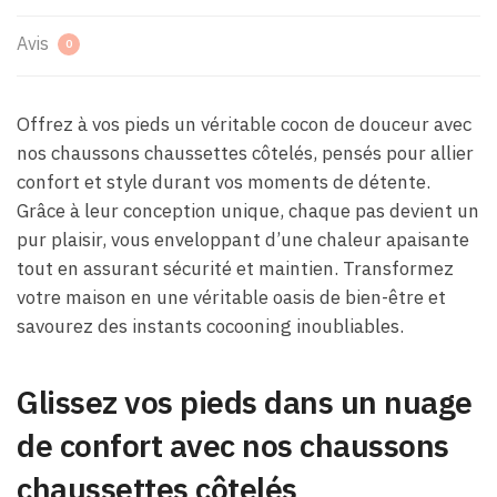
Avis
0
Offrez à vos pieds un véritable cocon de douceur avec
nos chaussons chaussettes côtelés, pensés pour allier
confort et style durant vos moments de détente.
Grâce à leur conception unique, chaque pas devient un
pur plaisir, vous enveloppant d’une chaleur apaisante
tout en assurant sécurité et maintien. Transformez
votre maison en une véritable oasis de bien-être et
savourez des instants cocooning inoubliables.
Glissez vos pieds dans un nuage
de confort avec nos chaussons
chaussettes côtelés