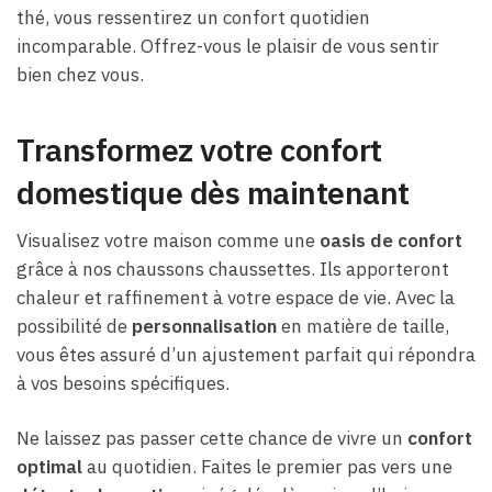
thé, vous ressentirez un confort quotidien
incomparable. Offrez-vous le plaisir de vous sentir
bien chez vous.
Transformez votre confort
domestique dès maintenant
Visualisez votre maison comme une
oasis de confort
grâce à nos chaussons chaussettes. Ils apporteront
chaleur et raffinement à votre espace de vie. Avec la
possibilité de
personnalisation
en matière de taille,
vous êtes assuré d’un ajustement parfait qui répondra
à vos besoins spécifiques.
Ne laissez pas passer cette chance de vivre un
confort
optimal
au quotidien. Faites le premier pas vers une