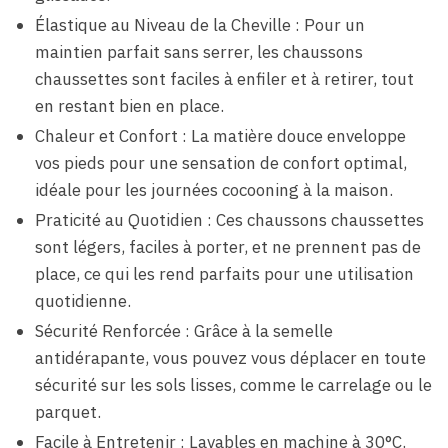
Élastique au Niveau de la Cheville : Pour un
maintien parfait sans serrer, les chaussons
chaussettes sont faciles à enfiler et à retirer, tout
en restant bien en place.
Chaleur et Confort : La matière douce enveloppe
vos pieds pour une sensation de confort optimal,
idéale pour les journées cocooning à la maison.
Praticité au Quotidien : Ces chaussons chaussettes
sont légers, faciles à porter, et ne prennent pas de
place, ce qui les rend parfaits pour une utilisation
quotidienne.
Sécurité Renforcée : Grâce à la semelle
antidérapante, vous pouvez vous déplacer en toute
sécurité sur les sols lisses, comme le carrelage ou le
parquet.
Facile à Entretenir : Lavables en machine à 30°C.