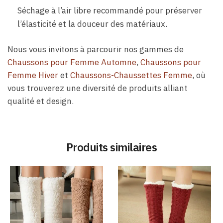
Séchage à l’air libre recommandé pour préserver
l’élasticité et la douceur des matériaux.
Nous vous invitons à parcourir nos gammes de
Chaussons pour Femme Automne
,
Chaussons pour
Femme Hiver
et
Chaussons-Chaussettes Femme
, où
vous trouverez une diversité de produits alliant
qualité et design.
Produits similaires