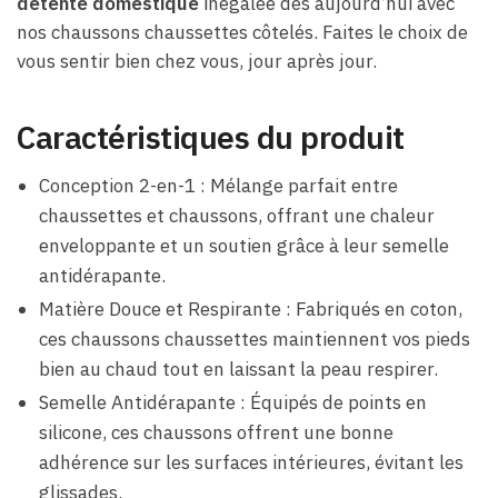
détente domestique
inégalée dès aujourd’hui avec
nos chaussons chaussettes côtelés. Faites le choix de
vous sentir bien chez vous, jour après jour.
Caractéristiques du produit
Conception 2-en-1 : Mélange parfait entre
chaussettes et chaussons, offrant une chaleur
enveloppante et un soutien grâce à leur semelle
antidérapante.
Matière Douce et Respirante : Fabriqués en coton,
ces chaussons chaussettes maintiennent vos pieds
bien au chaud tout en laissant la peau respirer.
Semelle Antidérapante : Équipés de points en
silicone, ces chaussons offrent une bonne
adhérence sur les surfaces intérieures, évitant les
glissades.