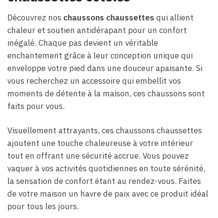
Découvrez nos
chaussons chaussettes
qui allient
chaleur et soutien antidérapant pour un confort
inégalé. Chaque pas devient un véritable
enchantement grâce à leur conception unique qui
enveloppe votre pied dans une douceur apaisante. Si
vous recherchez un accessoire qui embellit vos
moments de détente à la maison, ces chaussons sont
faits pour vous.
Visuellement attrayants, ces chaussons chaussettes
ajoutent une touche chaleureuse à votre intérieur
tout en offrant une sécurité accrue. Vous pouvez
vaquer à vos activités quotidiennes en toute sérénité,
la sensation de confort étant au rendez-vous. Faites
de votre maison un havre de paix avec ce produit idéal
pour tous les jours.