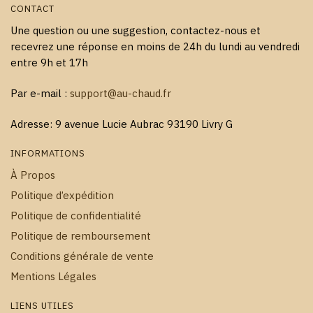
CONTACT
Une question ou une suggestion, contactez-nous et
recevrez une réponse en moins de 24h du lundi au vendredi
entre 9h et 17h
Par e-mail :
support@au-chaud.fr
Adresse: 9 avenue Lucie Aubrac 93190 Livry G
INFORMATIONS
À Propos
Politique d’expédition
Politique de confidentialité
Politique de remboursement
Conditions générale de vente
Mentions Légales
LIENS UTILES