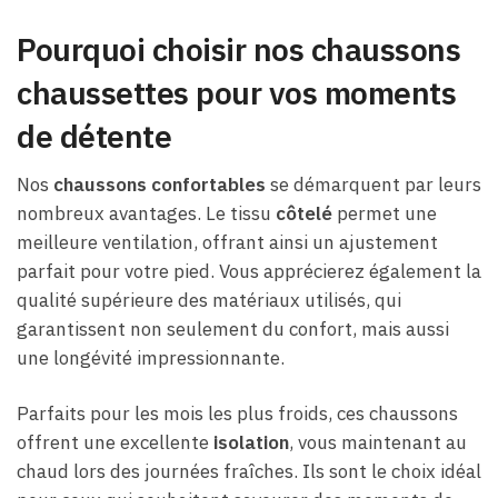
Pourquoi choisir nos chaussons
chaussettes pour vos moments
de détente
Nos
chaussons confortables
se démarquent par leurs
nombreux avantages. Le tissu
côtelé
permet une
meilleure ventilation, offrant ainsi un ajustement
parfait pour votre pied. Vous apprécierez également la
qualité supérieure des matériaux utilisés, qui
garantissent non seulement du confort, mais aussi
une longévité impressionnante.
Parfaits pour les mois les plus froids, ces chaussons
offrent une excellente
isolation
, vous maintenant au
chaud lors des journées fraîches. Ils sont le choix idéal