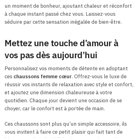
un moment de bonheur, ajoutant chaleur et réconfort
à chaque instant passé chez vous. Laissez-vous
séduire par cette sensation inégalée de bien-être.
Mettez une touche d’amour à
vos pas dès aujourd’hui
Personnalisez vos moments de détente en adoptant
ces
chaussons femme cœur
. Offrez-vous le luxe de
réussir vos instants de relaxation avec style et confort,
et ajoutez une dimension chaleureuse à votre
quotidien. Chaque jour devient une occasion de se
choyer, car le confort est à portée de main.
Ces chaussons sont plus qu’un simple accessoire, ils
vous invitent à faire ce petit plaisir qui fait tant de