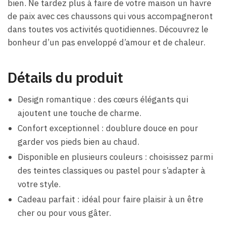
bien. Ne tardez plus à faire de votre maison un havre
de paix avec ces chaussons qui vous accompagneront
dans toutes vos activités quotidiennes. Découvrez le
bonheur d’un pas enveloppé d’amour et de chaleur.
Détails du produit
Design romantique : des cœurs élégants qui
ajoutent une touche de charme.
Confort exceptionnel : doublure douce en pour
garder vos pieds bien au chaud.
Disponible en plusieurs couleurs : choisissez parmi
des teintes classiques ou pastel pour s’adapter à
votre style.
Cadeau parfait : idéal pour faire plaisir à un être
cher ou pour vous gâter.