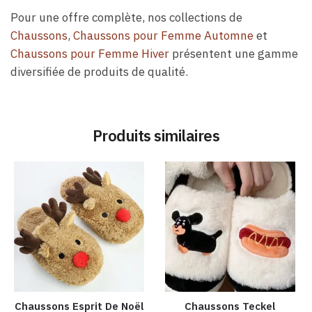
Pour une offre complète, nos collections de
Chaussons
,
Chaussons pour Femme Automne
et
Chaussons pour Femme Hiver
présentent une gamme
diversifiée de produits de qualité.
Produits similaires
Chaussons Esprit De Noël
Chaussons Teckel