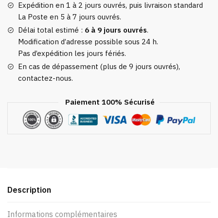
Expédition en 1 à 2 jours ouvrés, puis livraison standard
La Poste en 5 à 7 jours ouvrés.
Délai total estimé :
6 à 9 jours ouvrés
.
Modification d’adresse possible sous 24 h.
Pas d’expédition les jours fériés.
En cas de dépassement (plus de 9 jours ouvrés),
contactez-nous.
Paiement 100% Sécurisé
Description
Informations complémentaires