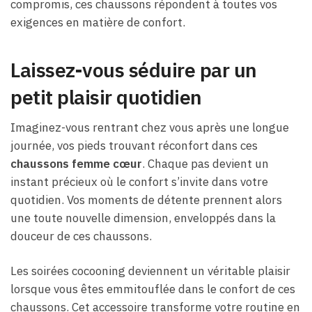
compromis, ces chaussons répondent à toutes vos
exigences en matière de confort.
Laissez-vous séduire par un
petit plaisir quotidien
Imaginez-vous rentrant chez vous après une longue
journée, vos pieds trouvant réconfort dans ces
chaussons femme cœur
. Chaque pas devient un
instant précieux où le confort s’invite dans votre
quotidien. Vos moments de détente prennent alors
une toute nouvelle dimension, enveloppés dans la
douceur de ces chaussons.
Les soirées cocooning deviennent un véritable plaisir
lorsque vous êtes emmitouflée dans le confort de ces
chaussons. Cet accessoire transforme votre routine en