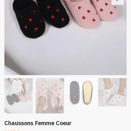
Chaussons Femme Coeur