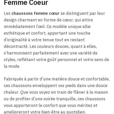
Femme Coeur
Les
chaussons femme cœur
se distinguent par leur
design charmant en forme de cœur, qui attire
immédiatement l’œil. Ce modèle unique allie
esthétique et confort, apportant une touche
d’originalité à votre tenue tout en restant
décontracté. Les couleurs douces, quant à elles,
s’harmonisent parfaitement avec une variété de
styles, reflétant votre goût personnel et votre sens de
la mode.
Fabriqués à partir d’une matière douce et confortable,
ces chaussons enveloppent vos pieds dans une douce
chaleur. Que vous soyez en train de flâner à la maison
ou de profiter d’une soirée tranquille, ces chaussons
vous apporteront le confort que vous méritez et
amélioreront votre bien-être au quotidien.