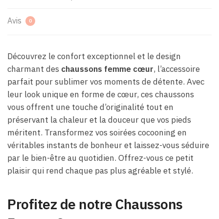
Avis
0
Découvrez le confort exceptionnel et le design
charmant des
chaussons femme cœur
, l’accessoire
parfait pour sublimer vos moments de détente. Avec
leur look unique en forme de cœur, ces chaussons
vous offrent une touche d’originalité tout en
préservant la chaleur et la douceur que vos pieds
méritent. Transformez vos soirées cocooning en
véritables instants de bonheur et laissez-vous séduire
par le bien-être au quotidien. Offrez-vous ce petit
plaisir qui rend chaque pas plus agréable et stylé.
Profitez de notre Chaussons