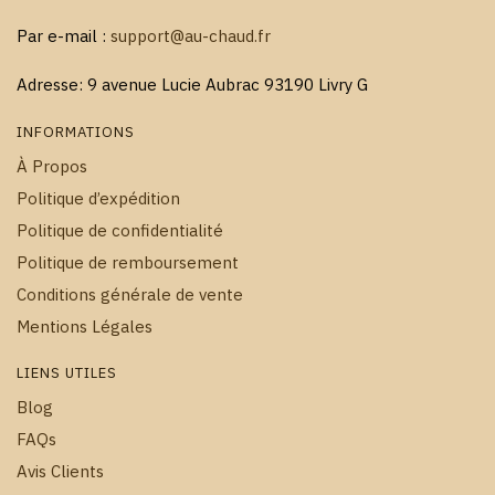
Par e-mail :
support@au-chaud.fr
Adresse: 9 avenue Lucie Aubrac 93190 Livry G
INFORMATIONS
À Propos
Politique d’expédition
Politique de confidentialité
Politique de remboursement
Conditions générale de vente
Mentions Légales
LIENS UTILES
Blog
FAQs
Avis Clients