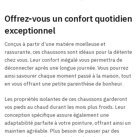
Offrez-vous un confort quotidien
exceptionnel
Conçus à partir d’une matière moelleuse et
rassurante, ces chaussons sont idéaux pour la détente
chez vous. Leur confort inégalé vous permettra de
déconnecter après une longue journée. Vous pourrez
ainsi savourer chaque moment passé à la maison, tout
en vous offrant une petite parenthèse de bonheur.
Les propriétés isolantes de ces chaussons garderont
vos pieds au chaud durant les mois plus froids. Leur
conception spécifique assure également une
adaptabilité parfaite à votre pointure, offrant ainsi un
maintien agréable. Plus besoin de passer par des