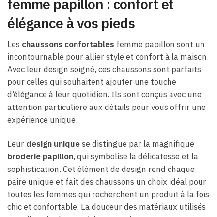
femme papillon : confort et
élégance à vos pieds
Les
chaussons confortables
femme papillon sont un
incontournable pour allier style et confort à la maison.
Avec leur design soigné, ces chaussons sont parfaits
pour celles qui souhaitent ajouter une touche
d’élégance à leur quotidien. Ils sont conçus avec une
attention particulière aux détails pour vous offrir une
expérience unique.
Leur
design unique
se distingue par la magnifique
broderie papillon
, qui symbolise la délicatesse et la
sophistication. Cet élément de design rend chaque
paire unique et fait des chaussons un choix idéal pour
toutes les femmes qui recherchent un produit à la fois
chic et confortable. La douceur des matériaux utilisés