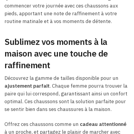
commencer votre journée avec ces chaussons aux
pieds, apportant une note de raffinement à votre
routine matinale et à vos moments de détente.
Sublimez vos moments à la
maison avec une touche de
raffinement
Découvrez la gamme de tailles disponible pour un
ajustement parfait
. Chaque femme pourra trouver la
paire qui lui correspond, garantissant ainsi un confort
optimal. Ces chaussons sont la solution parfaite pour
se sentir bien dans ses chaussures à la maison.
Offrez ces chaussons comme un
cadeau attentionné
à un proche, et partagez le plaisir de marcher avec