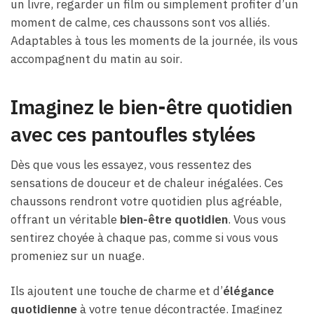
un livre, regarder un film ou simplement profiter d’un
moment de calme, ces chaussons sont vos alliés.
Adaptables à tous les moments de la journée, ils vous
accompagnent du matin au soir.
Imaginez le bien-être quotidien
avec ces pantoufles stylées
Dès que vous les essayez, vous ressentez des
sensations de douceur et de chaleur inégalées. Ces
chaussons rendront votre quotidien plus agréable,
offrant un véritable
bien-être quotidien
. Vous vous
sentirez choyée à chaque pas, comme si vous vous
promeniez sur un nuage.
Ils ajoutent une touche de charme et d’
élégance
quotidienne
à votre tenue décontractée. Imaginez