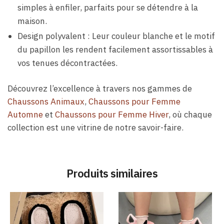
simples à enfiler, parfaits pour se détendre à la
maison.
Design polyvalent : Leur couleur blanche et le motif
du papillon les rendent facilement assortissables à
vos tenues décontractées.
Découvrez l’excellence à travers nos gammes de
Chaussons Animaux
,
Chaussons pour Femme
Automne
et
Chaussons pour Femme Hiver
, où chaque
collection est une vitrine de notre savoir-faire.
Produits similaires