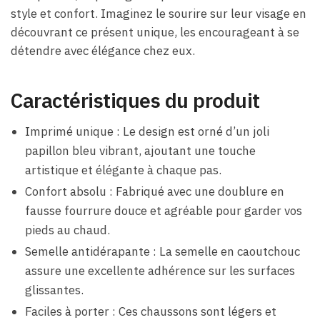
style et confort. Imaginez le sourire sur leur visage en
découvrant ce présent unique, les encourageant à se
détendre avec élégance chez eux.
Caractéristiques du produit
Imprimé unique : Le design est orné d’un joli
papillon bleu vibrant, ajoutant une touche
artistique et élégante à chaque pas.
Confort absolu : Fabriqué avec une doublure en
fausse fourrure douce et agréable pour garder vos
pieds au chaud.
Semelle antidérapante : La semelle en caoutchouc
assure une excellente adhérence sur les surfaces
glissantes.
Faciles à porter : Ces chaussons sont légers et