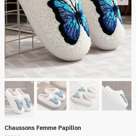
Chaussons Femme Papillon