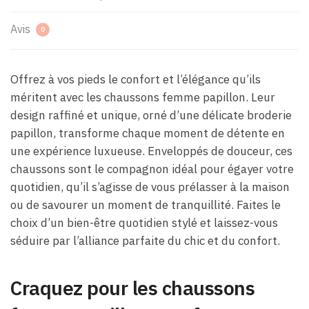
Avis
0
Offrez à vos pieds le confort et l’élégance qu’ils
méritent avec les chaussons femme papillon. Leur
design raffiné et unique, orné d’une délicate broderie
papillon, transforme chaque moment de détente en
une expérience luxueuse. Enveloppés de douceur, ces
chaussons sont le compagnon idéal pour égayer votre
quotidien, qu’il s’agisse de vous prélasser à la maison
ou de savourer un moment de tranquillité. Faites le
choix d’un bien-être quotidien stylé et laissez-vous
séduire par l’alliance parfaite du chic et du confort.
Craquez pour les chaussons