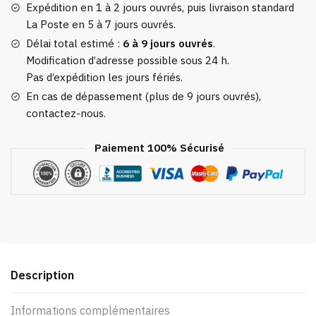
Expédition en 1 à 2 jours ouvrés, puis livraison standard
La Poste en 5 à 7 jours ouvrés.
Délai total estimé :
6 à 9 jours ouvrés
.
Modification d’adresse possible sous 24 h.
Pas d’expédition les jours fériés.
En cas de dépassement (plus de 9 jours ouvrés),
contactez-nous.
Paiement 100% Sécurisé
Description
Informations complémentaires