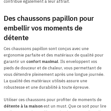
contribue également à leur attrait.
Des chaussons papillon pour
embellir vos moments de
détente
Ces chaussons papillon sont conçus avec une
ergonomie parfaite et des matériaux de qualité pour
garantir un
confort maximal
. Ils enveloppent vos
pieds de douceur et de chaleur, vous permettant de
vous détendre pleinement après une longue journée.
La qualité des matériaux utilisés assure une
robustesse et une durabilité à toute épreuve.
Utiliser ces chaussons pour profiter de moments de
détente à la maison
est un must. Que ce soit pour lire