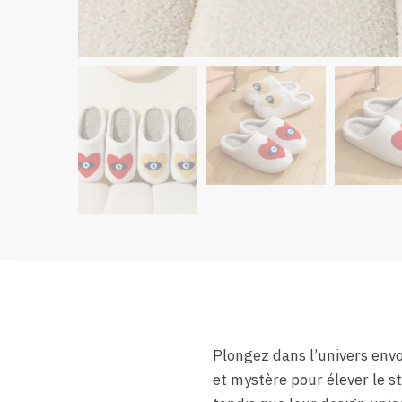
Plongez dans l’univers env
et mystère pour élever le 