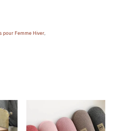
s pour Femme Hiver
,