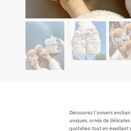
Découvrez l’univers enchan
uniques, ornés de délicates
quotidien tout en éveillant