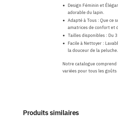
Design Féminin et Élégan
adorable du lapin.
Adapté à Tous : Que ce so
amatrices de confort et d
Tailles disponibles : Du 3
Facile à Nettoyer : Lava
la douceur de la peluche.
Notre catalogue comprend
variées pour tous les goûts 
Produits similaires