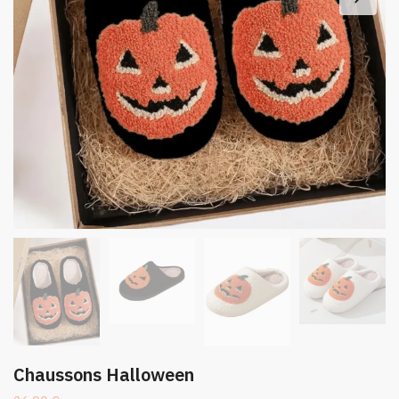
Chaussons Halloween