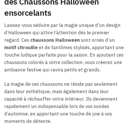
des Chaussons Halloween
ensorcelants
Laissez-vous séduire par la magie unique d’un design
d’Halloween qui attire l’attention dès le premier
regard. Ces
chaussons Halloween
sont ornés d’un
motif citrouille
et de fantômes stylisés, apportant une
touche ludique parfaite pour la saison. En ajoutant ces
chaussons colorés à votre collection, vous créerez une
ambiance festive qui ravira petits et grands.
La magie de ces chaussons ne réside pas seulement
dans leur esthétique, mais également dans leur
capacité à réchauffer votre intérieur. Ils deviennent
rapidement un indispensable lors de vos soirées
d’automne, en apportant une touche de joie à vos
moments de détente.