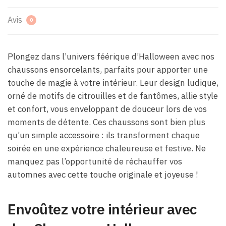
Avis
0
Plongez dans l’univers féérique d’Halloween avec nos
chaussons ensorcelants, parfaits pour apporter une
touche de magie à votre intérieur. Leur design ludique,
orné de motifs de citrouilles et de fantômes, allie style
et confort, vous enveloppant de douceur lors de vos
moments de détente. Ces chaussons sont bien plus
qu’un simple accessoire : ils transforment chaque
soirée en une expérience chaleureuse et festive. Ne
manquez pas l’opportunité de réchauffer vos
automnes avec cette touche originale et joyeuse !
Envoûtez votre intérieur avec