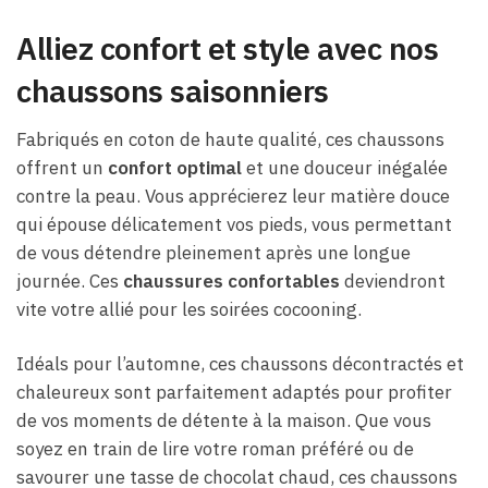
Alliez confort et style avec nos
chaussons saisonniers
Fabriqués en coton de haute qualité, ces chaussons
offrent un
confort optimal
et une douceur inégalée
contre la peau. Vous apprécierez leur matière douce
qui épouse délicatement vos pieds, vous permettant
de vous détendre pleinement après une longue
journée. Ces
chaussures confortables
deviendront
vite votre allié pour les soirées cocooning.
Idéals pour l’automne, ces chaussons décontractés et
chaleureux sont parfaitement adaptés pour profiter
de vos moments de détente à la maison. Que vous
soyez en train de lire votre roman préféré ou de
savourer une tasse de chocolat chaud, ces chaussons