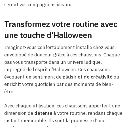
seront vos compagnons idéaux.
Transformez votre routine avec
une touche d’Halloween
Imaginez-vous confortablement installé chez vous,
enveloppé de douceur grâce à ces chaussons. Chaque
pas vous transporte dans un univers ludique,
imprégné de l’esprit d’Halloween. Ces chaussons
évoquent un sentiment de
plaisir et de créativité
qui
enrichit votre quotidien par des moments de bien-
être.
Avec chaque utilisation, ces chaussons apportent une
dimension de
détente
à votre routine, rendant chaque
instant mémorable. Ils sont la promesse d’une