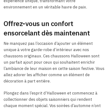
expérience unique, transformant votre
environnement en un véritable havre de paix.
Offrez-vous un confort
ensorcelant dès maintenant
Ne manquez pas l’occasion d’ajouter un élément
unique à votre garde-robe d’intérieur avec nos
chaussons originaux. Ces chaussons Halloween sont
un parfait ajout pour ceux qui souhaitent enrichir
l’ambiance de leur maison en cette saison festive. Vous
allez adorer les afficher comme un élément de
décoration à part entière.
Plongez dans l’esprit d’Halloween et commencez à
collectionner des objets saisonniers qui rendent
chaque moment spécial. Vos soirées d’automne n’ont