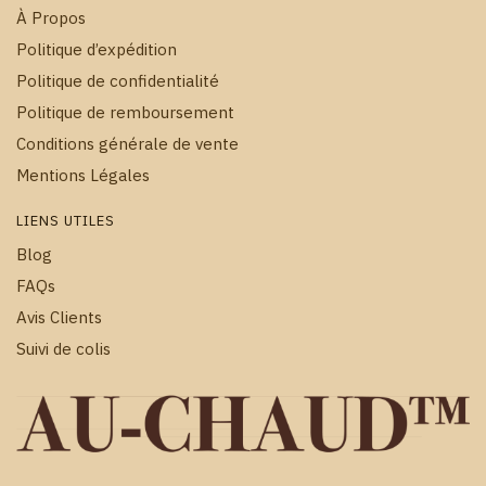
À Propos
Politique d’expédition
Politique de confidentialité
Politique de remboursement
Conditions générale de vente
Mentions Légales
LIENS UTILES
Blog
FAQs
Avis Clients
Suivi de colis