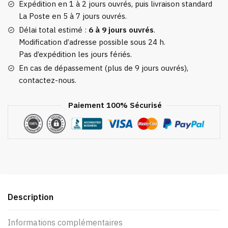
Expédition en 1 à 2 jours ouvrés, puis livraison standard
La Poste en 5 à 7 jours ouvrés.
Délai total estimé :
6 à 9 jours ouvrés
.
Modification d’adresse possible sous 24 h.
Pas d’expédition les jours fériés.
En cas de dépassement (plus de 9 jours ouvrés),
contactez-nous.
Paiement 100% Sécurisé
Description
Informations complémentaires