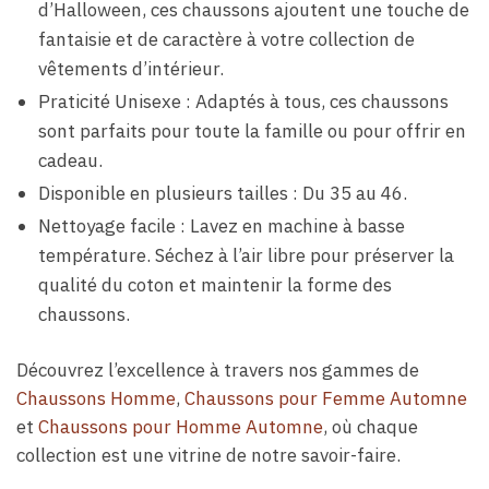
d’Halloween, ces chaussons ajoutent une touche de
fantaisie et de caractère à votre collection de
vêtements d’intérieur.
Praticité Unisexe : Adaptés à tous, ces chaussons
sont parfaits pour toute la famille ou pour offrir en
cadeau.
Disponible en plusieurs tailles : Du 35 au 46.
Nettoyage facile : Lavez en machine à basse
température. Séchez à l’air libre pour préserver la
qualité du coton et maintenir la forme des
chaussons.
Découvrez l’excellence à travers nos gammes de
Chaussons Homme
,
Chaussons pour Femme Automne
et
Chaussons pour Homme Automne
, où chaque
collection est une vitrine de notre savoir-faire.