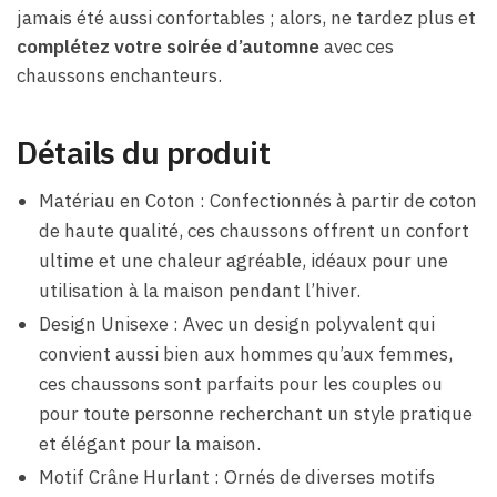
jamais été aussi confortables ; alors, ne tardez plus et
complétez votre soirée d’automne
avec ces
chaussons enchanteurs.
Détails du produit
Matériau en Coton : Confectionnés à partir de coton
de haute qualité, ces chaussons offrent un confort
ultime et une chaleur agréable, idéaux pour une
utilisation à la maison pendant l’hiver.
Design Unisexe : Avec un design polyvalent qui
convient aussi bien aux hommes qu’aux femmes,
ces chaussons sont parfaits pour les couples ou
pour toute personne recherchant un style pratique
et élégant pour la maison.
Motif Crâne Hurlant : Ornés de diverses motifs