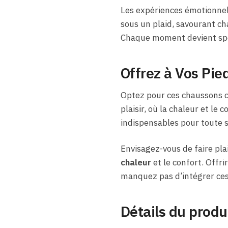
Les expériences émotionnel
sous un plaid, savourant ch
Chaque moment devient spé
Offrez à Vos Pie
Optez pour ces chaussons 
plaisir, où la chaleur et le
indispensables pour toute s
Envisagez-vous de faire pla
chaleur
et le confort. Offri
manquez pas d’intégrer ces
Détails du produ