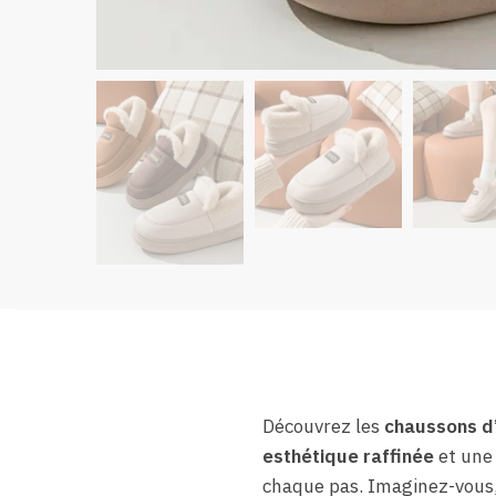
Découvrez les
chaussons d’
esthétique raffinée
et une 
chaque pas. Imaginez-vous, 