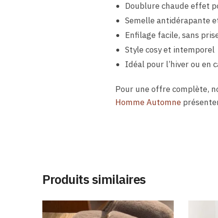
Doublure chaude effet po
Semelle antidérapante e
Enfilage facile, sans pris
Style cosy et intemporel
Idéal pour l’hiver ou en
Pour une offre complète, n
Homme Automne
présenten
Produits similaires