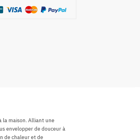
à la maison. Alliant une
ous envelopper de douceur à
n de chaleur et de