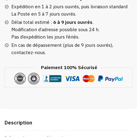
Expédition en 1 à 2 jours ouvrés, puis livraison standard
La Poste en 5 à 7 jours ouvrés.
Délai total estimé :
6 à 9 jours ouvrés
.
Modification d’adresse possible sous 24 h.
Pas d’expédition les jours fériés.
En cas de dépassement (plus de 9 jours ouvrés),
contactez-nous.
Paiement 100% Sécurisé
Description