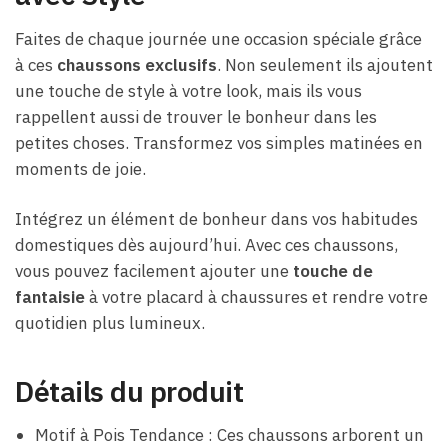
Faites de chaque journée une occasion spéciale grâce
à ces
chaussons exclusifs
. Non seulement ils ajoutent
une touche de style à votre look, mais ils vous
rappellent aussi de trouver le bonheur dans les
petites choses. Transformez vos simples matinées en
moments de joie.
Intégrez un élément de bonheur dans vos habitudes
domestiques dès aujourd’hui. Avec ces chaussons,
vous pouvez facilement ajouter une
touche de
fantaisie
à votre placard à chaussures et rendre votre
quotidien plus lumineux.
Détails du produit
Motif à Pois Tendance : Ces chaussons arborent un