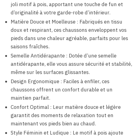
joli motif à pois, apportant une touche de fun et
d’originalité à votre garde-robe d’intérieur.
Matière Douce et Moelleuse : Fabriqués en tissu
doux et respirant, ces chaussons enveloppent vos
pieds dans une chaleur agréable, parfaits pour les
saisons fraîches.
Semelle Antidérapante : Dotée d’une semelle
antidérapante, elle vous assure sécurité et stabilité,
même sur les surfaces glissantes.
Design Ergonomique : Faciles à enfiler, ces
chaussons offrent un confort durable et un
maintien parfait.
Confort Optimal : Leur matière douce et légère
garantit des moments de relaxation tout en
maintenant vos pieds bien au chaud.
Style Féminin et Ludique : Le motif à pois ajoute