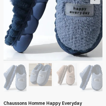
Chaussons Homme Happy Everyday