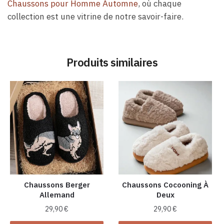
Chaussons pour Homme Automne
, où chaque
collection est une vitrine de notre savoir-faire.
Produits similaires
Chaussons Berger
Chaussons Cocooning À
Allemand
Deux
29,90
€
29,90
€