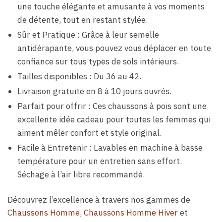
une touche élégante et amusante à vos moments
de détente, tout en restant stylée.
Sûr et Pratique : Grâce à leur semelle
antidérapante, vous pouvez vous déplacer en toute
confiance sur tous types de sols intérieurs.
Tailles disponibles : Du 36 au 42.
Livraison gratuite en 8 à 10 jours ouvrés.
Parfait pour offrir : Ces chaussons à pois sont une
excellente idée cadeau pour toutes les femmes qui
aiment mêler confort et style original.
Facile à Entretenir : Lavables en machine à basse
température pour un entretien sans effort.
Séchage à l’air libre recommandé.
Découvrez l’excellence à travers nos gammes de
Chaussons Homme
,
Chaussons Homme Hiver
et