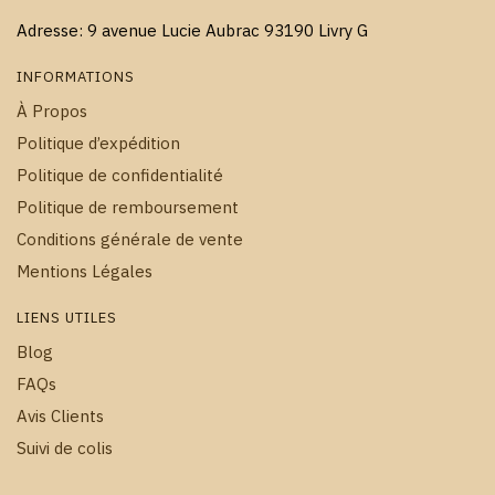
Adresse: 9 avenue Lucie Aubrac 93190 Livry G
INFORMATIONS
À Propos
Politique d’expédition
Politique de confidentialité
Politique de remboursement
Conditions générale de vente
Mentions Légales
LIENS UTILES
Blog
FAQs
Avis Clients
Suivi de colis