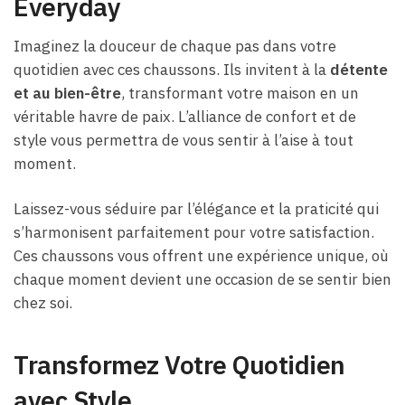
Everyday
Imaginez la douceur de chaque pas dans votre
quotidien avec ces chaussons. Ils invitent à la
détente
et au bien-être
, transformant votre maison en un
véritable havre de paix. L’alliance de confort et de
style vous permettra de vous sentir à l’aise à tout
moment.
Laissez-vous séduire par l’élégance et la praticité qui
s’harmonisent parfaitement pour votre satisfaction.
Ces chaussons vous offrent une expérience unique, où
chaque moment devient une occasion de se sentir bien
chez soi.
Transformez Votre Quotidien
avec Style