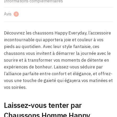
Informations complémentaires
Avis
0
Découvrez les chaussons Happy Everyday, l’accessoire
incontournable qui apportera joie et couleur à vos
pieds au quotidien. Avec leur style fantaisie, ces
chaussons vous invitent à démarrer la journée avec le
sourire et à transformer vos moments de détente en
expériences de bonheur. Laissez-vous séduire par
l’alliance parfaite entre confort et élégance, et offrez-
vous une touche de gaieté qui égayera vos matinées et
vos soirées.
Laissez-vous tenter par
Chaussons Homme Happy