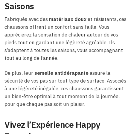
Saisons
Fabriqués avec des
matériaux doux
et résistants, ces
chaussons offrent un confort sans faille. Vous
apprécierez la sensation de chaleur autour de vos
pieds tout en gardant une légèreté agréable. Ils
s’adaptent à toutes les saisons, vous accompagnant
tout au long de l’année.
De plus, leur
semelle antidérapante
assure la
sécurité de vos pas sur tout type de surface. Associés
à une légèreté inégalée, ces chaussons garantissent
un bien-être optimal à tout moment de la journée,
pour que chaque pas soit un plaisir.
Vivez l’Expérience Happy