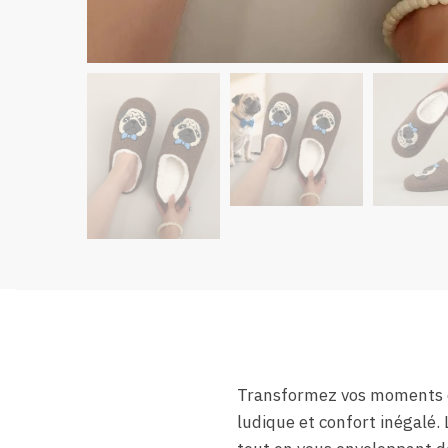
Transformez vos moments de
ludique et confort inégalé. 