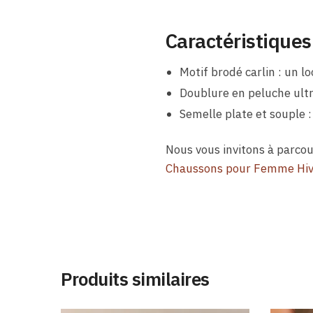
Caractéristiques
Motif brodé carlin : un 
Doublure en peluche ultr
Semelle plate et souple : 
Nous vous invitons à parc
Chaussons pour Femme Hiv
Produits similaires