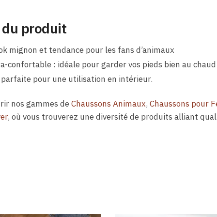
 du produit
look mignon et tendance pour les fans d’animaux
a-confortable : idéale pour garder vos pieds bien au chaud
parfaite pour une utilisation en intérieur.
ourir nos gammes de
Chaussons Animaux
,
Chaussons pour 
er
, où vous trouverez une diversité de produits alliant qual