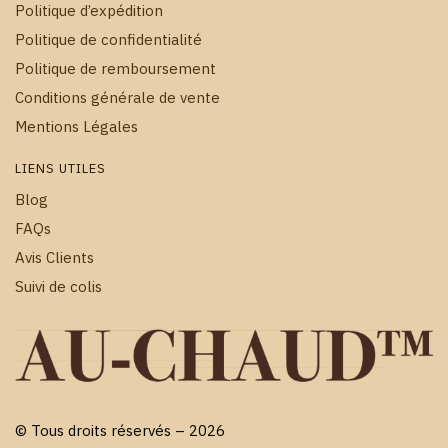
Politique d’expédition
Politique de confidentialité
Politique de remboursement
Conditions générale de vente
Mentions Légales
LIENS UTILES
Blog
FAQs
Avis Clients
Suivi de colis
© Tous droits réservés – 2026