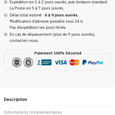
2024
Expédition en 1 à 2 jours ouvrés, puis livraison standard
La Poste en 5 à 7 jours ouvrés.
Délai total estimé :
6 à 9 jours ouvrés
.
Modification d’adresse possible sous 24 h.
Pas d’expédition les jours fériés.
En cas de dépassement (plus de 9 jours ouvrés),
contactez-nous.
Paiement 100% Sécurisé
Description
Informations complémentaires