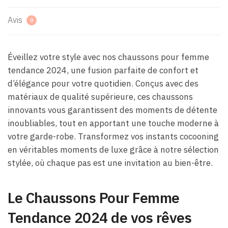
Avis
0
Éveillez votre style avec nos chaussons pour femme
tendance 2024, une fusion parfaite de confort et
d’élégance pour votre quotidien. Conçus avec des
matériaux de qualité supérieure, ces chaussons
innovants vous garantissent des moments de détente
inoubliables, tout en apportant une touche moderne à
votre garde-robe. Transformez vos instants cocooning
en véritables moments de luxe grâce à notre sélection
stylée, où chaque pas est une invitation au bien-être.
Le Chaussons Pour Femme
Tendance 2024 de vos rêves