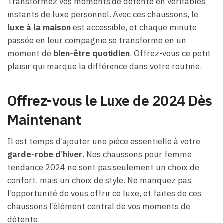
Transformez vos moments de détente en véritables
instants de luxe personnel. Avec ces chaussons, le
luxe à la maison
est accessible, et chaque minute
passée en leur compagnie se transforme en un
moment de
bien-être quotidien
. Offrez-vous ce petit
plaisir qui marque la différence dans votre routine.
Offrez-vous le Luxe de 2024 Dès
Maintenant
Il est temps d’ajouter une pièce essentielle à votre
garde-robe d’hiver
. Nos chaussons pour femme
tendance 2024 ne sont pas seulement un choix de
confort, mais un choix de style. Ne manquez pas
l’opportunité de vous offrir ce luxe, et faites de ces
chaussons l’élément central de vos moments de
détente.