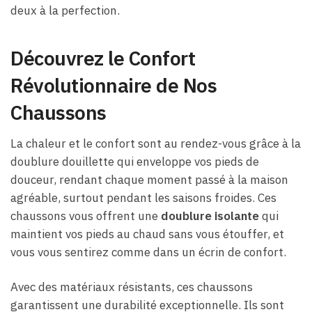
deux à la perfection.
Découvrez le Confort
Révolutionnaire de Nos
Chaussons
La chaleur et le confort sont au rendez-vous grâce à la
doublure douillette qui enveloppe vos pieds de
douceur, rendant chaque moment passé à la maison
agréable, surtout pendant les saisons froides. Ces
chaussons vous offrent une
doublure isolante
qui
maintient vos pieds au chaud sans vous étouffer, et
vous vous sentirez comme dans un écrin de confort.
Avec des matériaux résistants, ces chaussons
garantissent une durabilité exceptionnelle. Ils sont