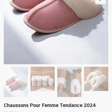
Chaussons Pour Femme Tendance 2024