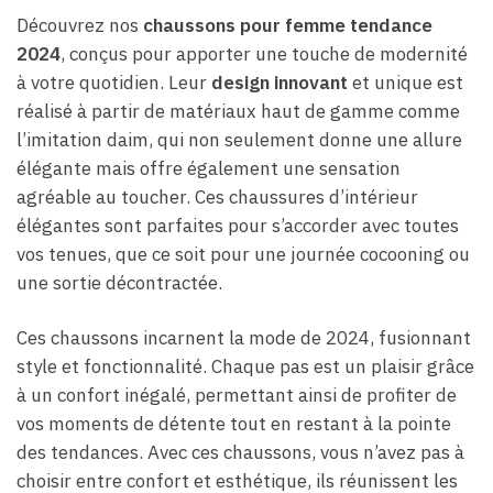
Découvrez nos
chaussons pour femme tendance
2024
, conçus pour apporter une touche de modernité
à votre quotidien. Leur
design innovant
et unique est
réalisé à partir de matériaux haut de gamme comme
l’imitation daim, qui non seulement donne une allure
élégante mais offre également une sensation
agréable au toucher. Ces chaussures d’intérieur
élégantes sont parfaites pour s’accorder avec toutes
vos tenues, que ce soit pour une journée cocooning ou
une sortie décontractée.
Ces chaussons incarnent la mode de 2024, fusionnant
style et fonctionnalité. Chaque pas est un plaisir grâce
à un confort inégalé, permettant ainsi de profiter de
vos moments de détente tout en restant à la pointe
des tendances. Avec ces chaussons, vous n’avez pas à
choisir entre confort et esthétique, ils réunissent les