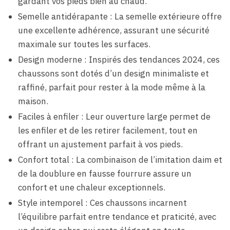
gardant vos pieds bien au chaud.
Semelle antidérapante : La semelle extérieure offre
une excellente adhérence, assurant une sécurité
maximale sur toutes les surfaces.
Design moderne : Inspirés des tendances 2024, ces
chaussons sont dotés d’un design minimaliste et
raffiné, parfait pour rester à la mode même à la
maison.
Faciles à enfiler : Leur ouverture large permet de
les enfiler et de les retirer facilement, tout en
offrant un ajustement parfait à vos pieds.
Confort total : La combinaison de l’imitation daim et
de la doublure en fausse fourrure assure un
confort et une chaleur exceptionnels.
Style intemporel : Ces chaussons incarnent
l’équilibre parfait entre tendance et praticité, avec