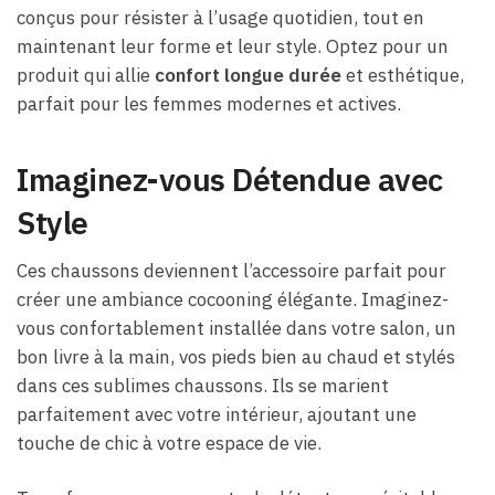
conçus pour résister à l’usage quotidien, tout en
maintenant leur forme et leur style. Optez pour un
produit qui allie
confort longue durée
et esthétique,
parfait pour les femmes modernes et actives.
Imaginez-vous Détendue avec
Style
Ces chaussons deviennent l’accessoire parfait pour
créer une ambiance cocooning élégante. Imaginez-
vous confortablement installée dans votre salon, un
bon livre à la main, vos pieds bien au chaud et stylés
dans ces sublimes chaussons. Ils se marient
parfaitement avec votre intérieur, ajoutant une
touche de chic à votre espace de vie.