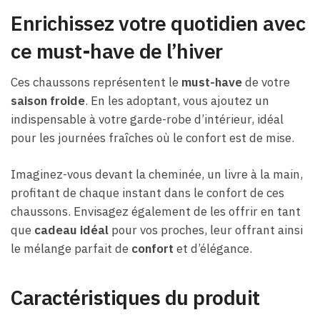
Enrichissez votre quotidien avec
ce must-have de l’hiver
Ces chaussons représentent le
must-have
de votre
saison froide
. En les adoptant, vous ajoutez un
indispensable à votre garde-robe d’intérieur, idéal
pour les journées fraîches où le confort est de mise.
Imaginez-vous devant la cheminée, un livre à la main,
profitant de chaque instant dans le confort de ces
chaussons. Envisagez également de les offrir en tant
que
cadeau idéal
pour vos proches, leur offrant ainsi
le mélange parfait de
confort
et d’élégance.
Caractéristiques du produit