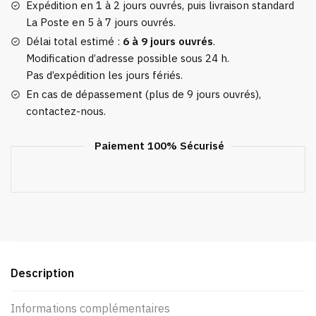
Expédition en 1 à 2 jours ouvrés, puis livraison standard
La Poste en 5 à 7 jours ouvrés.
Délai total estimé :
6 à 9 jours ouvrés
.
Modification d’adresse possible sous 24 h.
Pas d’expédition les jours fériés.
En cas de dépassement (plus de 9 jours ouvrés),
contactez-nous.
Paiement 100% Sécurisé
Description
Informations complémentaires