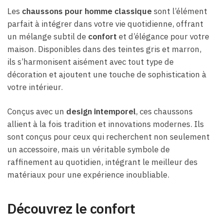
Les
chaussons pour homme classique
sont l’élément
parfait à intégrer dans votre vie quotidienne, offrant
un mélange subtil de
confort
et d’élégance pour votre
maison. Disponibles dans des teintes gris et marron,
ils s’harmonisent aisément avec tout type de
décoration et ajoutent une touche de sophistication à
votre intérieur.
Conçus avec un
design intemporel
, ces chaussons
allient à la fois tradition et innovations modernes. Ils
sont conçus pour ceux qui recherchent non seulement
un accessoire, mais un véritable symbole de
raffinement au quotidien, intégrant le meilleur des
matériaux pour une expérience inoubliable.
Découvrez le confort