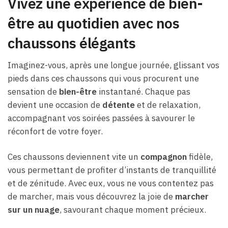
Vivez une expérience de bien-
être au quotidien avec nos
chaussons élégants
Imaginez-vous, après une longue journée, glissant vos
pieds dans ces chaussons qui vous procurent une
sensation de
bien-être
instantané. Chaque pas
devient une occasion de
détente
et de relaxation,
accompagnant vos soirées passées à savourer le
réconfort de votre foyer.
Ces chaussons deviennent vite un
compagnon
fidèle,
vous permettant de profiter d’instants de tranquillité
et de zénitude. Avec eux, vous ne vous contentez pas
de marcher, mais vous découvrez la joie de
marcher
sur un nuage
, savourant chaque moment précieux.