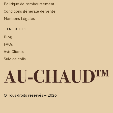
Politique de remboursement
Conditions générale de vente
Mentions Légales
LIENS UTILES
Blog
FAQs
Avis Clients
Suivi de colis
© Tous droits réservés – 2026