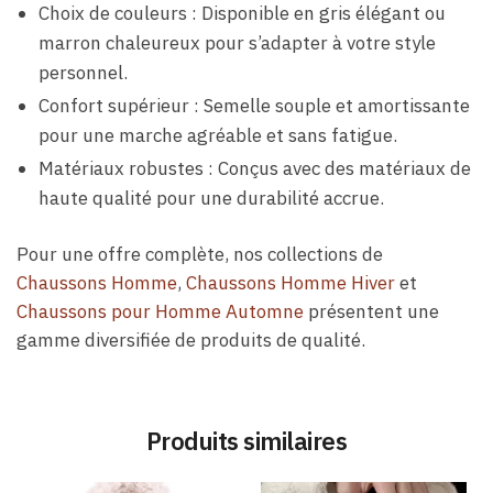
Choix de couleurs : Disponible en gris élégant ou
marron chaleureux pour s’adapter à votre style
personnel.
Confort supérieur : Semelle souple et amortissante
pour une marche agréable et sans fatigue.
Matériaux robustes : Conçus avec des matériaux de
haute qualité pour une durabilité accrue.
Pour une offre complète, nos collections de
Chaussons Homme
,
Chaussons Homme Hiver
et
Chaussons pour Homme Automne
présentent une
gamme diversifiée de produits de qualité.
Produits similaires