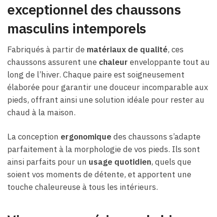
exceptionnel des chaussons
masculins intemporels
Fabriqués à partir de
matériaux de qualité
, ces
chaussons assurent une
chaleur
enveloppante tout au
long de l’hiver. Chaque paire est soigneusement
élaborée pour garantir une douceur incomparable aux
pieds, offrant ainsi une solution idéale pour rester au
chaud à la maison.
La conception
ergonomique
des chaussons s’adapte
parfaitement à la morphologie de vos pieds. Ils sont
ainsi parfaits pour un
usage quotidien
, quels que
soient vos moments de détente, et apportent une
touche chaleureuse à tous les intérieurs.