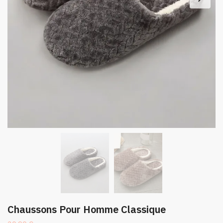
Chaussons Pour Homme Classique