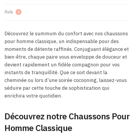
Avis
0
Découvrez le summum du confort avec nos chaussons
pour homme classique, un indispensable pour des
moments de détente raffinés. Conjuguant élégance et
bien-être, chaque paire vous enveloppe de douceur et
devient rapidement un fidèle compagnon pour vos
instants de tranquillité. Que ce soit devant la
cheminée ou lors d’une soirée cocooning, laissez-vous
séduire par cette touche de sophistication qui
enrichira votre quotidien.
Découvrez notre Chaussons Pour
Homme Classique