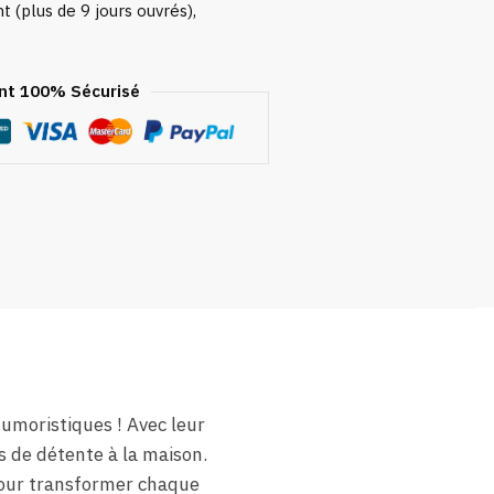
 (plus de 9 jours ouvrés),
t 100% Sécurisé
umoristiques ! Avec leur
 de détente à la maison.
pour transformer chaque