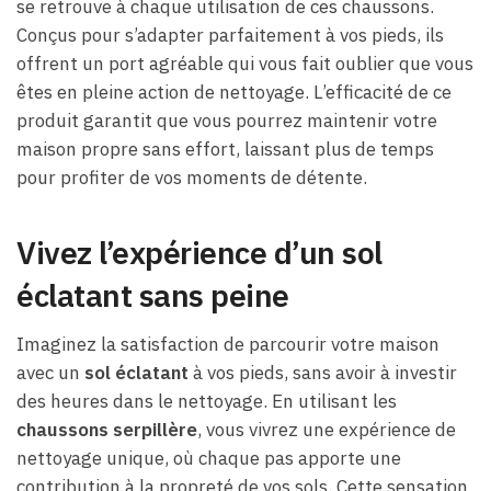
se retrouve à chaque utilisation de ces chaussons.
Conçus pour s’adapter parfaitement à vos pieds, ils
offrent un port agréable qui vous fait oublier que vous
êtes en pleine action de nettoyage. L’efficacité de ce
produit garantit que vous pourrez maintenir votre
maison propre sans effort, laissant plus de temps
pour profiter de vos moments de détente.
Vivez l’expérience d’un sol
éclatant sans peine
Imaginez la satisfaction de parcourir votre maison
avec un
sol éclatant
à vos pieds, sans avoir à investir
des heures dans le nettoyage. En utilisant les
chaussons serpillère
, vous vivrez une expérience de
nettoyage unique, où chaque pas apporte une
contribution à la propreté de vos sols. Cette sensation