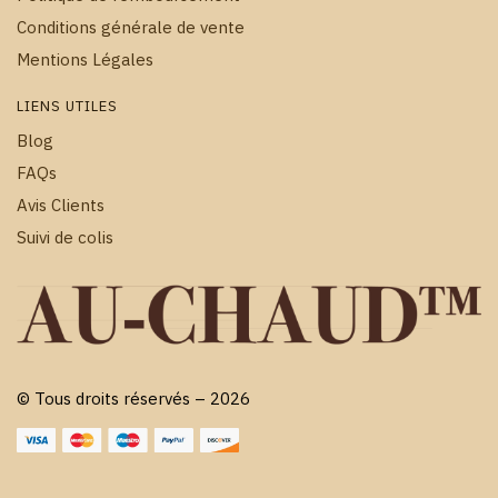
Conditions générale de vente
Mentions Légales
LIENS UTILES
Blog
FAQs
Avis Clients
Suivi de colis
© Tous droits réservés – 2026