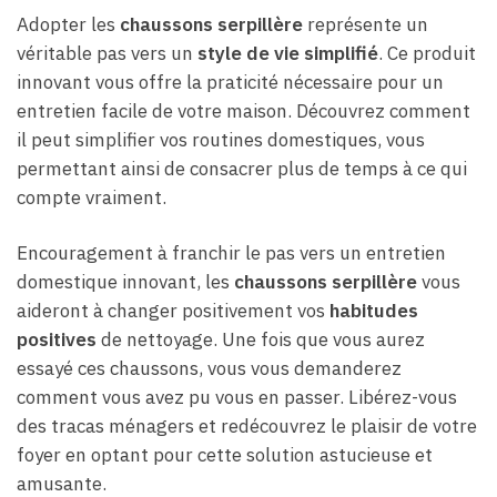
Adopter les
chaussons serpillère
représente un
véritable pas vers un
style de vie simplifié
. Ce produit
innovant vous offre la praticité nécessaire pour un
entretien facile de votre maison. Découvrez comment
il peut simplifier vos routines domestiques, vous
permettant ainsi de consacrer plus de temps à ce qui
compte vraiment.
Encouragement à franchir le pas vers un entretien
domestique innovant, les
chaussons serpillère
vous
aideront à changer positivement vos
habitudes
positives
de nettoyage. Une fois que vous aurez
essayé ces chaussons, vous vous demanderez
comment vous avez pu vous en passer. Libérez-vous
des tracas ménagers et redécouvrez le plaisir de votre
foyer en optant pour cette solution astucieuse et
amusante.