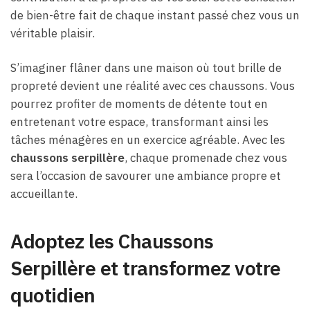
de bien-être fait de chaque instant passé chez vous un
véritable plaisir.
S’imaginer flâner dans une maison où tout brille de
propreté devient une réalité avec ces chaussons. Vous
pourrez profiter de moments de détente tout en
entretenant votre espace, transformant ainsi les
tâches ménagères en un exercice agréable. Avec les
chaussons serpillère
, chaque promenade chez vous
sera l’occasion de savourer une ambiance propre et
accueillante.
Adoptez les Chaussons
Serpillère et transformez votre
quotidien