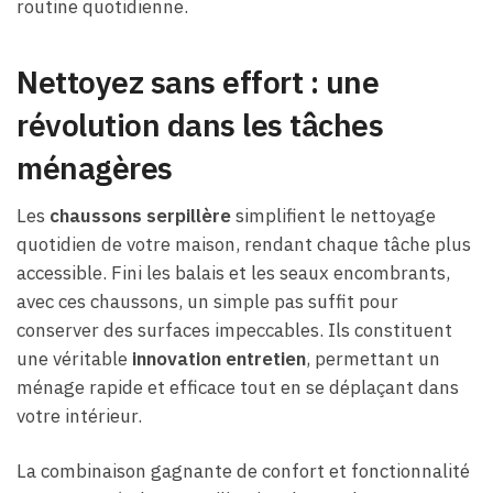
routine quotidienne.
Nettoyez sans effort : une
révolution dans les tâches
ménagères
Les
chaussons serpillère
simplifient le nettoyage
quotidien de votre maison, rendant chaque tâche plus
accessible. Fini les balais et les seaux encombrants,
avec ces chaussons, un simple pas suffit pour
conserver des surfaces impeccables. Ils constituent
une véritable
innovation entretien
, permettant un
ménage rapide et efficace tout en se déplaçant dans
votre intérieur.
La combinaison gagnante de confort et fonctionnalité