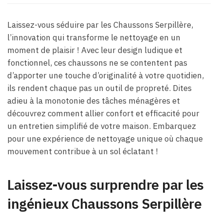
Laissez-vous séduire par les Chaussons Serpillère,
l’innovation qui transforme le nettoyage en un
moment de plaisir ! Avec leur design ludique et
fonctionnel, ces chaussons ne se contentent pas
d’apporter une touche d’originalité à votre quotidien,
ils rendent chaque pas un outil de propreté. Dites
adieu à la monotonie des tâches ménagères et
découvrez comment allier confort et efficacité pour
un entretien simplifié de votre maison. Embarquez
pour une expérience de nettoyage unique où chaque
mouvement contribue à un sol éclatant !
Laissez-vous surprendre par les
ingénieux Chaussons Serpillère