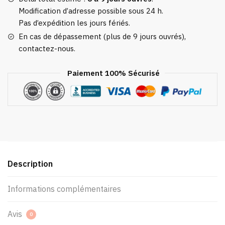
Modification d’adresse possible sous 24 h.
Pas d’expédition les jours fériés.
En cas de dépassement (plus de 9 jours ouvrés),
contactez-nous.
Paiement 100% Sécurisé
Description
Informations complémentaires
Avis
0