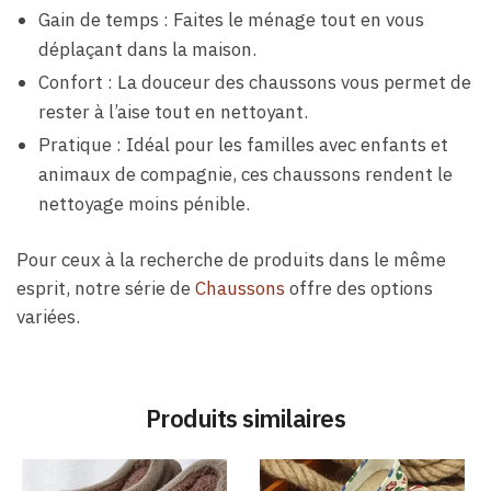
Gain de temps : Faites le ménage tout en vous
déplaçant dans la maison.
Confort : La douceur des chaussons vous permet de
rester à l’aise tout en nettoyant.
Pratique : Idéal pour les familles avec enfants et
animaux de compagnie, ces chaussons rendent le
nettoyage moins pénible.
Pour ceux à la recherche de produits dans le même
esprit, notre série de
Chaussons
offre des options
variées.
Produits similaires