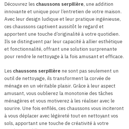
Découvrez les
chaussons serpillère
, une addition
innovante et unique pour l’entretien de votre maison.
Avec leur design ludique et leur pratique ingénieuse,
ces chaussons captivent aussitôt le regard et
apportent une touche d’originalité à votre quotidien.
Ils se distinguent par leur capacité à allier esthétique
et fonctionnalité, offrant une solution surprenante
pour rendre le nettoyage à la fois amusant et efficace.
Les
chaussons serpillère
ne sont pas seulement un
outil de nettoyage, ils transforment la corvée de
ménage en un véritable plaisir. Grâce à leur aspect
amusant, vous oublierez la monotonie des tâches
ménagères et vous motiverez à les réaliser avec le
sourire. Une fois enfilés, ces chaussons vous inciteront
à vous déplacer avec légèreté tout en nettoyant vos
sols, apportant une touche de créativité à votre