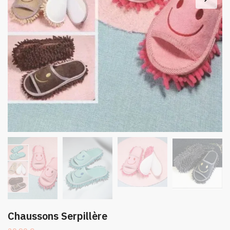
Chaussons Serpillère