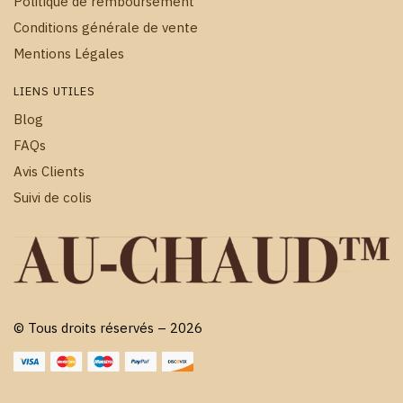
Politique de remboursement
Conditions générale de vente
Mentions Légales
LIENS UTILES
Blog
FAQs
Avis Clients
Suivi de colis
© Tous droits réservés – 2026