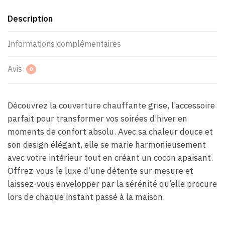
Description
Informations complémentaires
Avis
0
Découvrez la couverture chauffante grise, l’accessoire
parfait pour transformer vos soirées d’hiver en
moments de confort absolu. Avec sa chaleur douce et
son design élégant, elle se marie harmonieusement
avec votre intérieur tout en créant un cocon apaisant.
Offrez-vous le luxe d’une détente sur mesure et
laissez-vous envelopper par la sérénité qu’elle procure
lors de chaque instant passé à la maison.