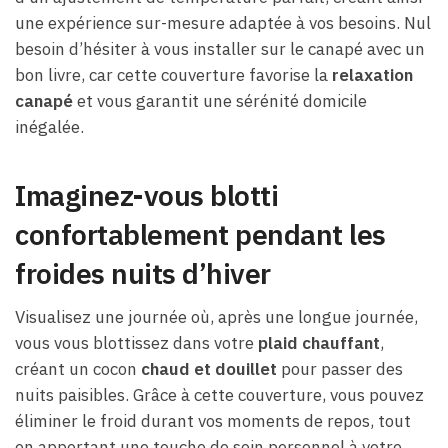
une expérience sur-mesure adaptée à vos besoins. Nul
besoin d’hésiter à vous installer sur le canapé avec un
bon livre, car cette couverture favorise la
relaxation
canapé
et vous garantit une sérénité domicile
inégalée.
Imaginez-vous blotti
confortablement pendant les
froides nuits d’hiver
Visualisez une journée où, après une longue journée,
vous vous blottissez dans votre
plaid chauffant
,
créant un cocon
chaud et douillet
pour passer des
nuits paisibles. Grâce à cette couverture, vous pouvez
éliminer le froid durant vos moments de repos, tout
en apportant une touche de soin personnel à votre