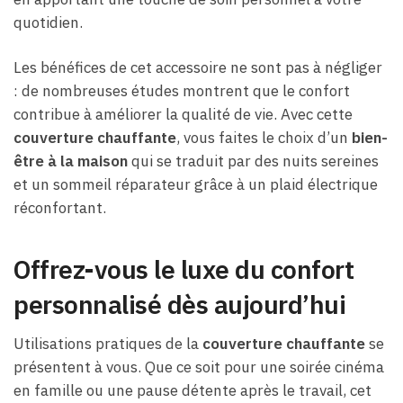
quotidien.
Les bénéfices de cet accessoire ne sont pas à négliger
: de nombreuses études montrent que le confort
contribue à améliorer la qualité de vie. Avec cette
couverture chauffante
, vous faites le choix d’un
bien-
être à la maison
qui se traduit par des nuits sereines
et un sommeil réparateur grâce à un plaid électrique
réconfortant.
Offrez-vous le luxe du confort
personnalisé dès aujourd’hui
Utilisations pratiques de la
couverture chauffante
se
présentent à vous. Que ce soit pour une soirée cinéma
en famille ou une pause détente après le travail, cet