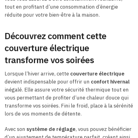
tout en profitant d’une consommation d’énergie
réduite pour votre bien-être à la maison.
Découvrez comment cette
couverture électrique
transforme vos soirées
Lorsque l’hiver arrive, cette
couverture électrique
devient indispensable pour offrir un
confort hivernal
inégalé. Elle assure votre sécurité thermique tout en
vous permettant de profiter d’une chaleur douce qui
transforme vos soirées. Fini le froid, place à la sérénité
lors de vos moments de détente.
Avec son
système de réglage
, vous pouvez bénéficier
d’un ajustement de température parfait, créant ainsi