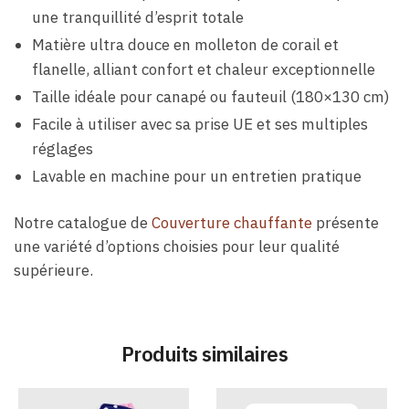
une tranquillité d’esprit totale
Matière ultra douce en molleton de corail et
flanelle, alliant confort et chaleur exceptionnelle
Taille idéale pour canapé ou fauteuil (180×130 cm)
Facile à utiliser avec sa prise UE et ses multiples
réglages
Lavable en machine pour un entretien pratique
Notre catalogue de
Couverture chauffante
présente
une variété d’options choisies pour leur qualité
supérieure.
Produits similaires