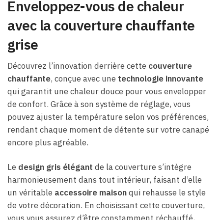
Enveloppez-vous de chaleur
avec la couverture chauffante
grise
Découvrez l’innovation derrière cette
couverture
chauffante
, conçue avec une
technologie innovante
qui garantit une chaleur douce pour vous envelopper
de confort. Grâce à son système de réglage, vous
pouvez ajuster la température selon vos préférences,
rendant chaque moment de détente sur votre canapé
encore plus agréable.
Le
design gris élégant
de la couverture s’intègre
harmonieusement dans tout intérieur, faisant d’elle
un véritable
accessoire maison
qui rehausse le style
de votre décoration. En choisissant cette couverture,
vous vous assurez d’être constamment réchauffé,