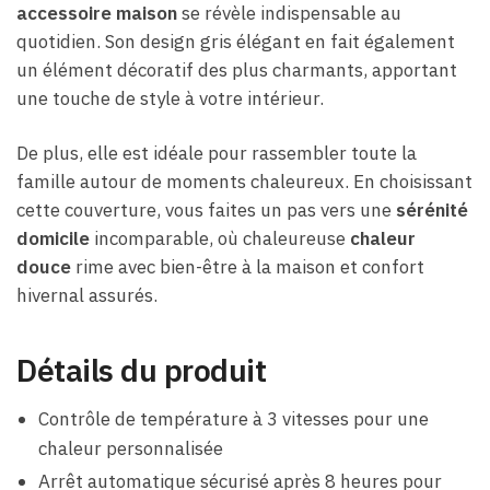
accessoire maison
se révèle indispensable au
quotidien. Son design gris élégant en fait également
un élément décoratif des plus charmants, apportant
une touche de style à votre intérieur.
De plus, elle est idéale pour rassembler toute la
famille autour de moments chaleureux. En choisissant
cette couverture, vous faites un pas vers une
sérénité
domicile
incomparable, où chaleureuse
chaleur
douce
rime avec bien-être à la maison et confort
hivernal assurés.
Détails du produit
Contrôle de température à 3 vitesses pour une
chaleur personnalisée
Arrêt automatique sécurisé après 8 heures pour