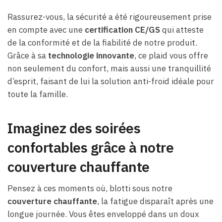
Rassurez-vous, la sécurité a été rigoureusement prise
en compte avec une
certification CE/GS
qui atteste
de la conformité et de la fiabilité de notre produit.
Grâce à sa
technologie innovante
, ce plaid vous offre
non seulement du confort, mais aussi une tranquillité
d’esprit, faisant de lui la solution anti-froid idéale pour
toute la famille.
Imaginez des soirées
confortables grâce à notre
couverture chauffante
Pensez à ces moments où, blotti sous notre
couverture chauffante
, la fatigue disparaît après une
longue journée. Vous êtes enveloppé dans un doux