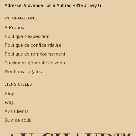
Adresse: 9 avenue Lucie Aubrac 93190 Livry G
INFORMATIONS
À Propos
Politique d’expédition
Politique de confidentialité
Politique de remboursement
Conditions générale de vente
Mentions Légales
LIENS UTILES
Blog
FAQs
Avis Clients
Suivi de colis