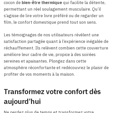
cocon de
bien-être thermique
qui facilite la détente,
permettant un réel soulagement musculaire. Qu’il
s’agisse de lire votre livre préféré ou de regarder un
film, le confort domestique prend tout son sens.
Les témoignages de nos utilisateurs révèlent une
satisfaction partagée quant à l’expérience inégalée de
réchauffement. Ils relèvent combien cette couverture
améliore leur cadre de vie, propice à des soirées
sereines et apaisantes. Plongez dans cette
atmosphère réconfortante et redécouvrez le plaisir de
profiter de vos moments à la maison.
Transformez votre confort dès
aujourd’hui
Ne perdez plus de temps et transformez votre