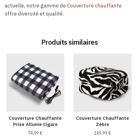
actuelle, notre gamme de
Couverture chauffante
offre diversité et qualité.
Produits similaires
Couverture Chauffante
Couverture Chauffante
Prise Allume Cigare
Zèbre
74,99
€
149,99
€