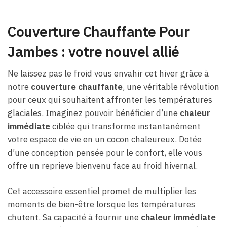
Couverture Chauffante Pour
Jambes : votre nouvel allié
Ne laissez pas le froid vous envahir cet hiver grâce à
notre
couverture chauffante
, une véritable révolution
pour ceux qui souhaitent affronter les températures
glaciales. Imaginez pouvoir bénéficier d’une
chaleur
immédiate
ciblée qui transforme instantanément
votre espace de vie en un cocon chaleureux. Dotée
d’une conception pensée pour le confort, elle vous
offre un reprieve bienvenu face au froid hivernal.
Cet accessoire essentiel promet de multiplier les
moments de bien-être lorsque les températures
chutent. Sa capacité à fournir une
chaleur immédiate