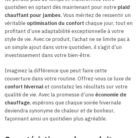
quotidien en optant dès maintenant pour notre
plaid
chauffant pour jambes
. Vous méritez de ressentir un
véritable
optimisation du confort
chaque jour, tout en
profitant d’une adaptabilité exceptionnelle à votre
style de vie. Avec ce produit, l’achat ne se limite pas à
un simple ajout dans votre quotidien, il s’agit d’un
investissement dans votre bien-être.
Imaginez la différence que peut faire cette
couverture dans votre routine. Offrez-vous ce luxe de
confort hivernal
et constatez les résultats sur votre
qualité de vie. Avec la promesse d’une
économie de
chauffage
, espérons que chaque soirée hivernale
deviendra synonyme de chaleur et de bonheur,
façonnant ainsi un quotidien plus agréable.