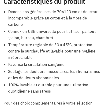
Caractéristiques du produit
Dimensions généreuses de 70×120 cm et douceur
incomparable grâce au coton et à la fibre de
carbone
Connexion USB universelle pour l’utiliser partout
(salon, bureau, chambre)
Température réglable de 30 à 45°C, protection
contre la surchauffe et lavable pour une hygiène
irréprochable
Favorise la circulation sanguine
Soulage les douleurs musculaires, les rhumatismes
et les douleurs abdominales
100% lavable et durable pour une utilisation
quotidienne sans stress
Pour des choix complémentaires à votre sélection