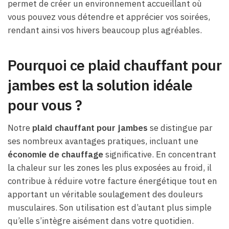
permet de créer un environnement accueillant où
vous pouvez vous détendre et apprécier vos soirées,
rendant ainsi vos hivers beaucoup plus agréables.
Pourquoi ce plaid chauffant pour
jambes est la solution idéale
pour vous ?
Notre
plaid chauffant pour jambes
se distingue par
ses nombreux avantages pratiques, incluant une
économie de chauffage
significative. En concentrant
la chaleur sur les zones les plus exposées au froid, il
contribue à réduire votre facture énergétique tout en
apportant un véritable soulagement des douleurs
musculaires. Son utilisation est d’autant plus simple
qu’elle s’intègre aisément dans votre quotidien.