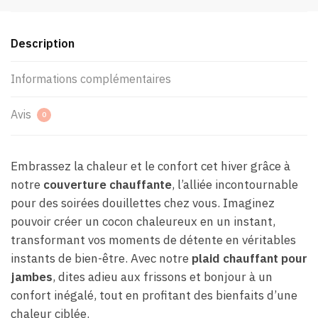
Description
Informations complémentaires
Avis
0
Embrassez la chaleur et le confort cet hiver grâce à
notre
couverture chauffante
, l’alliée incontournable
pour des soirées douillettes chez vous. Imaginez
pouvoir créer un cocon chaleureux en un instant,
transformant vos moments de détente en véritables
instants de bien-être. Avec notre
plaid chauffant pour
jambes
, dites adieu aux frissons et bonjour à un
confort inégalé, tout en profitant des bienfaits d’une
chaleur ciblée.