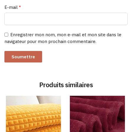
E-mail
*
Enregistrer mon nom, mon e-mail et mon site dans le
navigateur pour mon prochain commentaire.
Produits similaires