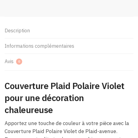
Description
Informations complémentaires
Avis
0
Couverture Plaid Polaire Violet
pour une décoration
chaleureuse
Apportez une touche de couleur à votre pièce avec la
Couverture Plaid Polaire Violet de Plaid-avenue.