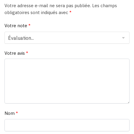
Votre adresse e-mail ne sera pas publiée.
Les champs
obligatoires sont indiqués avec
*
Votre note
*
Votre avis
*
Nom
*