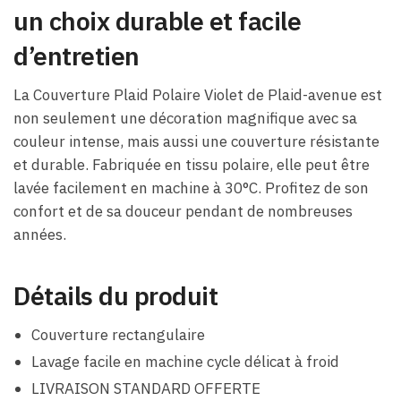
un choix durable et facile
d’entretien
La Couverture Plaid Polaire Violet de Plaid-avenue est
non seulement une décoration magnifique avec sa
couleur intense, mais aussi une couverture résistante
et durable. Fabriquée en tissu polaire, elle peut être
lavée facilement en machine à 30°C. Profitez de son
confort et de sa douceur pendant de nombreuses
années.
Détails du produit
Couverture rectangulaire
Lavage facile en machine cycle délicat à froid
LIVRAISON STANDARD OFFERTE