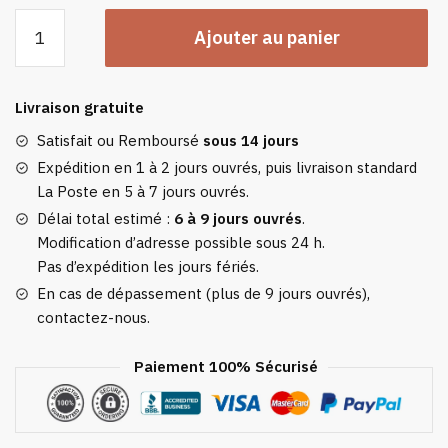
quantité
Ajouter au panier
de
Couverture
Plaid
Livraison gratuite
Polaire
Violet
Satisfait ou Remboursé
sous 14 jours
Expédition en 1 à 2 jours ouvrés, puis livraison standard
La Poste en 5 à 7 jours ouvrés.
Délai total estimé :
6 à 9 jours ouvrés
.
Modification d’adresse possible sous 24 h.
Pas d’expédition les jours fériés.
En cas de dépassement (plus de 9 jours ouvrés),
contactez-nous.
Paiement 100% Sécurisé