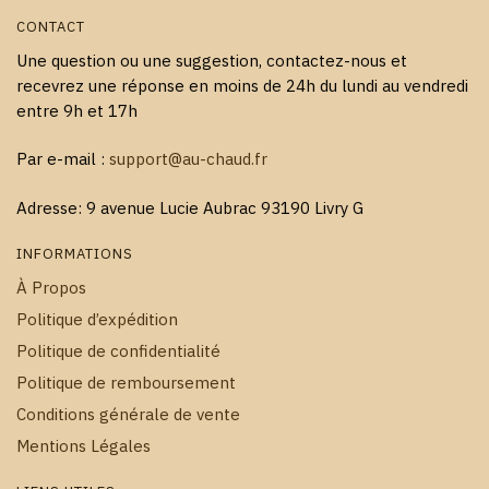
CONTACT
Une question ou une suggestion, contactez-nous et
recevrez une réponse en moins de 24h du lundi au vendredi
entre 9h et 17h
Par e-mail :
support@au-chaud.fr
Adresse: 9 avenue Lucie Aubrac 93190 Livry G
INFORMATIONS
À Propos
Politique d’expédition
Politique de confidentialité
Politique de remboursement
Conditions générale de vente
Mentions Légales