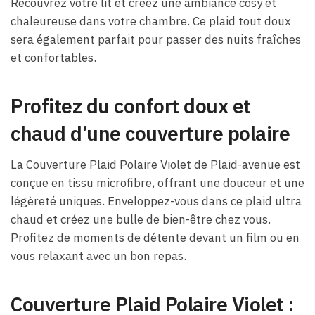
Recouvrez votre lit et créez une ambiance cosy et
chaleureuse dans votre chambre. Ce plaid tout doux
sera également parfait pour passer des nuits fraîches
et confortables.
Profitez du confort doux et
chaud d’une couverture polaire
La Couverture Plaid Polaire Violet de Plaid-avenue est
conçue en tissu microfibre, offrant une douceur et une
légèreté uniques. Enveloppez-vous dans ce plaid ultra
chaud et créez une bulle de bien-être chez vous.
Profitez de moments de détente devant un film ou en
vous relaxant avec un bon repas.
Couverture Plaid Polaire Violet :