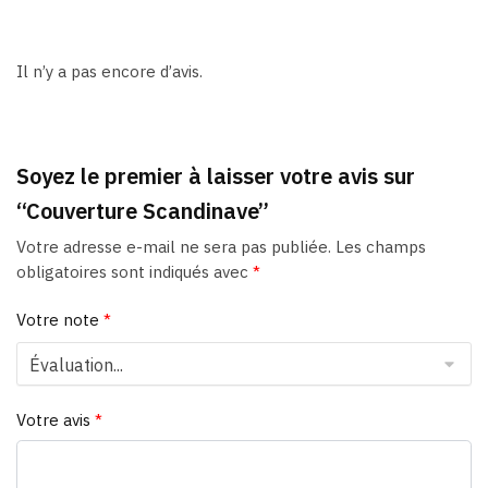
Il n’y a pas encore d’avis.
Soyez le premier à laisser votre avis sur
“Couverture Scandinave”
Votre adresse e-mail ne sera pas publiée.
Les champs
obligatoires sont indiqués avec
*
Votre note
*
Votre avis
*