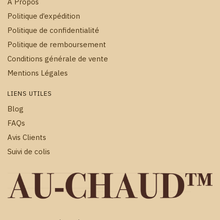
À Propos
Politique d’expédition
Politique de confidentialité
Politique de remboursement
Conditions générale de vente
Mentions Légales
LIENS UTILES
Blog
FAQs
Avis Clients
Suivi de colis