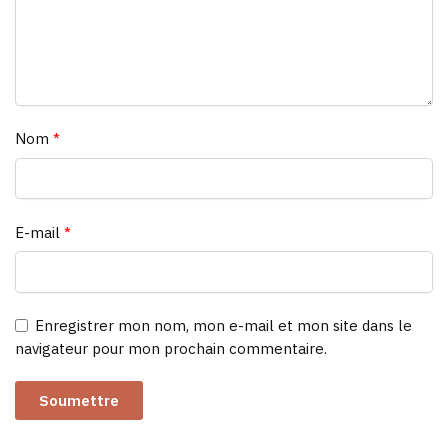
Nom
*
E-mail
*
Enregistrer mon nom, mon e-mail et mon site dans le
navigateur pour mon prochain commentaire.