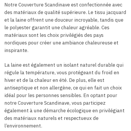
Notre Couverture Scandinave est confectionnée avec
des matériaux de qualité supérieure. Le tissu jacquard
et la laine offrent une douceur incroyable, tandis que
le polyester garantit une chaleur agréable. Ces
matériaux sont les choix privilégiés des pays
nordiques pour créer une ambiance chaleureuse et
inspirante.
La laine est également un isolant naturel durable qui
régule la température, vous protégeant du froid en
hiver et de la chaleur en été. De plus, elle est
antiseptique et non allergène, ce qui en fait un choix
idéal pour les personnes sensibles. En optant pour
notre Couverture Scandinave, vous participez
également à une démarche écologique en privilégiant
des matériaux naturels et respectueux de
l’environnement.