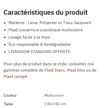
Caractéristiques du produit
Matières : Laine, Polyester et Tissu Jacquard
Plaid couverture scandinave multicolore
Lavage facile à la main
Éco-responsable & biodégradable
LIVRAISON STANDARD OFFERTE
Pour plus de produit dans ce style, consultez nos
gammes complète de
Plaid blanc
,
Plaid bleu
ou de
Plaid canapé
.
Couleur
Multicolore
130×150 cm
Taille