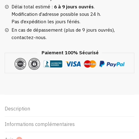
Délai total estimé :
6 à 9 jours ouvrés
.
Modification d’adresse possible sous 24 h.
Pas d’expédition les jours fériés.
En cas de dépassement (plus de 9 jours ouvrés),
contactez-nous.
Paiement 100% Sécurisé
Description
Informations complémentaires