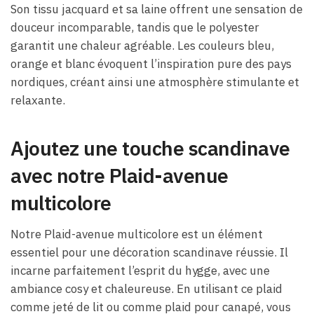
Son tissu jacquard et sa laine offrent une sensation de
douceur incomparable, tandis que le polyester
garantit une chaleur agréable. Les couleurs bleu,
orange et blanc évoquent l’inspiration pure des pays
nordiques, créant ainsi une atmosphère stimulante et
relaxante.
Ajoutez une touche scandinave
avec notre Plaid-avenue
multicolore
Notre Plaid-avenue multicolore est un élément
essentiel pour une décoration scandinave réussie. Il
incarne parfaitement l’esprit du hygge, avec une
ambiance cosy et chaleureuse. En utilisant ce plaid
comme jeté de lit ou comme plaid pour canapé, vous