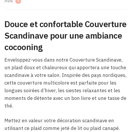
Avis
0
Douce et confortable Couverture
Scandinave pour une ambiance
cocooning
Enveloppez-vous dans notre Couverture Scandinave,
un plaid doux et chaleureux qui apportera une touche
scandinave à votre salon. Inspirée des pays nordiques,
cette couverture multicolore est parfaite pour les
longues soirées d’hiver, les siestes relaxantes et les
moments de détente avec un bon livre et une tasse de
thé.
Mettez en valeur votre décoration scandinave en
utilisant ce plaid comme jeté de lit ou plaid canapé.