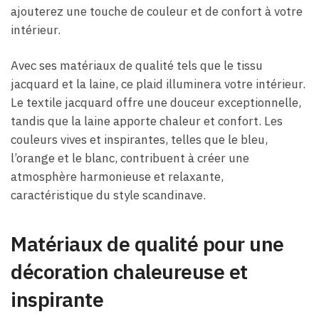
ajouterez une touche de couleur et de confort à votre
intérieur.
Avec ses matériaux de qualité tels que le tissu
jacquard et la laine, ce plaid illuminera votre intérieur.
Le textile jacquard offre une douceur exceptionnelle,
tandis que la laine apporte chaleur et confort. Les
couleurs vives et inspirantes, telles que le bleu,
l’orange et le blanc, contribuent à créer une
atmosphère harmonieuse et relaxante,
caractéristique du style scandinave.
Matériaux de qualité pour une
décoration chaleureuse et
inspirante