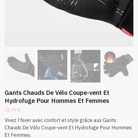
Gants Chauds De Vélo Coupe-vent Et
Hydrofuge Pour Hommes Et Femmes
31,99
€
Vivez l’hiver avec confort et style grâce aux Gants
Chauds De Vélo Coupe-vent Et Hydrofuge Pour Hommes
Et Femmes.