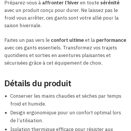
Préparez-vous à
affronter l’hiver
en toute
sérénité
avec un produit conçu pour durer. Ne laissez pas le
froid vous arrêter, ces gants sont votre allié pour la
saison hivernale.
Faites un pas vers le
confort ultime
et la
performance
avec ces gants essentiels. Transformez vos trajets
quotidiens et sorties en aventures plaisantes et
sécurisées grâce à cet équipement de choix.
Détails du produit
Conserver les mains chaudes et sèches par temps
froid et humide.
Design ergonomique pour un confort optimal lors
de l’utilisation.
Isolation thermique efficace pour résister aux