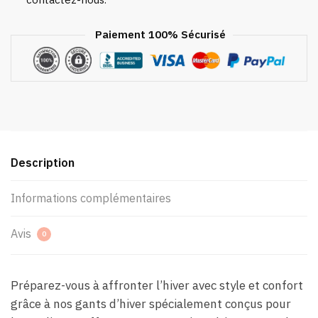
Femmes
Paiement 100% Sécurisé
Description
Informations complémentaires
Avis
0
Préparez-vous à affronter l’hiver avec style et confort
grâce à nos gants d’hiver spécialement conçus pour