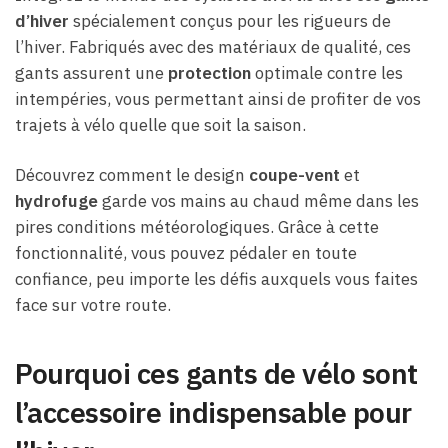
d’hiver
spécialement conçus pour les rigueurs de
l’hiver. Fabriqués avec des matériaux de qualité, ces
gants assurent une
protection
optimale contre les
intempéries, vous permettant ainsi de profiter de vos
trajets à vélo quelle que soit la saison.
Découvrez comment le design
coupe-vent
et
hydrofuge
garde vos mains au chaud même dans les
pires conditions météorologiques. Grâce à cette
fonctionnalité, vous pouvez pédaler en toute
confiance, peu importe les défis auxquels vous faites
face sur votre route.
Pourquoi ces gants de vélo sont
l’accessoire indispensable pour