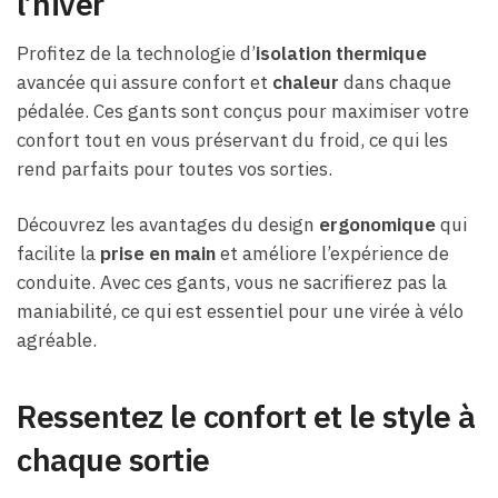
l’hiver
Profitez de la technologie d’
isolation thermique
avancée qui assure confort et
chaleur
dans chaque
pédalée. Ces gants sont conçus pour maximiser votre
confort tout en vous préservant du froid, ce qui les
rend parfaits pour toutes vos sorties.
Découvrez les avantages du design
ergonomique
qui
facilite la
prise en main
et améliore l’expérience de
conduite. Avec ces gants, vous ne sacrifierez pas la
maniabilité, ce qui est essentiel pour une virée à vélo
agréable.
Ressentez le confort et le style à
chaque sortie