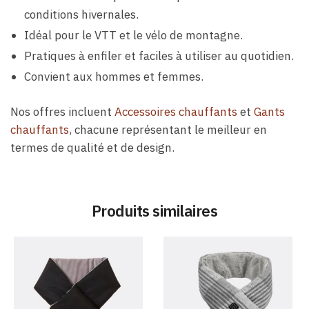
conditions hivernales.
Idéal pour le VTT et le vélo de montagne.
Pratiques à enfiler et faciles à utiliser au quotidien.
Convient aux hommes et femmes.
Nos offres incluent
Accessoires chauffants
et
Gants
chauffants
, chacune représentant le meilleur en
termes de qualité et de design.
Produits similaires