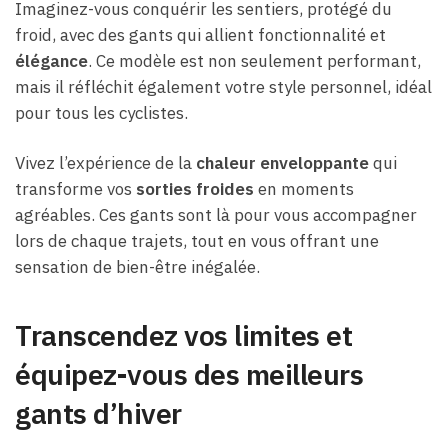
Imaginez-vous conquérir les sentiers, protégé du
froid, avec des gants qui allient fonctionnalité et
élégance
. Ce modèle est non seulement performant,
mais il réfléchit également votre style personnel, idéal
pour tous les cyclistes.
Vivez l’expérience de la
chaleur enveloppante
qui
transforme vos
sorties froides
en moments
agréables. Ces gants sont là pour vous accompagner
lors de chaque trajets, tout en vous offrant une
sensation de bien-être inégalée.
Transcendez vos limites et
équipez-vous des meilleurs
gants d’hiver