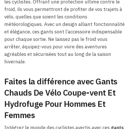
les cyclistes. Offrant une protection ultime contre le
froid, ils vous permettront de profiter de vos trajets à
vélo, quelles que soient les conditions
météorologiques. Avec un design alliant fonctionnalité
et élégance, ces gants sont l’accessoire indispensable
pour chaque sortie. Ne laissez pas le froid vous
arrêter, équipez-vous pour vivre des aventures
agréables et sécurisées tout au long de la saison
hivernale.
Faites la différence avec Gants
Chauds De Vélo Coupe-vent Et
Hydrofuge Pour Hommes Et
Femmes
Intégrez le monde des cyclistes avertis avec ces
gants