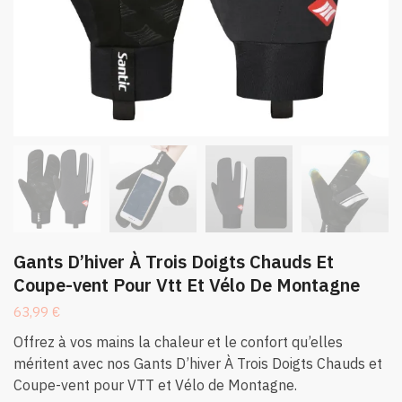
Gants D’hiver À Trois Doigts Chauds Et
Coupe-vent Pour Vtt Et Vélo De Montagne
63,99
€
Offrez à vos mains la chaleur et le confort qu’elles
méritent avec nos Gants D’hiver À Trois Doigts Chauds et
Coupe-vent pour VTT et Vélo de Montagne.