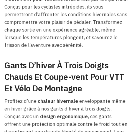
Conçus pour les cyclistes intrépides, ils vous
permettront d’affronter les conditions hivernales sans
compromettre votre plaisir de pédaler. Transformez
chaque sortie en une expérience agréable, même
lorsque les températures plongent, et savourez le
frisson de l’aventure avec sérénité.
Gants D’hiver À Trois Doigts
Chauds Et Coupe-vent Pour VTT
Et Vélo De Montagne
Profitez d’une
chaleur hivernale
enveloppante même
en hiver grâce à nos gants d’hiver à trois doigts.
Conçus avec un
design ergonomique
, ces gants
offrent une protection optimale contre le froid tout en
garantissant une grande liberté de mouvement. Leur