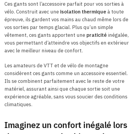
Ces gants sont l’accessoire parfait pour vos sorties à
vélo. Construit avec une
isolation thermique
à toute
épreuve, ils gardent vos mains au chaud même lors de
vos sorties par temps glacial. Plus qu’un simple
vêtement, ces gants apportent une
praticité
inégalée,
vous permettant d’atteindre vos objectifs en extérieur
avec le meilleur niveau de confort.
Les amateurs de VTT et de vélo de montagne
considèrent ces gants comme un accessoire essentiel.
Ils se combinent parfaitement avec le reste de votre
matériel, assurant ainsi que chaque sortie soit une
expérience agréable, sans vous soucier des conditions
climatiques.
Imaginez un confort inégalé lors