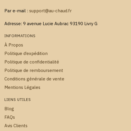
Par e-mail :
support@au-chaud.fr
Adresse: 9 avenue Lucie Aubrac 93190 Livry G
INFORMATIONS
À Propos
Politique d’expédition
Politique de confidentialité
Politique de remboursement
Conditions générale de vente
Mentions Légales
LIENS UTILES
Blog
FAQs
Avis Clients