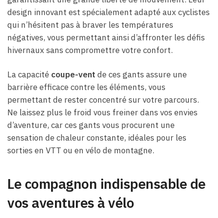
design innovant est spécialement adapté aux cyclistes
qui n’hésitent pas à braver les températures
négatives, vous permettant ainsi d’affronter les défis
hivernaux sans compromettre votre confort.
La capacité
coupe-vent
de ces gants assure une
barrière efficace contre les éléments, vous
permettant de rester concentré sur votre parcours.
Ne laissez plus le froid vous freiner dans vos envies
d’aventure, car ces gants vous procurent une
sensation de chaleur constante, idéales pour les
sorties en VTT ou en vélo de montagne.
Le compagnon indispensable de
vos aventures à vélo