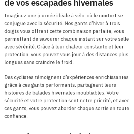
de vos escapades hivernales
Imaginez une journée idéale à vélo, où le
confort
se
conjugue avec la sécurité. Nos gants d’hiver à trois
doigts vous offrent cette combinaison parfaite, vous
permettant de savourer chaque instant sur votre selle
avec sérénité. Grâce à leur chaleur constante et leur
protection, vous pouvez vous jour à des distances plus
longues sans craindre le froid.
Des cyclistes témoignent d’expériences enrichissantes
grâce à ces gants performants, partageant leurs
histoires de balades hivernales inoubliables. Votre
sécurité et votre protection sont notre priorité, et avec
ces gants, vous pouvez aborder chaque sortie en toute
confiance.