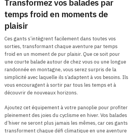
Transformez vos balades par
temps froid en moments de
plaisir
Ces gants s’intègrent facilement dans toutes vos
sorties, transformant chaque aventure par temps
froid en un moment de pur plaisir. Que ce soit pour
une courte balade autour de chez vous ou une longue
randonnée en montagne, vous serez surpris de la
simplicité avec laquelle ils s’adaptent à vos besoins. Ils
vous encouragent à sortir par tous les temps et à
découvrir de nouveaux horizons.
Ajoutez cet équipement à votre panoplie pour profiter
pleinement des joies du cyclisme en hiver. Vos balades
d’hiver ne seront plus jamais les mêmes, car ces gants
transforment chaque défi climatique en une aventure