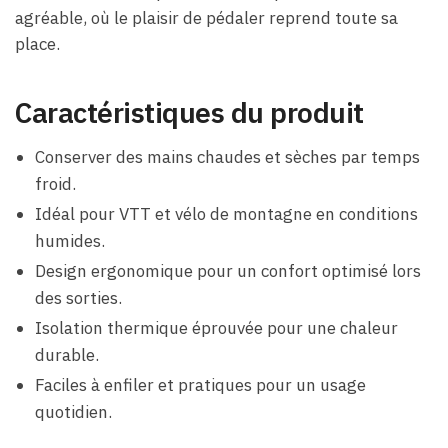
agréable, où le plaisir de pédaler reprend toute sa
place.
Caractéristiques du produit
Conserver des mains chaudes et sèches par temps
froid.
Idéal pour VTT et vélo de montagne en conditions
humides.
Design ergonomique pour un confort optimisé lors
des sorties.
Isolation thermique éprouvée pour une chaleur
durable.
Faciles à enfiler et pratiques pour un usage
quotidien.