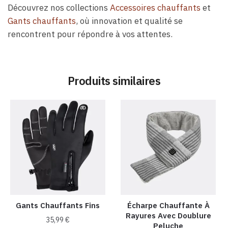
Découvrez nos collections
Accessoires chauffants
et
Gants chauffants
, où innovation et qualité se
rencontrent pour répondre à vos attentes.
Produits similaires
Gants Chauffants Fins
Écharpe Chauffante À
Rayures Avec Doublure
35,99
€
Peluche