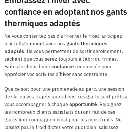
Embrassez l’hiver avec
confiance en adoptant nos gants
thermiques adaptés
Ne vous contentez pas d’affronter le froid, anticipez-
le intelligemment avec nos
gants thermiques
adaptés
. Ils vous permettent de sortir sereinement,
sachant que vous serez toujours à l’abri du frimas.
Faites le choix d’une
confiance
renouvelée pour
apprécier vos activités d’hiver sans contrainte.
Que ce soit pour une promenade au parc, une session
de ski, ou vos trajets quotidiens, ces gants sont prêts à
vous accompagner à chaque
opportunité
. Rejoignez
les nombreux clients satisfaits qui ont fait de ces
gants leur compagnon idéal pour les mois froids. Ne
laissez pas le froid dicter votre quotidien, saisissez