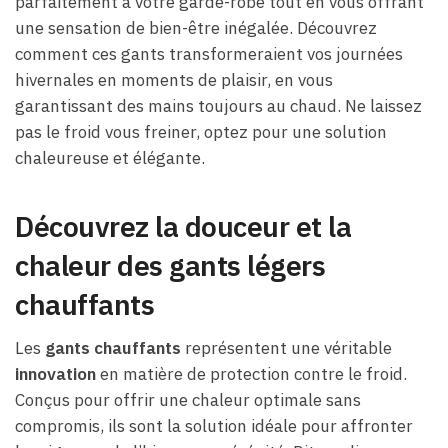
parfaitement à votre garde-robe tout en vous offrant
une sensation de bien-être inégalée. Découvrez
comment ces gants transformeraient vos journées
hivernales en moments de plaisir, en vous
garantissant des mains toujours au chaud. Ne laissez
pas le froid vous freiner, optez pour une solution
chaleureuse et élégante.
Découvrez la douceur et la
chaleur des gants légers
chauffants
Les
gants chauffants
représentent une véritable
innovation
en matière de protection contre le froid.
Conçus pour offrir une chaleur optimale sans
compromis, ils sont la solution idéale pour affronter