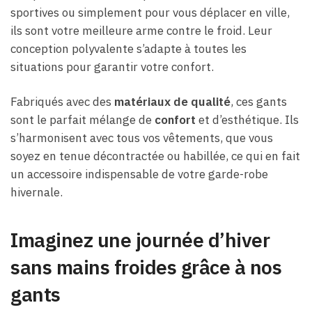
sportives ou simplement pour vous déplacer en ville,
ils sont votre meilleure arme contre le froid. Leur
conception polyvalente s’adapte à toutes les
situations pour garantir votre confort.
Fabriqués avec des
matériaux de qualité
, ces gants
sont le parfait mélange de
confort
et d’esthétique. Ils
s’harmonisent avec tous vos vêtements, que vous
soyez en tenue décontractée ou habillée, ce qui en fait
un accessoire indispensable de votre garde-robe
hivernale.
Imaginez une journée d’hiver
sans mains froides grâce à nos
gants