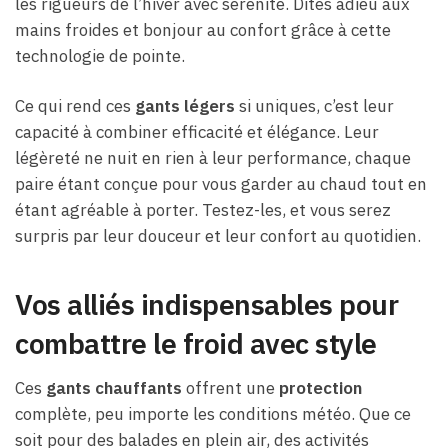
les rigueurs de l’hiver avec sérénité. Dites adieu aux
mains froides et bonjour au confort grâce à cette
technologie de pointe.
Ce qui rend ces
gants légers
si uniques, c’est leur
capacité à combiner efficacité et élégance. Leur
légèreté ne nuit en rien à leur performance, chaque
paire étant conçue pour vous garder au chaud tout en
étant agréable à porter. Testez-les, et vous serez
surpris par leur douceur et leur confort au quotidien.
Vos alliés indispensables pour
combattre le froid avec style
Ces
gants chauffants
offrent une
protection
complète, peu importe les conditions météo. Que ce
soit pour des balades en plein air, des activités