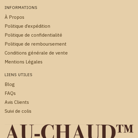
INFORMATIONS
À Propos
Politique d’expédition
Politique de confidentialité
Politique de remboursement
Conditions générale de vente
Mentions Légales
LIENS UTILES
Blog
FAQs
Avis Clients
Suivi de colis