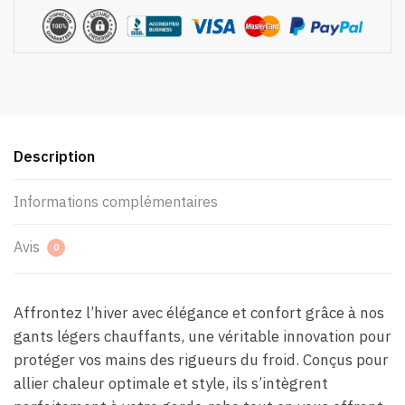
Description
Informations complémentaires
Avis
0
Affrontez l’hiver avec élégance et confort grâce à nos
gants légers chauffants, une véritable innovation pour
protéger vos mains des rigueurs du froid. Conçus pour
allier chaleur optimale et style, ils s’intègrent