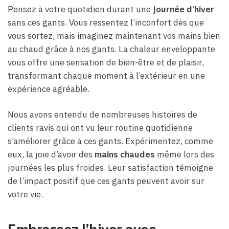
Pensez à votre quotidien durant une
journée d’hiver
sans ces gants. Vous ressentez l’inconfort dès que
vous sortez, mais imaginez maintenant vos mains bien
au chaud grâce à nos gants. La chaleur enveloppante
vous offre une sensation de bien-être et de plaisir,
transformant chaque moment à l’extérieur en une
expérience agréable.
Nous avons entendu de nombreuses histoires de
clients ravis qui ont vu leur routine quotidienne
s’améliorer grâce à ces gants. Expérimentez, comme
eux, la joie d’avoir des
mains chaudes
même lors des
journées les plus froides. Leur satisfaction témoigne
de l’impact positif que ces gants peuvent avoir sur
votre vie.