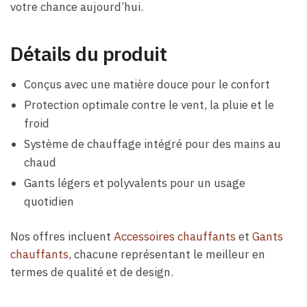
votre chance aujourd’hui.
Détails du produit
Conçus avec une matière douce pour le confort
Protection optimale contre le vent, la pluie et le
froid
Système de chauffage intégré pour des mains au
chaud
Gants légers et polyvalents pour un usage
quotidien
Nos offres incluent
Accessoires chauffants
et
Gants
chauffants
, chacune représentant le meilleur en
termes de qualité et de design.