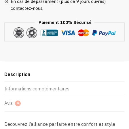
En cas de dépassement (plus de 9 jours ouvrés),
contactez-nous.
Paiement 100% Sécurisé
Description
Informations complémentaires
Avis
0
Découvrez l’alliance parfaite entre confort et style