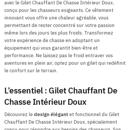
avec le Gilet Chauffant De Chasse Intérieur Doux,
conçu pour les chasseurs exigeants. Ce vêtement
innovant vous offre une chaleur agréable, vous
permettant de rester concentré sur votre passion
même lors des jours les plus froids. Transformez
votre expérience de chasse en adoptant un
équipement qui vous garantit bien-être et
performance. Ne laissez pas le froid entraver vos
aventures en plein air, optez pour un gilet qui redéfinit
le confort sur le terrain.
L’essentiel : Gilet Chauffant De
Chasse Intérieur Doux
Découvrez le
design élégant
et fonctionnel du Gilet
Chauffant De Chasse Intérieur Doux, spécialement
conçu pour répondre aux besoins des chasseurs. Son