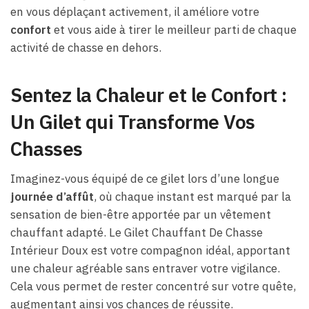
en vous déplaçant activement, il améliore votre
confort
et vous aide à tirer le meilleur parti de chaque
activité de chasse en dehors.
Sentez la Chaleur et le Confort :
Un Gilet qui Transforme Vos
Chasses
Imaginez-vous équipé de ce gilet lors d’une longue
journée d’affût
, où chaque instant est marqué par la
sensation de bien-être apportée par un vêtement
chauffant adapté. Le Gilet Chauffant De Chasse
Intérieur Doux est votre compagnon idéal, apportant
une chaleur agréable sans entraver votre vigilance.
Cela vous permet de rester concentré sur votre quête,
augmentant ainsi vos chances de réussite.