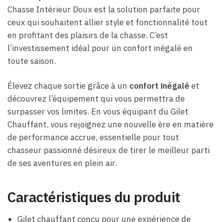
Chasse Intérieur Doux est la solution parfaite pour
ceux qui souhaitent allier style et fonctionnalité tout
en profitant des plaisirs de la chasse. C’est
l’investissement idéal pour un confort inégalé en
toute saison.
Élevez chaque sortie grâce à un
confort inégalé
et
découvrez l’équipement qui vous permettra de
surpasser vos limites. En vous équipant du Gilet
Chauffant, vous rejoignez une nouvelle ère en matière
de performance accrue, essentielle pour tout
chasseur passionné désireux de tirer le meilleur parti
de ses aventures en plein air.
Caractéristiques du produit
Gilet chauffant conçu pour une expérience de