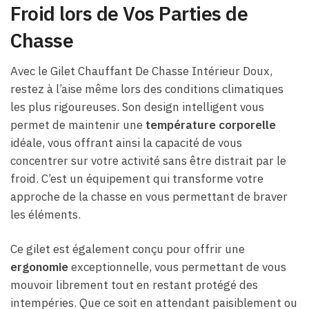
Froid lors de Vos Parties de
Chasse
Avec le Gilet Chauffant De Chasse Intérieur Doux,
restez à l’aise même lors des conditions climatiques
les plus rigoureuses. Son design intelligent vous
permet de maintenir une
température corporelle
idéale, vous offrant ainsi la capacité de vous
concentrer sur votre activité sans être distrait par le
froid. C’est un équipement qui transforme votre
approche de la chasse en vous permettant de braver
les éléments.
Ce gilet est également conçu pour offrir une
ergonomie
exceptionnelle, vous permettant de vous
mouvoir librement tout en restant protégé des
intempéries. Que ce soit en attendant paisiblement ou