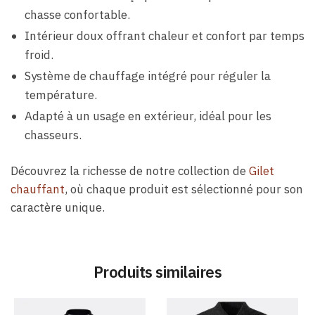
chasse confortable.
Intérieur doux offrant chaleur et confort par temps
froid.
Système de chauffage intégré pour réguler la
température.
Adapté à un usage en extérieur, idéal pour les
chasseurs.
Découvrez la richesse de notre collection de
Gilet
chauffant
, où chaque produit est sélectionné pour son
caractère unique.
Produits similaires