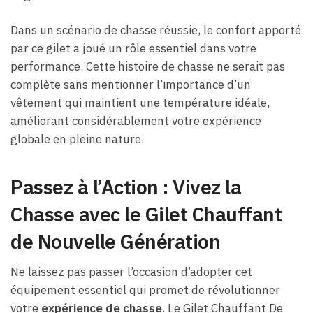
Dans un scénario de chasse réussie, le confort apporté
par ce gilet a joué un rôle essentiel dans votre
performance. Cette histoire de chasse ne serait pas
complète sans mentionner l’importance d’un
vêtement qui maintient une température idéale,
améliorant considérablement votre expérience
globale en pleine nature.
Passez à l’Action : Vivez la
Chasse avec le Gilet Chauffant
de Nouvelle Génération
Ne laissez pas passer l’occasion d’adopter cet
équipement essentiel qui promet de révolutionner
votre
expérience de chasse
. Le Gilet Chauffant De