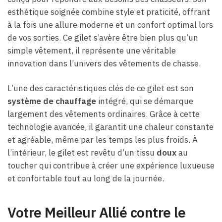
esthétique soignée combine style et praticité, offrant
à la fois une allure moderne et un confort optimal lors
de vos sorties. Ce gilet s’avère être bien plus qu’un
simple vêtement, il représente une véritable
innovation dans l’univers des vêtements de chasse.
L’une des caractéristiques clés de ce gilet est son
système de chauffage
intégré, qui se démarque
largement des vêtements ordinaires. Grâce à cette
technologie avancée, il garantit une chaleur constante
et agréable, même par les temps les plus froids. À
l’intérieur, le gilet est revêtu d’un tissu
doux
au
toucher qui contribue à créer une expérience luxueuse
et confortable tout au long de la journée.
Votre Meilleur Allié contre le