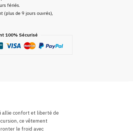
urs fériés.
 (plus de 9 jours ouvrés),
t 100% Sécurisé
allie confort et liberté de
cursion, ce vêtement
onter le froid avec