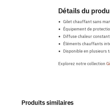
Détails du produ
Gilet chauffant sans ma
Équipement de protection
Diffuse chaleur constant
Éléments chauffants inté
Disponible en plusieurs t
Explorez notre collection
G
Produits similaires