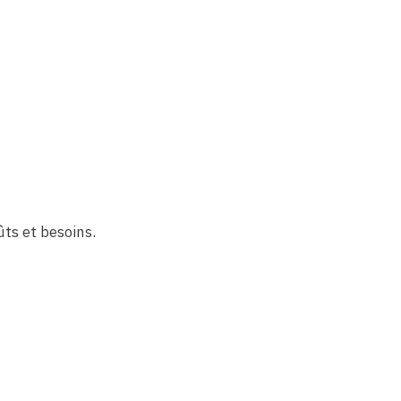
ts et besoins.