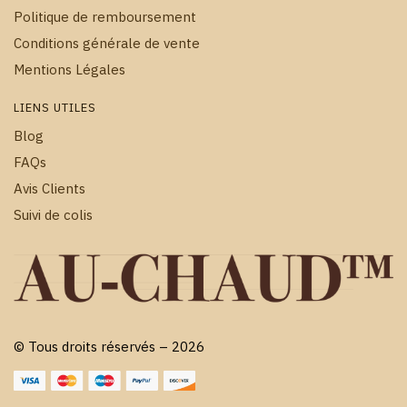
Politique de remboursement
Conditions générale de vente
Mentions Légales
LIENS UTILES
Blog
FAQs
Avis Clients
Suivi de colis
© Tous droits réservés – 2026