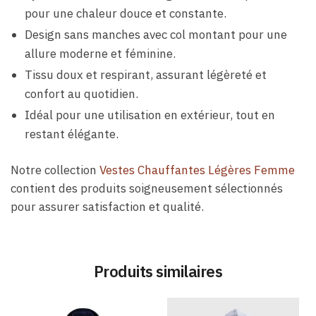
pour une chaleur douce et constante.
Design sans manches avec col montant pour une
allure moderne et féminine.
Tissu doux et respirant, assurant légèreté et
confort au quotidien.
Idéal pour une utilisation en extérieur, tout en
restant élégante.
Notre collection
Vestes Chauffantes Légères Femme
contient des produits soigneusement sélectionnés
pour assurer satisfaction et qualité.
Produits similaires