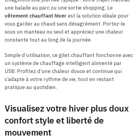
une balade au parc ou une sortie shopping. Le
vêtement chauffant hiver
est la solution idéale pour
vous garder au chaud sans désagrément. Portez-le
sous un manteau ou seul et appréciez une chaleur
constante tout au long de la journée.
Simple d’utilisation, ce gilet chauffant fonctionne avec
un système de chauffage intelligent alimenté par
USB. Profitez d’une chaleur douce et continue qui
s’adapte à votre rythme de vie, tout en restant
pratique au quotidien.
Visualisez votre hiver plus doux
confort style et liberté de
mouvement