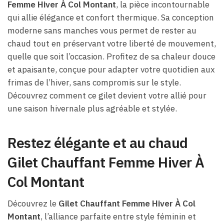
Femme Hiver À Col Montant
, la pièce incontournable
qui allie élégance et confort thermique. Sa conception
moderne sans manches vous permet de rester au
chaud tout en préservant votre liberté de mouvement,
quelle que soit l’occasion. Profitez de sa chaleur douce
et apaisante, conçue pour adapter votre quotidien aux
frimas de l’hiver, sans compromis sur le style.
Découvrez comment ce gilet devient votre allié pour
une saison hivernale plus agréable et stylée.
Restez élégante et au chaud
Gilet Chauffant Femme Hiver À
Col Montant
Découvrez le
Gilet Chauffant Femme Hiver À Col
Montant
, l’alliance parfaite entre style féminin et