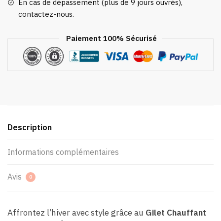
En cas de dépassement (plus de 9 jours ouvrés),
contactez-nous.
Paiement 100% Sécurisé
Description
Informations complémentaires
Avis
0
Affrontez l’hiver avec style grâce au
Gilet Chauffant