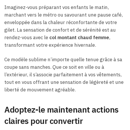
Imaginez-vous préparant vos enfants le matin,
marchant vers le métro ou savourant une pause café,
enveloppée dans la chaleur réconfortante de votre
gilet. La sensation de confort et de sérénité est au
rendez-vous avec le
col montant chaud femme
,
transformant votre expérience hivernale.
Ce modèle sublime n’importe quelle tenue grâce à sa
coupe sans manches. Que ce soit en ville ou à
l’extérieur, il s’associe parfaitement à vos vêtements,
tout en vous offrant une sensation de légèreté et une
liberté de mouvement agréable.
Adoptez-le maintenant actions
claires pour convertir