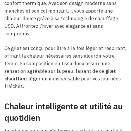
confort thermique. Avec son design moderne sans
manches et son col montant, il vous apporte une
chaleur douce grâce à sa technologie de chauffage
USB. Affrontez l’hiver avec élégance et sans
compromis !
Ce gilet est conçu pour être à la fois léger et respirant,
offrant la chaleur nécessaires sans alourdir votre
tenue. Sa composition en tissu doux assure une
sensation agréable sur la peau, faisant de ce
gilet
chauffant léger
un indispensable pour vos journées
fraîches.
Chaleur intelligente et utilité au
quotidien
Imaginons une journée typique : votre trajet matinal,