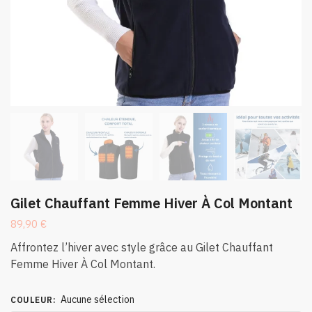
Gilet Chauffant Femme Hiver À Col Montant
89,90
€
Affrontez l’hiver avec style grâce au Gilet Chauffant
Femme Hiver À Col Montant.
Aucune sélection
COULEUR
: