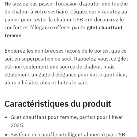
Ne laissez pas passer l’occasion d’ajouter une touche
de chaleur à votre vestiaire. Cliquez sur « Ajoutez au
panier pour tester la chaleur USB » et découvrez le
confort et l’élégance offerts par le
gilet chauffant
femme
.
Explorez les nombreuses façons de le porter, que ce
soit en superposition ou seul. Rappelez-vous, ce gilet
est non seulement une source de chaleur, mais
également un gage d’élégance pour votre quotidien,
alors n’hésitez plus et faites le saut !
Caractéristiques du produit
Gilet chauffant pour femme, parfait pour l’hiver
2025.
Système de chauffe intelligent alimenté par USB