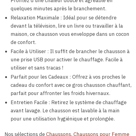
Profitez d’une chaleur douce et agréable en
quelques minutes après le branchement.
Relaxation Maximale : Idéal pour se détendre
devant la télévision, lire un livre ou travailler à la
maison, ce chausson vous enveloppe dans un cocon
de confort.
Facile à Utiliser : Il suffit de brancher le chausson à
une prise USB pour activer le chauffage. Facile à
utiliser et sans tracas !
Parfait pour les Cadeaux : Offrez à vos proches le
cadeau du confort avec ce gros chausson chauffant,
parfait pour affronter les froids hivernaux.
Entretien Facile : Retirez le système de chauffage
avant lavage. Le chausson est lavable à la main
pour une utilisation hygiénique et prolongée.
Nos sélections de
Chaussons
,
Chaussons pour Femme