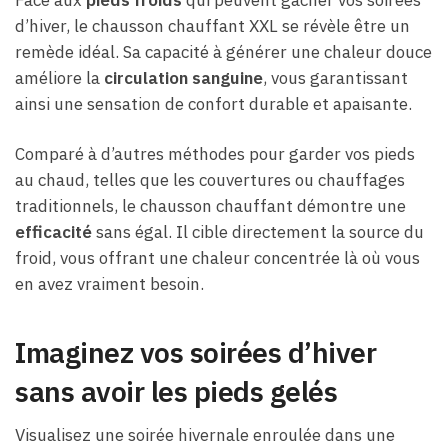
d’hiver, le chausson chauffant XXL se révèle être un
remède idéal. Sa capacité à générer une chaleur douce
améliore la
circulation sanguine
, vous garantissant
ainsi une sensation de confort durable et apaisante.
Comparé à d’autres méthodes pour garder vos pieds
au chaud, telles que les couvertures ou chauffages
traditionnels, le chausson chauffant démontre une
efficacité
sans égal. Il cible directement la source du
froid, vous offrant une chaleur concentrée là où vous
en avez vraiment besoin.
Imaginez vos soirées d’hiver
sans avoir les pieds gelés
Visualisez une soirée hivernale enroulée dans une