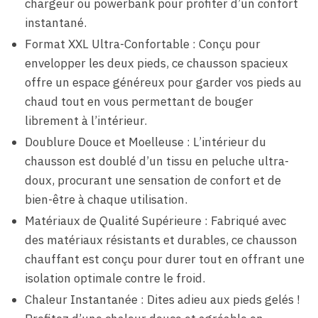
chargeur ou powerbank pour profiter d’un confort
instantané.
Format XXL Ultra-Confortable : Conçu pour
envelopper les deux pieds, ce chausson spacieux
offre un espace généreux pour garder vos pieds au
chaud tout en vous permettant de bouger
librement à l’intérieur.
Doublure Douce et Moelleuse : L’intérieur du
chausson est doublé d’un tissu en peluche ultra-
doux, procurant une sensation de confort et de
bien-être à chaque utilisation.
Matériaux de Qualité Supérieure : Fabriqué avec
des matériaux résistants et durables, ce chausson
chauffant est conçu pour durer tout en offrant une
isolation optimale contre le froid.
Chaleur Instantanée : Dites adieu aux pieds gelés !