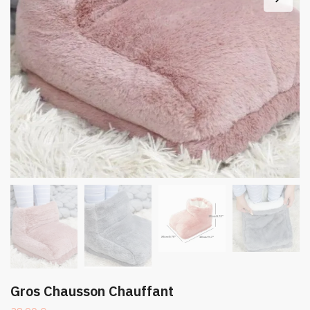
Gros Chausson Chauffant