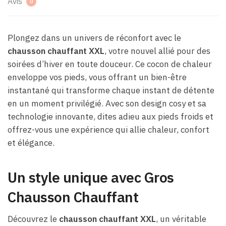
Avis
0
Plongez dans un univers de réconfort avec le
chausson chauffant XXL
, votre nouvel allié pour des
soirées d’hiver en toute douceur. Ce cocon de chaleur
enveloppe vos pieds, vous offrant un bien-être
instantané qui transforme chaque instant de détente
en un moment privilégié. Avec son design cosy et sa
technologie innovante, dites adieu aux pieds froids et
offrez-vous une expérience qui allie chaleur, confort
et élégance.
Un style unique avec Gros
Chausson Chauffant
Découvrez le
chausson chauffant XXL
, un véritable