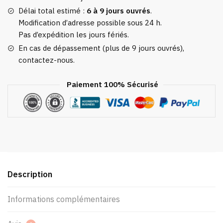
Délai total estimé :
6 à 9 jours ouvrés
.
Modification d’adresse possible sous 24 h.
Pas d’expédition les jours fériés.
En cas de dépassement (plus de 9 jours ouvrés),
contactez-nous.
Paiement 100% Sécurisé
Description
Informations complémentaires