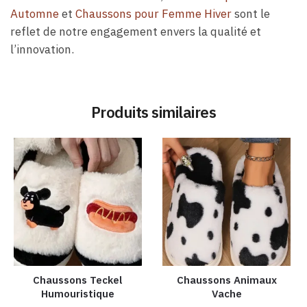
Automne
et
Chaussons pour Femme Hiver
sont le
reflet de notre engagement envers la qualité et
l’innovation.
Produits similaires
Chaussons Teckel
Chaussons Animaux
Humouristique
Vache