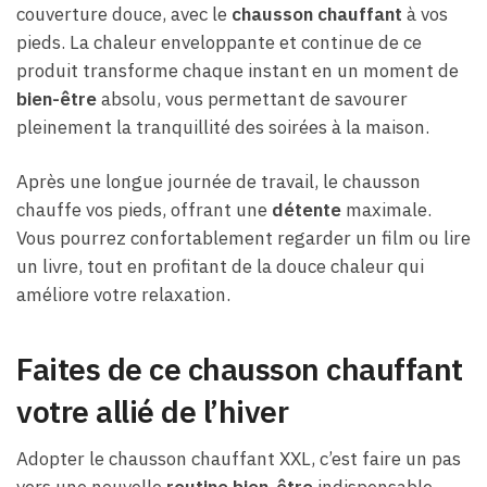
couverture douce, avec le
chausson chauffant
à vos
pieds. La chaleur enveloppante et continue de ce
produit transforme chaque instant en un moment de
bien-être
absolu, vous permettant de savourer
pleinement la tranquillité des soirées à la maison.
Après une longue journée de travail, le chausson
chauffe vos pieds, offrant une
détente
maximale.
Vous pourrez confortablement regarder un film ou lire
un livre, tout en profitant de la douce chaleur qui
améliore votre relaxation.
Faites de ce chausson chauffant
votre allié de l’hiver
Adopter le chausson chauffant XXL, c’est faire un pas