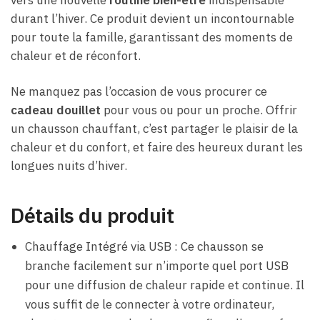
vers une nouvelle
routine bien-être
indispensable
durant l’hiver. Ce produit devient un incontournable
pour toute la famille, garantissant des moments de
chaleur et de réconfort.
Ne manquez pas l’occasion de vous procurer ce
cadeau douillet
pour vous ou pour un proche. Offrir
un chausson chauffant, c’est partager le plaisir de la
chaleur et du confort, et faire des heureux durant les
longues nuits d’hiver.
Détails du produit
Chauffage Intégré via USB : Ce chausson se
branche facilement sur n’importe quel port USB
pour une diffusion de chaleur rapide et continue. Il
vous suffit de le connecter à votre ordinateur,