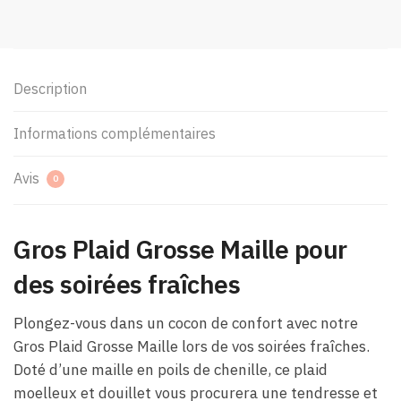
Description
Informations complémentaires
Avis
0
Gros Plaid Grosse Maille pour
des soirées fraîches
Plongez-vous dans un cocon de confort avec notre
Gros Plaid Grosse Maille lors de vos soirées fraîches.
Doté d’une maille en poils de chenille, ce plaid
moelleux et douillet vous procurera une tendresse et