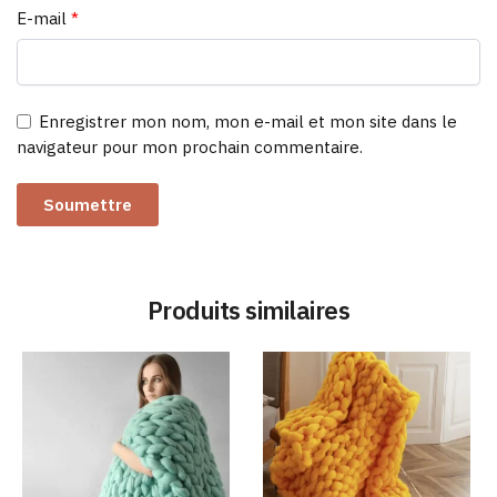
E-mail
*
Enregistrer mon nom, mon e-mail et mon site dans le
navigateur pour mon prochain commentaire.
Produits similaires