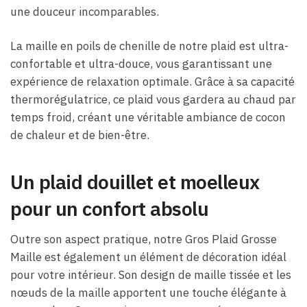
une douceur incomparables.
La maille en poils de chenille de notre plaid est ultra-
confortable et ultra-douce, vous garantissant une
expérience de relaxation optimale. Grâce à sa capacité
thermorégulatrice, ce plaid vous gardera au chaud par
temps froid, créant une véritable ambiance de cocon
de chaleur et de bien-être.
Un plaid douillet et moelleux
pour un confort absolu
Outre son aspect pratique, notre Gros Plaid Grosse
Maille est également un élément de décoration idéal
pour votre intérieur. Son design de maille tissée et les
nœuds de la maille apportent une touche élégante à