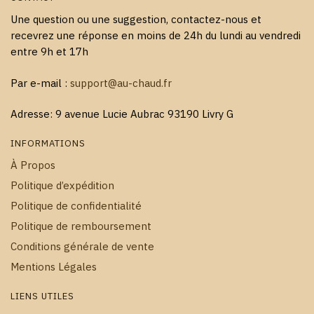
Une question ou une suggestion, contactez-nous et
recevrez une réponse en moins de 24h du lundi au vendredi
entre 9h et 17h
Par e-mail :
support@au-chaud.fr
Adresse: 9 avenue Lucie Aubrac 93190 Livry G
INFORMATIONS
À Propos
Politique d’expédition
Politique de confidentialité
Politique de remboursement
Conditions générale de vente
Mentions Légales
LIENS UTILES