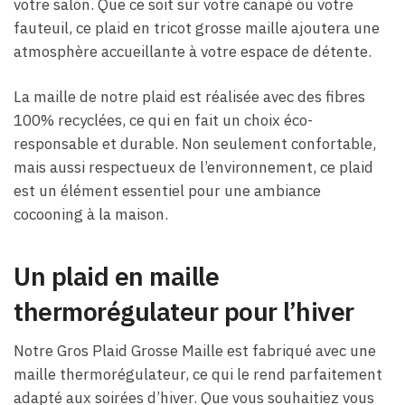
votre salon. Que ce soit sur votre canapé ou votre
fauteuil, ce plaid en tricot grosse maille ajoutera une
atmosphère accueillante à votre espace de détente.
La maille de notre plaid est réalisée avec des fibres
100% recyclées, ce qui en fait un choix éco-
responsable et durable. Non seulement confortable,
mais aussi respectueux de l’environnement, ce plaid
est un élément essentiel pour une ambiance
cocooning à la maison.
Un plaid en maille
thermorégulateur pour l’hiver
Notre Gros Plaid Grosse Maille est fabriqué avec une
maille thermorégulateur, ce qui le rend parfaitement
adapté aux soirées d’hiver. Que vous souhaitiez vous