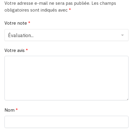
Votre adresse e-mail ne sera pas publiée.
Les champs
obligatoires sont indiqués avec
*
Votre note
*
Votre avis
*
Nom
*