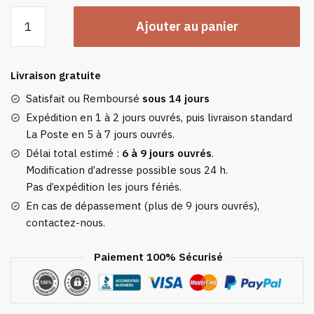
quantité
Ajouter au panier
de
Gros
Plaid
Livraison gratuite
Grosse
Maille
Satisfait ou Remboursé
sous 14 jours
Expédition en 1 à 2 jours ouvrés, puis livraison standard
La Poste en 5 à 7 jours ouvrés.
Délai total estimé :
6 à 9 jours ouvrés
.
Modification d’adresse possible sous 24 h.
Pas d’expédition les jours fériés.
En cas de dépassement (plus de 9 jours ouvrés),
contactez-nous.
Paiement 100% Sécurisé