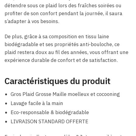
détendre sous ce plaid lors des fraîches soirées ou
profiter de son confort pendant la journée, il saura
s’adapter à vos besoins.
De plus, grâce à sa composition en tissu laine
biodégradable et ses propriétés anti-bouloche, ce
plaid restera doux au fil des années, vous offrant une
expérience durable de confort et de satisfaction.
Caractéristiques du produit
Gros Plaid Grosse Maille moelleux et cocooning
Lavage facile à la main
Eco-responsable & biodégradable
LIVRAISON STANDARD OFFERTE