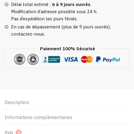
Délai total estimé :
6 à 9 jours ouvrés
.
Modification d’adresse possible sous 24 h.
Pas d’expédition les jours fériés.
En cas de dépassement (plus de 9 jours ouvrés),
contactez-nous.
Paiement 100% Sécurisé
Description
Informations complémentaires
Avis
0