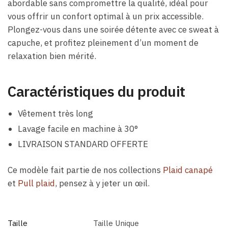
abordable sans compromettre la qualité, idéal pour
vous offrir un confort optimal à un prix accessible.
Plongez-vous dans une soirée détente avec ce sweat à
capuche, et profitez pleinement d’un moment de
relaxation bien mérité.
Caractéristiques du produit
Vêtement très long
Lavage facile en machine à 30°
LIVRAISON STANDARD OFFERTE
Ce modèle fait partie de nos collections
Plaid canapé
et
Pull plaid
, pensez à y jeter un œil.
Taille
Taille Unique