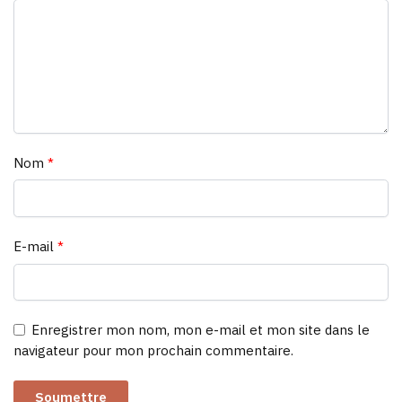
Nom
*
E-mail
*
Enregistrer mon nom, mon e-mail et mon site dans le
navigateur pour mon prochain commentaire.