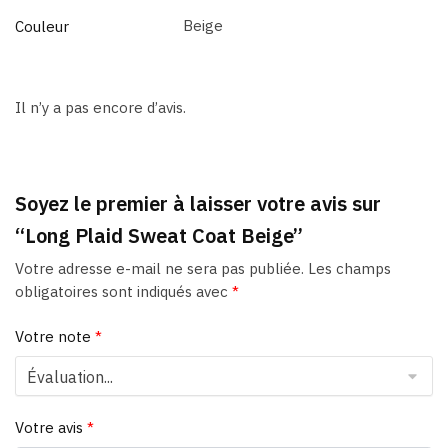
Beige
Couleur
Il n’y a pas encore d’avis.
Soyez le premier à laisser votre avis sur
“Long Plaid Sweat Coat Beige”
Votre adresse e-mail ne sera pas publiée.
Les champs
obligatoires sont indiqués avec
*
Votre note
*
Votre avis
*