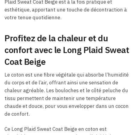
Plaid Sweat Coat Beige est à la fois pratique et
esthétique, apportant une touche de décontraction à
votre tenue quotidienne.
Profitez de la chaleur et du
confort avec le Long Plaid Sweat
Coat Beige
Le coton est une fibre végétale qui absorbe l’humidité
du corps et de l’air, offrant ainsi une sensation de
chaleur agréable. Les bouloches et le côté peluche du
tissu permettent de maintenir une température
chaude et douce, pour vous envelopper dans un cocon
de confort.
Ce Long Plaid Sweat Coat Beige en coton est