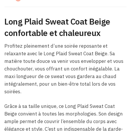
Long Plaid Sweat Coat Beige
confortable et chaleureux
Profitez pleinement d’une soirée reposante et
relaxante avec le Long Plaid Sweat Coat Beige. Sa
matière toute douce va venir vous envelopper et vous
chouchouter, vous offrant un confort inégalable. La
maxi longueur de ce sweat vous gardera au chaud
intégralement, pour un bien-être total lors de vos
soirées.
Grâce à sa taille unique, ce Long Plaid Sweat Coat
Beige convient à toutes les morphologies. Son design
ample permet de couvrir l’ensemble du corps avec
élégance et style. C’est un indispensable de la garde-