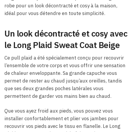
robe pour un look décontracté et cosy à la maison,
idéal pour vous détendre en toute simplicité.
Un look décontracté et cosy avec
le Long Plaid Sweat Coat Beige
Ce pull plaid a été spécialement conçu pour recouvrir
l’ensemble de votre corps et vous offrir une sensation
de chaleur enveloppante. Sa grande capuche vous
permet de rester au chaud jusqu’aux oreilles, tandis
que ses deux grandes poches latérales vous
permettent de garder vos mains bien au chaud.
Que vous ayez froid aux pieds, vous pouvez vous
installer confortablement et plier vos jambes pour
recouvrir vos pieds avec le tissu en flanelle. Le Long