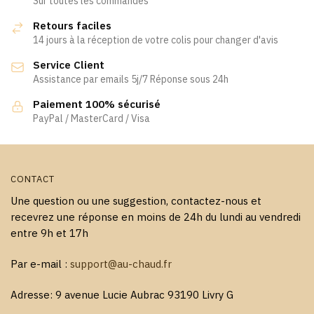
Sur toutes les commandes
Retours faciles
14 jours à la réception de votre colis pour changer d'avis
Service Client
Assistance par emails 5j/7 Réponse sous 24h
Paiement 100% sécurisé
PayPal / MasterCard / Visa
CONTACT
Une question ou une suggestion, contactez-nous et
recevrez une réponse en moins de 24h du lundi au vendredi
entre 9h et 17h
Par e-mail :
support@au-chaud.fr
Adresse: 9 avenue Lucie Aubrac 93190 Livry G