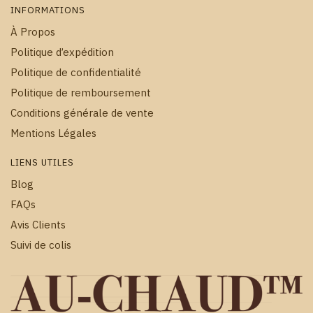
INFORMATIONS
À Propos
Politique d’expédition
Politique de confidentialité
Politique de remboursement
Conditions générale de vente
Mentions Légales
LIENS UTILES
Blog
FAQs
Avis Clients
Suivi de colis