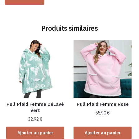
Produits similaires
Pull Plaid Femme DéLavé
Pull Plaid Femme Rose
Vert
55,90
€
32,92
€
Ajouter au panier
Ajouter au panier