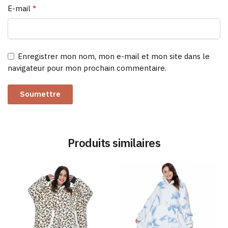
E-mail
*
Enregistrer mon nom, mon e-mail et mon site dans le
navigateur pour mon prochain commentaire.
Produits similaires