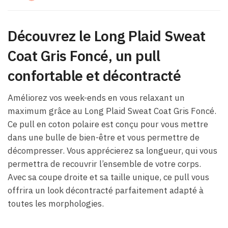
Découvrez le Long Plaid Sweat
Coat Gris Foncé, un pull
confortable et décontracté
Améliorez vos week-ends en vous relaxant un
maximum grâce au Long Plaid Sweat Coat Gris Foncé.
Ce pull en coton polaire est conçu pour vous mettre
dans une bulle de bien-être et vous permettre de
décompresser. Vous apprécierez sa longueur, qui vous
permettra de recouvrir l’ensemble de votre corps.
Avec sa coupe droite et sa taille unique, ce pull vous
offrira un look décontracté parfaitement adapté à
toutes les morphologies.