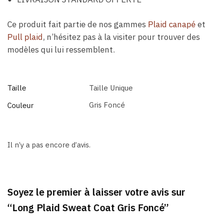
Ce produit fait partie de nos gammes
Plaid canapé
et
Pull plaid
, n’hésitez pas à la visiter pour trouver des
modèles qui lui ressemblent.
Taille
Taille Unique
Gris Foncé
Couleur
Il n’y a pas encore d’avis.
Soyez le premier à laisser votre avis sur
“Long Plaid Sweat Coat Gris Foncé”