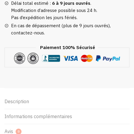
Délai total estimé :
6 à 9 jours ouvrés
.
Modification d’adresse possible sous 24 h.
Pas d’expédition les jours fériés.
En cas de dépassement (plus de 9 jours ouvrés),
contactez-nous.
Paiement 100% Sécurisé
Description
Informations complémentaires
Avis
0