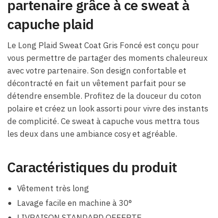
partenaire grâce à ce sweat à
capuche plaid
Le Long Plaid Sweat Coat Gris Foncé est conçu pour
vous permettre de partager des moments chaleureux
avec votre partenaire. Son design confortable et
décontracté en fait un vêtement parfait pour se
détendre ensemble. Profitez de la douceur du coton
polaire et créez un look assorti pour vivre des instants
de complicité. Ce sweat à capuche vous mettra tous
les deux dans une ambiance cosy et agréable.
Caractéristiques du produit
Vêtement très long
Lavage facile en machine à 30°
LIVRAISON STANDARD OFFERTE