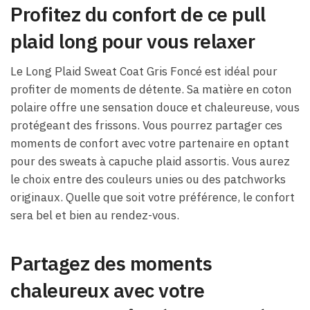
Profitez du confort de ce pull
plaid long pour vous relaxer
Le Long Plaid Sweat Coat Gris Foncé est idéal pour
profiter de moments de détente. Sa matière en coton
polaire offre une sensation douce et chaleureuse, vous
protégeant des frissons. Vous pourrez partager ces
moments de confort avec votre partenaire en optant
pour des sweats à capuche plaid assortis. Vous aurez
le choix entre des couleurs unies ou des patchworks
originaux. Quelle que soit votre préférence, le confort
sera bel et bien au rendez-vous.
Partagez des moments
chaleureux avec votre