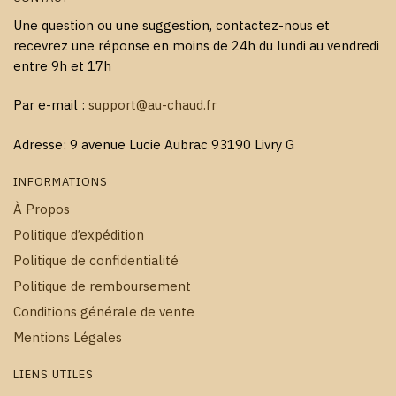
Une question ou une suggestion, contactez-nous et
recevrez une réponse en moins de 24h du lundi au vendredi
entre 9h et 17h
Par e-mail :
support@au-chaud.fr
Adresse: 9 avenue Lucie Aubrac 93190 Livry G
INFORMATIONS
À Propos
Politique d’expédition
Politique de confidentialité
Politique de remboursement
Conditions générale de vente
Mentions Légales
LIENS UTILES