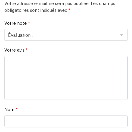
Votre adresse e-mail ne sera pas publiée.
Les champs
obligatoires sont indiqués avec
*
Votre note
*
Votre avis
*
Nom
*